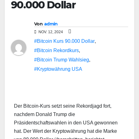
90.000 Dollar
Von
admin
NOV. 12, 2024
#Bitcoin Kurs 90.000 Dollar
,
#Bitcoin Rekordkurs
,
#Bitcoin Trump Wahlsieg
,
#Kryptowährung USA
Der Bitcoin-Kurs setzt seine Rekordjagd fort,
nachdem Donald Trump die
Präsidentschaftswahlen in den USA gewonnen
hat. Der Wert der Kryptowährung hat die Marke