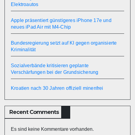
Elektroautos
Apple präsentiert günstigeres iPhone 17e und
neues iPad Air mit M4-Chip
Bundesregierung setzt auf KI gegen organisierte
Kriminalität
Sozialverbände kritisieren geplante
Verschärfungen bei der Grundsicherung
Kroatien nach 30 Jahren offiziell minenfrei
Recent Comments
Es sind keine Kommentare vorhanden.