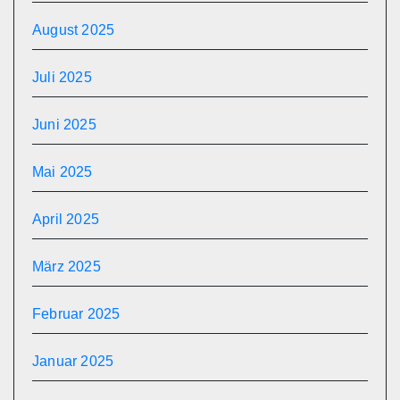
August 2025
Juli 2025
Juni 2025
Mai 2025
April 2025
März 2025
Februar 2025
Januar 2025