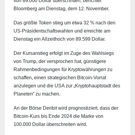
von 89.000 Dollar überschritten, berichtet
Bloomberg am Dienstag, dem 12. November.
Das größte Token stieg um etwa 32 % nach den
US-Präsidentschaftswahlen und erreichte am
Dienstag ein Allzeithoch von 89.599 Dollar.
Der Kursanstieg erfolgt im Zuge des Wahlsiegs
von Trump, der versprochen hat, günstigere
Rahmenbedingungen für Kryptowährungen zu
schaffen, einen strategischen Bitcoin-Vorrat
anzulegen und die USA zur „Kryptohauptstadt des
Planeten“ zu machen.
An der Börse Deribit wird prognostiziert, dass der
Bitcoin-Kurs bis Ende 2024 die Marke von
100.000 Dollar überschreiten wird.