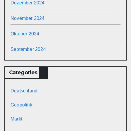
Dezember 2024
November 2024
Oktober 2024
September 2024
Categories
Deutschland
Geopolitik
Markt