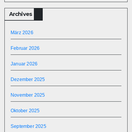
Archives
März 2026
Februar 2026
Januar 2026
Dezember 2025
November 2025
Oktober 2025
September 2025