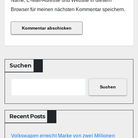
Name, E-Mail-Adresse und Website in diesem
Browser für meinen nächsten Kommentar speichern.
Suchen
Suchen
Recent Posts
Volkswagen erreicht Marke von zwei Millionen