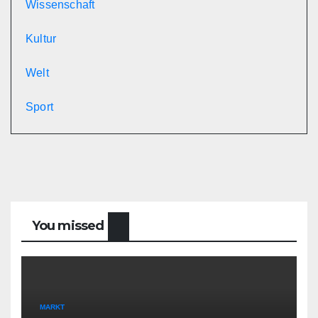
Wissenschaft
Kultur
Welt
Sport
You missed
MARKT