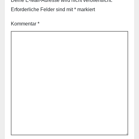
Deine E-Mail-Adresse wird nicht veröffentlicht.
Erforderliche Felder sind mit
*
markiert
Kommentar
*