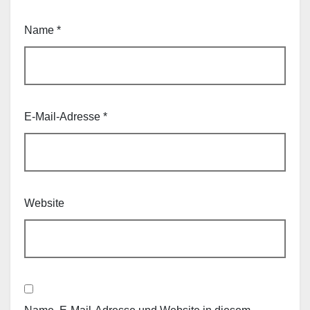
Name
*
E-Mail-Adresse
*
Website