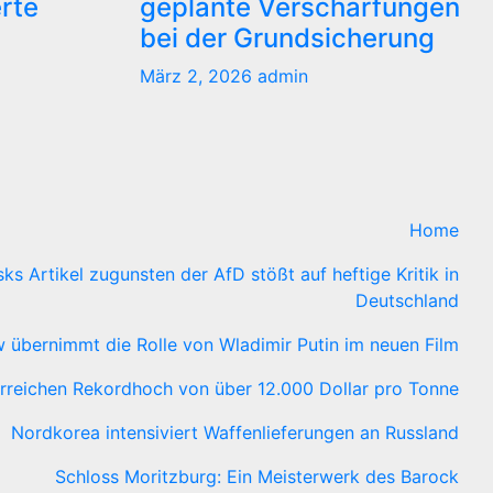
erte
geplante Verschärfungen
bei der Grundsicherung
März 2, 2026
admin
Home
ks Artikel zugunsten der AfD stößt auf heftige Kritik in
Deutschland
 übernimmt die Rolle von Wladimir Putin im neuen Film
rreichen Rekordhoch von über 12.000 Dollar pro Tonne
Nordkorea intensiviert Waffenlieferungen an Russland
Schloss Moritzburg: Ein Meisterwerk des Barock