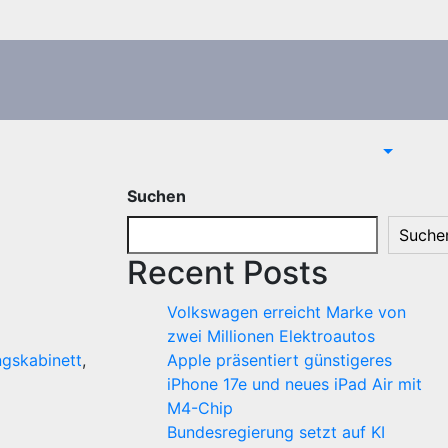
Suchen
Suche
Recent Posts
Volkswagen erreicht Marke von
zwei Millionen Elektroautos
gskabinett
,
Apple präsentiert günstigeres
iPhone 17e und neues iPad Air mit
M4-Chip
Bundesregierung setzt auf KI