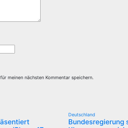
 für meinen nächsten Kommentar speichern.
Deutschland
äsentiert
Bundesregierung s