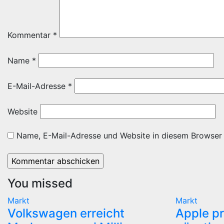
Kommentar
*
Name
*
E-Mail-Adresse
*
Website
Name, E-Mail-Adresse und Website in diesem Browser
You missed
Markt
Markt
Volkswagen erreicht
Apple pr