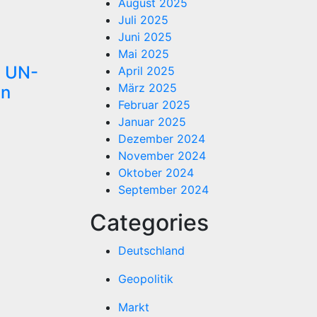
August 2025
Juli 2025
Juni 2025
Mai 2025
l UN-
April 2025
März 2025
en
Februar 2025
Januar 2025
Dezember 2024
November 2024
Oktober 2024
September 2024
Categories
Deutschland
Geopolitik
Markt