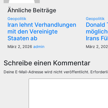
Ähnliche Beiträge
Geopolitik
Geopolitik
Iran lehnt Verhandlungen
Donald 
mit den Vereinigte
möglich
Staaten ab
Irans F
März 2, 2026
admin
März 2, 20
Schreibe einen Kommentar
Deine E-Mail-Adresse wird nicht veröffentlicht.
Erforderl