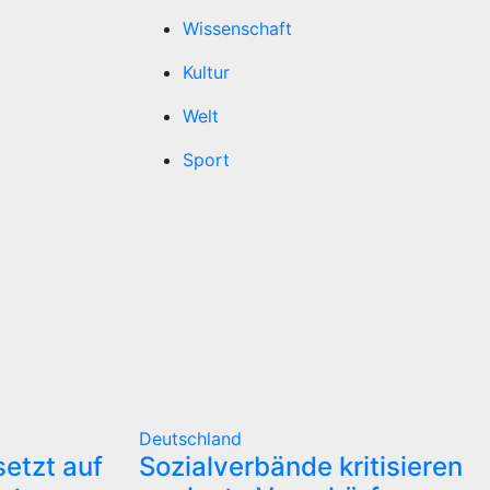
Wissenschaft
Kultur
Welt
Sport
Deutschland
etzt auf
Sozialverbände kritisieren