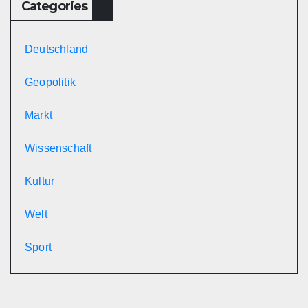
Categories
Deutschland
Geopolitik
Markt
Wissenschaft
Kultur
Welt
Sport