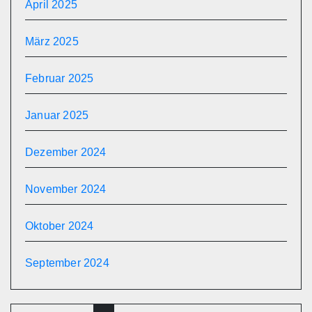
April 2025
März 2025
Februar 2025
Januar 2025
Dezember 2024
November 2024
Oktober 2024
September 2024