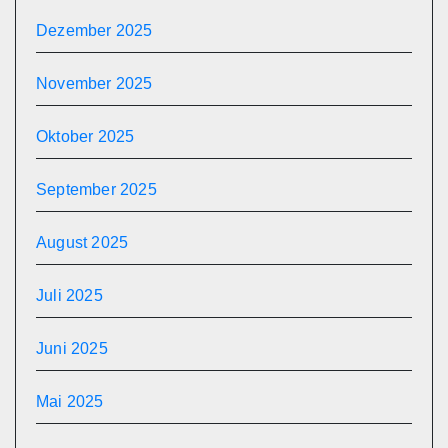
Dezember 2025
November 2025
Oktober 2025
September 2025
August 2025
Juli 2025
Juni 2025
Mai 2025