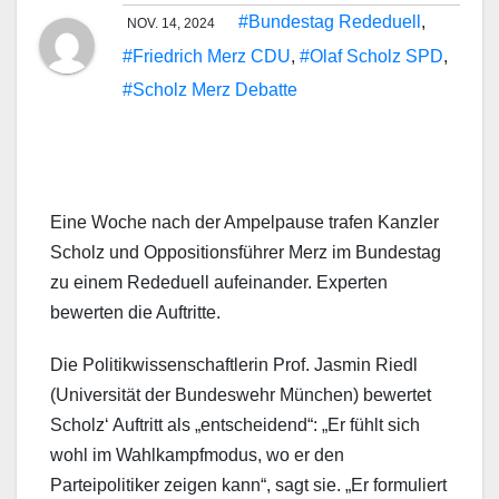
#Bundestag Rededuell
,
NOV. 14, 2024
#Friedrich Merz CDU
,
#Olaf Scholz SPD
,
#Scholz Merz Debatte
Eine Woche nach der Ampelpause trafen Kanzler
Scholz und Oppositionsführer Merz im Bundestag
zu einem Rededuell aufeinander. Experten
bewerten die Auftritte.
Die Politikwissenschaftlerin Prof. Jasmin Riedl
(Universität der Bundeswehr München) bewertet
Scholz‘ Auftritt als „entscheidend“: „Er fühlt sich
wohl im Wahlkampfmodus, wo er den
Parteipolitiker zeigen kann“, sagt sie. „Er formuliert