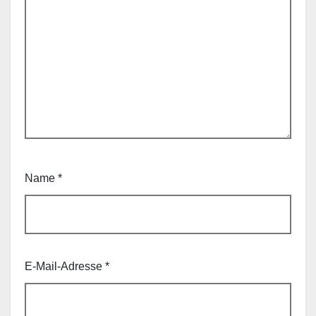
Name
*
E-Mail-Adresse
*