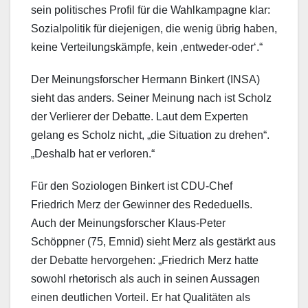
sein politisches Profil für die Wahlkampagne klar:
Sozialpolitik für diejenigen, die wenig übrig haben,
keine Verteilungskämpfe, kein ‚entweder-oder‘.“
Der Meinungsforscher Hermann Binkert (INSA)
sieht das anders. Seiner Meinung nach ist Scholz
der Verlierer der Debatte. Laut dem Experten
gelang es Scholz nicht, „die Situation zu drehen“.
„Deshalb hat er verloren.“
Für den Soziologen Binkert ist CDU-Chef
Friedrich Merz der Gewinner des Rededuells.
Auch der Meinungsforscher Klaus-Peter
Schöppner (75, Emnid) sieht Merz als gestärkt aus
der Debatte hervorgehen: „Friedrich Merz hatte
sowohl rhetorisch als auch in seinen Aussagen
einen deutlichen Vorteil. Er hat Qualitäten als