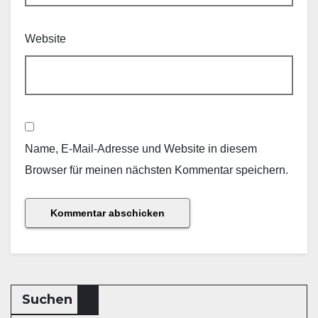
Website
Name, E-Mail-Adresse und Website in diesem
Browser für meinen nächsten Kommentar speichern.
Suchen