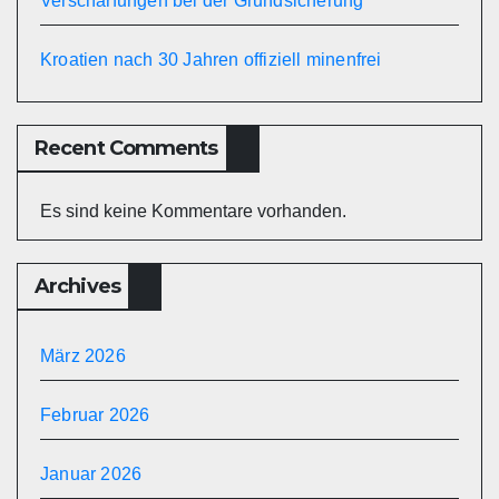
Verschärfungen bei der Grundsicherung
Kroatien nach 30 Jahren offiziell minenfrei
Recent Comments
Es sind keine Kommentare vorhanden.
Archives
März 2026
Februar 2026
Januar 2026