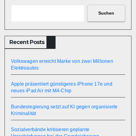
Suchen
Recent Posts
Volkswagen erreicht Marke von zwei Millionen
Elektroautos
Apple präsentiert günstigeres iPhone 17e und
neues iPad Air mit M4-Chip
Bundesregierung setzt auf KI gegen organisierte
Kriminalität
Sozialverbände kritisieren geplante