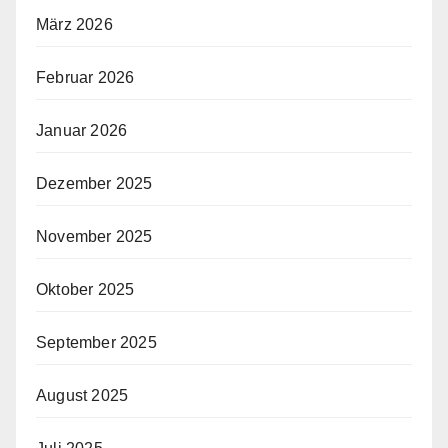
März 2026
Februar 2026
Januar 2026
Dezember 2025
November 2025
Oktober 2025
September 2025
August 2025