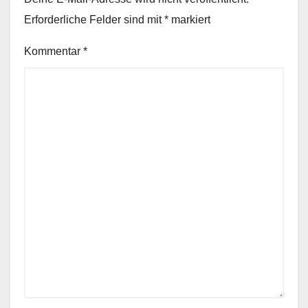
Erforderliche Felder sind mit
*
markiert
Kommentar
*