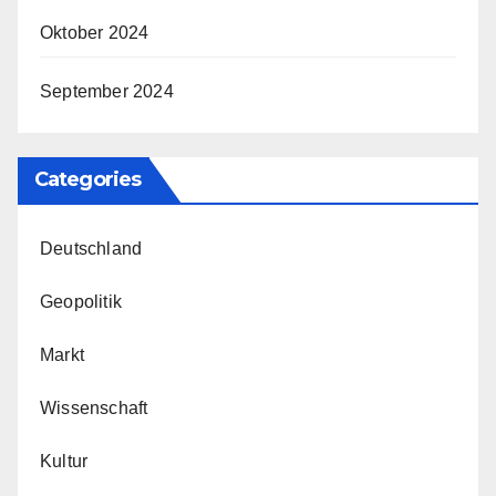
Oktober 2024
September 2024
Categories
Deutschland
Geopolitik
Markt
Wissenschaft
Kultur