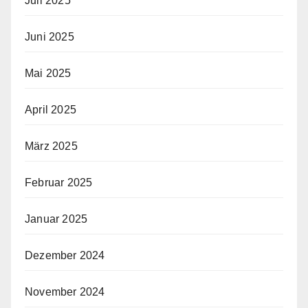
Juli 2025
Juni 2025
Mai 2025
April 2025
März 2025
Februar 2025
Januar 2025
Dezember 2024
November 2024