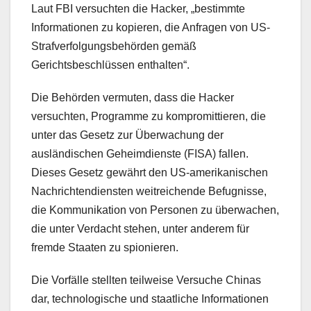
Laut FBI versuchten die Hacker, „bestimmte
Informationen zu kopieren, die Anfragen von US-
Strafverfolgungsbehörden gemäß
Gerichtsbeschlüssen enthalten“.
Die Behörden vermuten, dass die Hacker
versuchten, Programme zu kompromittieren, die
unter das Gesetz zur Überwachung der
ausländischen Geheimdienste (FISA) fallen.
Dieses Gesetz gewährt den US-amerikanischen
Nachrichtendiensten weitreichende Befugnisse,
die Kommunikation von Personen zu überwachen,
die unter Verdacht stehen, unter anderem für
fremde Staaten zu spionieren.
Die Vorfälle stellten teilweise Versuche Chinas
dar, technologische und staatliche Informationen