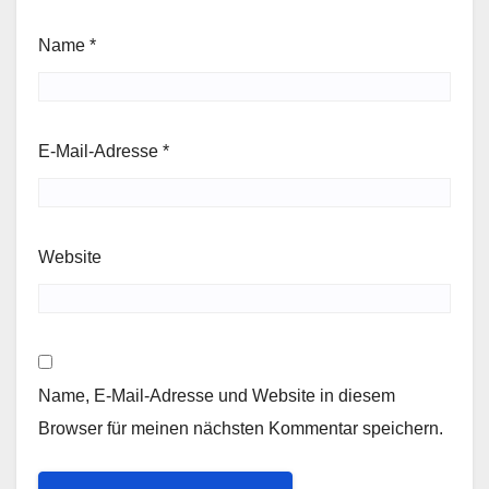
Name
*
E-Mail-Adresse
*
Website
Name, E-Mail-Adresse und Website in diesem
Browser für meinen nächsten Kommentar speichern.