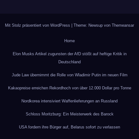
Mit Stolz präsentiert von WordPress
|
Theme: Newsup von
Themeansar
Home
Elon Musks Artikel zugunsten der AfD stößt auf heftige Kritik in
Deutschland
Jude Law übernimmt die Rolle von Wladimir Putin im neuen Film
Kakaopreise erreichen Rekordhoch von über 12.000 Dollar pro Tonne
Nordkorea intensiviert Waffenlieferungen an Russland
Schloss Moritzburg: Ein Meisterwerk des Barock
USA fordern ihre Bürger auf, Belarus sofort zu verlassen