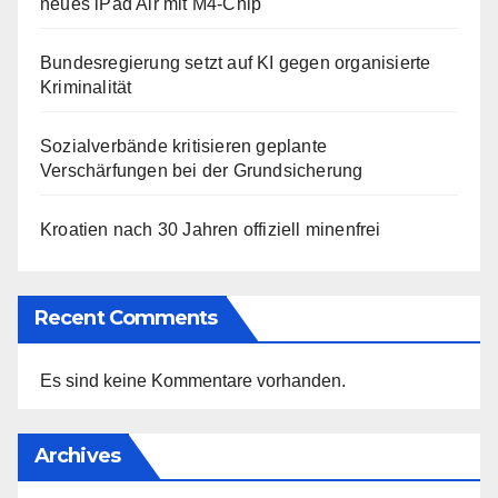
neues iPad Air mit M4-Chip
Bundesregierung setzt auf KI gegen organisierte
Kriminalität
Sozialverbände kritisieren geplante
Verschärfungen bei der Grundsicherung
Kroatien nach 30 Jahren offiziell minenfrei
Recent Comments
Es sind keine Kommentare vorhanden.
Archives