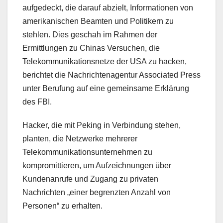
aufgedeckt, die darauf abzielt, Informationen von
amerikanischen Beamten und Politikern zu
stehlen. Dies geschah im Rahmen der
Ermittlungen zu Chinas Versuchen, die
Telekommunikationsnetze der USA zu hacken,
berichtet die Nachrichtenagentur Associated Press
unter Berufung auf eine gemeinsame Erklärung
des FBI.
Hacker, die mit Peking in Verbindung stehen,
planten, die Netzwerke mehrerer
Telekommunikationsunternehmen zu
kompromittieren, um Aufzeichnungen über
Kundenanrufe und Zugang zu privaten
Nachrichten „einer begrenzten Anzahl von
Personen“ zu erhalten.