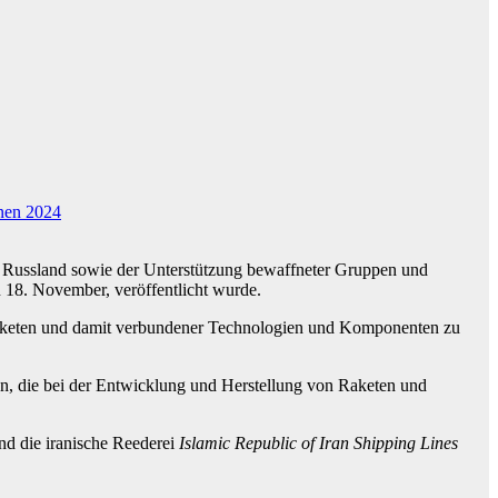
nen 2024
d Russland sowie der Unterstützung bewaffneter Gruppen und
 18. November, veröffentlicht wurde.
Raketen und damit verbundener Technologien und Komponenten zu
n, die bei der Entwicklung und Herstellung von Raketen und
nd die iranische Reederei
Islamic Republic of Iran Shipping Lines