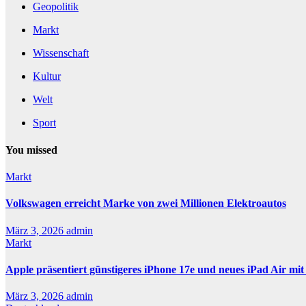
Geopolitik
Markt
Wissenschaft
Kultur
Welt
Sport
You missed
Markt
Volkswagen erreicht Marke von zwei Millionen Elektroautos
März 3, 2026
admin
Markt
Apple präsentiert günstigeres iPhone 17e und neues iPad Air mi
März 3, 2026
admin