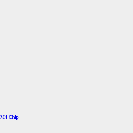
t M4-Chip