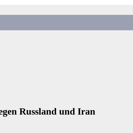
egen Russland und Iran