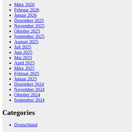
März 2026
Februar 2026
Januar 2026
Dezember 2025
November 2025
Oktober 2025
September 2025
August 2025
Juli 2025
Juni 2025
Mai 2025
April 2025
März 2025
Februar 2025
Januar 2025
Dezember 2024
November 2024
Oktober 2024
September 2024
Categories
Deutschland