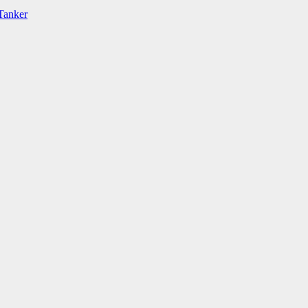
Tanker