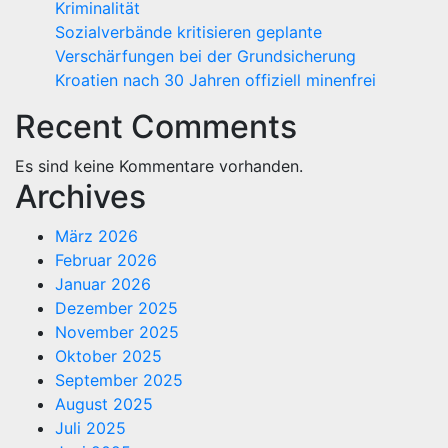
Kriminalität
Sozialverbände kritisieren geplante
Verschärfungen bei der Grundsicherung
Kroatien nach 30 Jahren offiziell minenfrei
Recent Comments
Es sind keine Kommentare vorhanden.
Archives
März 2026
Februar 2026
Januar 2026
Dezember 2025
November 2025
Oktober 2025
September 2025
August 2025
Juli 2025