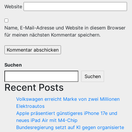
Website
Name, E-Mail-Adresse und Website in diesem Browser
für meinen nächsten Kommentar speichern.
Suchen
Suchen
Recent Posts
Volkswagen erreicht Marke von zwei Millionen
Elektroautos
Apple präsentiert günstigeres iPhone 17e und
neues iPad Air mit M4-Chip
Bundesregierung setzt auf KI gegen organisierte