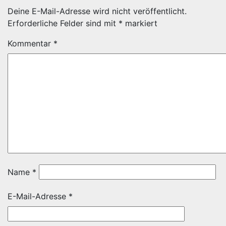
Deine E-Mail-Adresse wird nicht veröffentlicht.
Erforderliche Felder sind mit
*
markiert
Kommentar
*
Name
*
E-Mail-Adresse
*