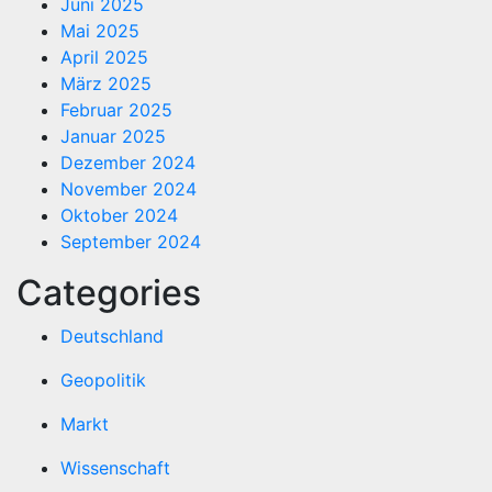
Juni 2025
Mai 2025
April 2025
März 2025
Februar 2025
Januar 2025
Dezember 2024
November 2024
Oktober 2024
September 2024
Categories
Deutschland
Geopolitik
Markt
Wissenschaft