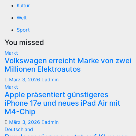
Kultur
Welt
Sport
You missed
Markt
Volkswagen erreicht Marke von zwei
Millionen Elektroautos
März 3, 2026
admin
Markt
Apple präsentiert günstigeres
iPhone 17e und neues iPad Air mit
M4-Chip
März 3, 2026
admin
Deutschland