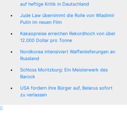
auf heftige Kritik in Deutschland
Jude Law übernimmt die Rolle von Wladimir
Putin im neuen Film
Kakaopreise erreichen Rekordhoch von über
12.000 Dollar pro Tonne
Nordkorea intensiviert Waffenlieferungen an
Russland
Schloss Moritzburg: Ein Meisterwerk des
Barock
USA fordern ihre Bürger auf, Belarus sofort
zu verlassen