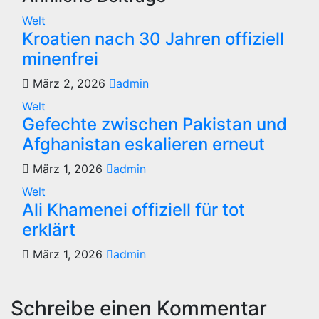
Welt
Kroatien nach 30 Jahren offiziell
minenfrei
März 2, 2026
admin
Welt
Gefechte zwischen Pakistan und
Afghanistan eskalieren erneut
März 1, 2026
admin
Welt
Ali Khamenei offiziell für tot
erklärt
März 1, 2026
admin
Schreibe einen Kommentar