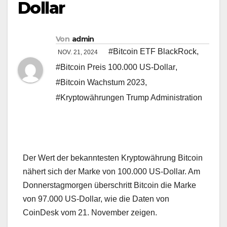
Dollar
Von
admin
#Bitcoin ETF BlackRock
,
NOV. 21, 2024
#Bitcoin Preis 100.000 US-Dollar
,
#Bitcoin Wachstum 2023
,
#Kryptowährungen Trump Administration
Der Wert der bekanntesten Kryptowährung Bitcoin
nähert sich der Marke von 100.000 US-Dollar. Am
Donnerstagmorgen überschritt Bitcoin die Marke
von 97.000 US-Dollar, wie die Daten von
CoinDesk vom 21. November zeigen.