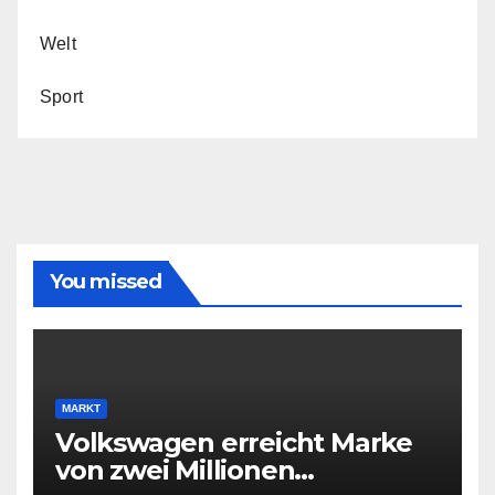
Welt
Sport
You missed
MARKT
Volkswagen erreicht Marke
von zwei Millionen