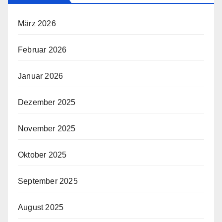
März 2026
Februar 2026
Januar 2026
Dezember 2025
November 2025
Oktober 2025
September 2025
August 2025