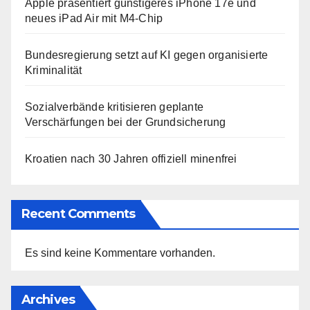
Apple präsentiert günstigeres iPhone 17e und
neues iPad Air mit M4-Chip
Bundesregierung setzt auf KI gegen organisierte
Kriminalität
Sozialverbände kritisieren geplante
Verschärfungen bei der Grundsicherung
Kroatien nach 30 Jahren offiziell minenfrei
Recent Comments
Es sind keine Kommentare vorhanden.
Archives