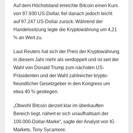
Auf dem Höchststand erreichte Bitcoin einen Kurs
von 97.930 US-Dollar, fiel danach jedoch leicht
auf 97.247 US-Dollar zurück. Während der
Handelssitzung legte die Kryptowährung um 4,21
% an Wert zu.
Laut Reuters hat sich der Preis der Kryptowährung
in diesem Jahr mehr als verdoppelt und ist seit der
Wahl von Donald Trump zum nächsten US-
Präsidenten und der Wahl zahlreicher krypto-
freundlicher Gesetzgeber in den Kongress um
etwa 40 % gestiegen.
„Obwohl Bitcoin derzeit klar im überkauften
Bereich liegt, nähert er sich unaufhaltsam der
100.000-Dollar-Marke“, sagte der Analyst von IG
Markets, Tony Sycamore.