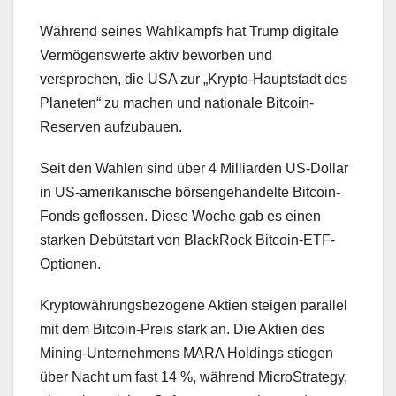
Während seines Wahlkampfs hat Trump digitale
Vermögenswerte aktiv beworben und
versprochen, die USA zur „Krypto-Hauptstadt des
Planeten“ zu machen und nationale Bitcoin-
Reserven aufzubauen.
Seit den Wahlen sind über 4 Milliarden US-Dollar
in US-amerikanische börsengehandelte Bitcoin-
Fonds geflossen. Diese Woche gab es einen
starken Debütstart von BlackRock Bitcoin-ETF-
Optionen.
Kryptowährungsbezogene Aktien steigen parallel
mit dem Bitcoin-Preis stark an. Die Aktien des
Mining-Unternehmens MARA Holdings stiegen
über Nacht um fast 14 %, während MicroStrategy,