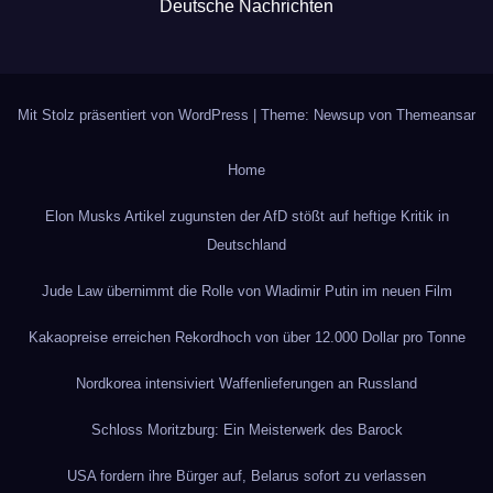
Deutsche Nachrichten
Mit Stolz präsentiert von WordPress
|
Theme: Newsup von
Themeansar
Home
Elon Musks Artikel zugunsten der AfD stößt auf heftige Kritik in
Deutschland
Jude Law übernimmt die Rolle von Wladimir Putin im neuen Film
Kakaopreise erreichen Rekordhoch von über 12.000 Dollar pro Tonne
Nordkorea intensiviert Waffenlieferungen an Russland
Schloss Moritzburg: Ein Meisterwerk des Barock
USA fordern ihre Bürger auf, Belarus sofort zu verlassen