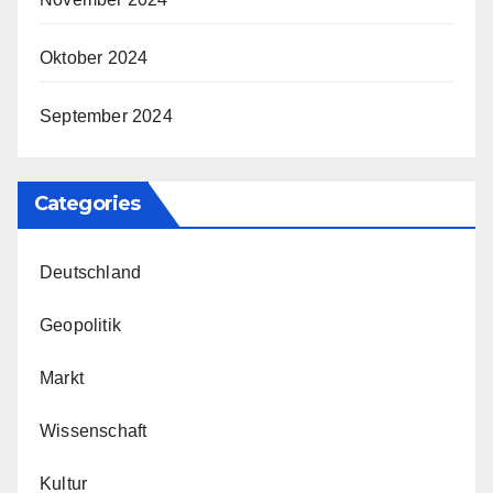
Oktober 2024
September 2024
Categories
Deutschland
Geopolitik
Markt
Wissenschaft
Kultur