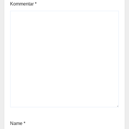
Kommentar
*
Name
*