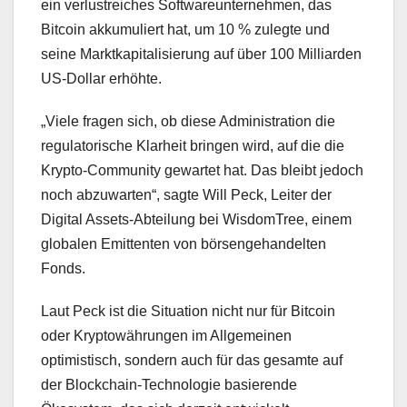
ein verlustreiches Softwareunternehmen, das
Bitcoin akkumuliert hat, um 10 % zulegte und
seine Marktkapitalisierung auf über 100 Milliarden
US-Dollar erhöhte.
„Viele fragen sich, ob diese Administration die
regulatorische Klarheit bringen wird, auf die die
Krypto-Community gewartet hat. Das bleibt jedoch
noch abzuwarten“, sagte Will Peck, Leiter der
Digital Assets-Abteilung bei WisdomTree, einem
globalen Emittenten von börsengehandelten
Fonds.
Laut Peck ist die Situation nicht nur für Bitcoin
oder Kryptowährungen im Allgemeinen
optimistisch, sondern auch für das gesamte auf
der Blockchain-Technologie basierende