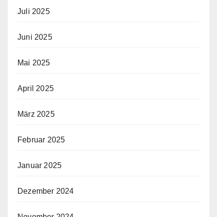
Juli 2025
Juni 2025
Mai 2025
April 2025
März 2025
Februar 2025
Januar 2025
Dezember 2024
November 2024