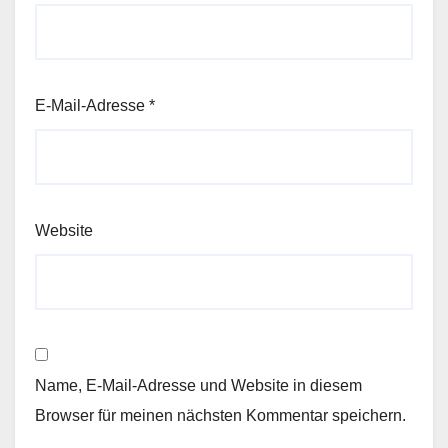
E-Mail-Adresse
*
Website
Name, E-Mail-Adresse und Website in diesem
Browser für meinen nächsten Kommentar speichern.