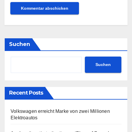
Suchen
Suchen
Recent Posts
Volkswagen erreicht Marke von zwei Millionen
Elektroautos