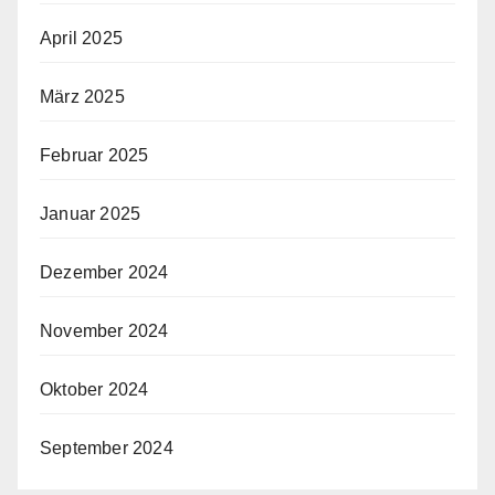
April 2025
März 2025
Februar 2025
Januar 2025
Dezember 2024
November 2024
Oktober 2024
September 2024