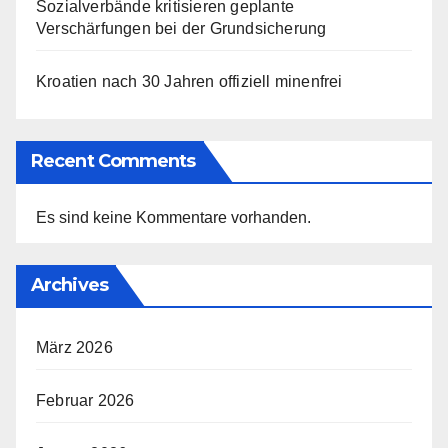
Sozialverbände kritisieren geplante
Verschärfungen bei der Grundsicherung
Kroatien nach 30 Jahren offiziell minenfrei
Recent Comments
Es sind keine Kommentare vorhanden.
Archives
März 2026
Februar 2026