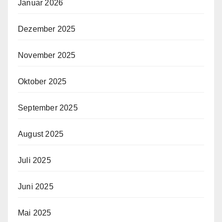
Januar 2026
Dezember 2025
November 2025
Oktober 2025
September 2025
August 2025
Juli 2025
Juni 2025
Mai 2025