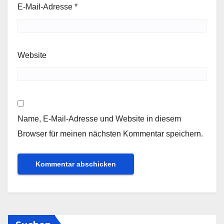
E-Mail-Adresse
*
Website
Name, E-Mail-Adresse und Website in diesem
Browser für meinen nächsten Kommentar speichern.