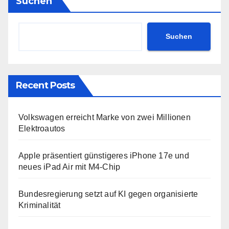
Suchen
Suchen
Recent Posts
Volkswagen erreicht Marke von zwei Millionen
Elektroautos
Apple präsentiert günstigeres iPhone 17e und
neues iPad Air mit M4-Chip
Bundesregierung setzt auf KI gegen organisierte
Kriminalität