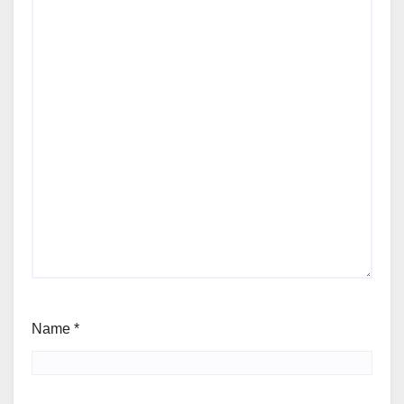
Name
*