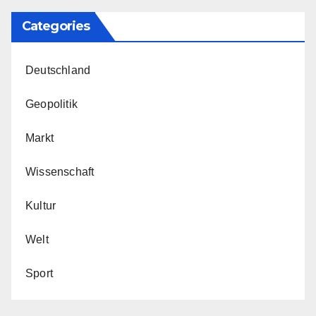
Categories
Deutschland
Geopolitik
Markt
Wissenschaft
Kultur
Welt
Sport