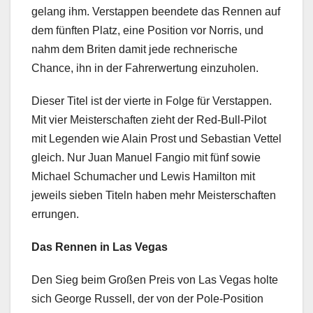
gelang ihm. Verstappen beendete das Rennen auf
dem fünften Platz, eine Position vor Norris, und
nahm dem Briten damit jede rechnerische
Chance, ihn in der Fahrerwertung einzuholen.
Dieser Titel ist der vierte in Folge für Verstappen.
Mit vier Meisterschaften zieht der Red-Bull-Pilot
mit Legenden wie Alain Prost und Sebastian Vettel
gleich. Nur Juan Manuel Fangio mit fünf sowie
Michael Schumacher und Lewis Hamilton mit
jeweils sieben Titeln haben mehr Meisterschaften
errungen.
Das Rennen in Las Vegas
Den Sieg beim Großen Preis von Las Vegas holte
sich George Russell, der von der Pole-Position