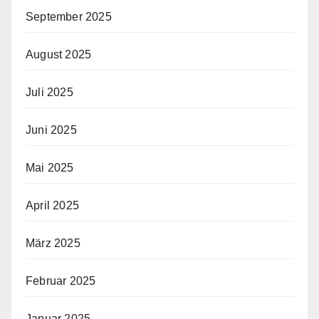
September 2025
August 2025
Juli 2025
Juni 2025
Mai 2025
April 2025
März 2025
Februar 2025
Januar 2025