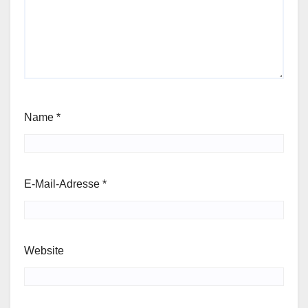
Name
*
E-Mail-Adresse
*
Website