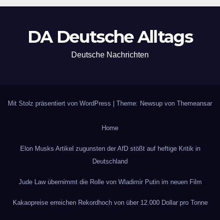
DA Deutsche Alltags
Deutsche Nachrichten
Mit Stolz präsentiert von WordPress
|
Theme: Newsup von
Themeansar
Home
Elon Musks Artikel zugunsten der AfD stößt auf heftige Kritik in
Deutschland
Jude Law übernimmt die Rolle von Wladimir Putin im neuen Film
Kakaopreise erreichen Rekordhoch von über 12.000 Dollar pro Tonne