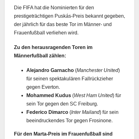
Die FIFA hat die Nominierten für den
prestigeträchtigen Puskás-Preis bekannt gegeben,
der jährlich für das beste Tor im Männer- und
Frauenfußball verliehen wird.
Zu den herausragenden Toren im
Männerfußball zählen:
Alejandro Garnacho
(
Manchester United
)
für seinen spektakulären Fallrückzieher
gegen Everton.
Mohammed Kudus
(
West Ham United
) für
sein Tor gegen den SC Freiburg.
Federico Dimarco
(
Inter Mailand
) für sein
beeindruckendes Tor gegen Frosinone.
Für den Marta-Preis im Frauenfußball sind