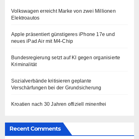
Volkswagen erreicht Marke von zwei Millionen
Elektroautos
Apple präsentiert günstigeres iPhone 17e und
neues iPad Air mit M4-Chip
Bundesregierung setzt auf KI gegen organisierte
Kriminalität
Sozialverbände kritisieren geplante
Verschärfungen bei der Grundsicherung
Kroatien nach 30 Jahren offiziell minenfrei
Recent Comments