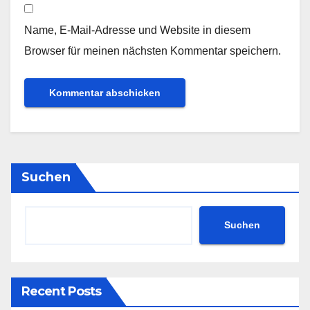
Name, E-Mail-Adresse und Website in diesem
Browser für meinen nächsten Kommentar speichern.
Suchen
Suchen
Recent Posts