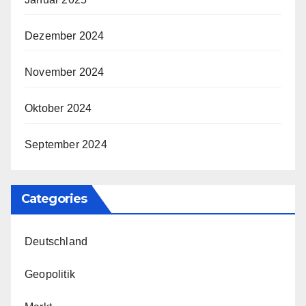
Dezember 2024
November 2024
Oktober 2024
September 2024
Categories
Deutschland
Geopolitik