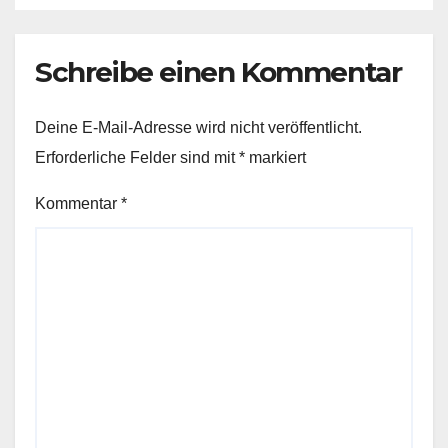
Schreibe einen Kommentar
Deine E-Mail-Adresse wird nicht veröffentlicht.
Erforderliche Felder sind mit
*
markiert
Kommentar
*