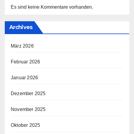
Es sind keine Kommentare vorhanden.
Archives
März 2026
Februar 2026
Januar 2026
Dezember 2025
November 2025
Oktober 2025