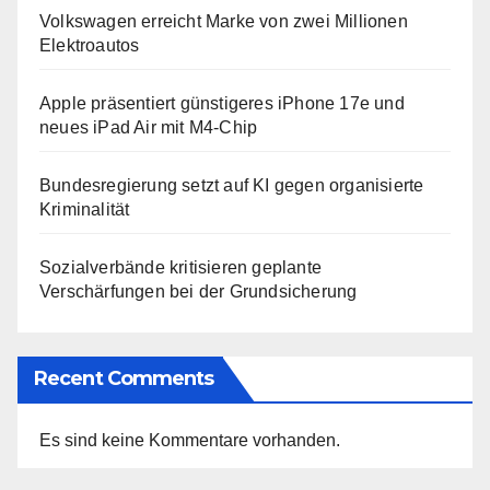
Volkswagen erreicht Marke von zwei Millionen
Elektroautos
Apple präsentiert günstigeres iPhone 17e und
neues iPad Air mit M4-Chip
Bundesregierung setzt auf KI gegen organisierte
Kriminalität
Sozialverbände kritisieren geplante
Verschärfungen bei der Grundsicherung
Recent Comments
Es sind keine Kommentare vorhanden.