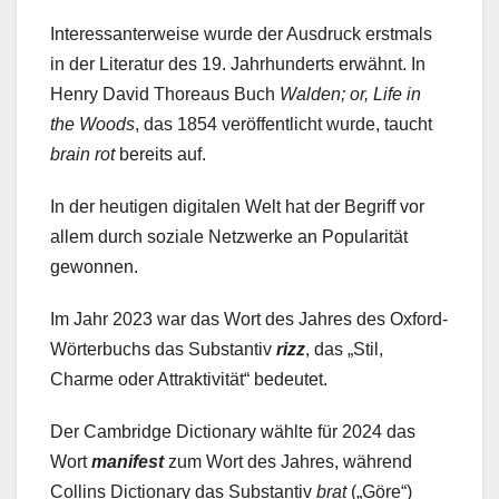
Interessanterweise wurde der Ausdruck erstmals
in der Literatur des 19. Jahrhunderts erwähnt. In
Henry David Thoreaus Buch
Walden; or, Life in
the Woods
, das 1854 veröffentlicht wurde, taucht
brain rot
bereits auf.
In der heutigen digitalen Welt hat der Begriff vor
allem durch soziale Netzwerke an Popularität
gewonnen.
Im Jahr 2023 war das Wort des Jahres des Oxford-
Wörterbuchs das Substantiv
rizz
, das „Stil,
Charme oder Attraktivität“ bedeutet.
Der Cambridge Dictionary wählte für 2024 das
Wort
manifest
zum Wort des Jahres, während
Collins Dictionary das Substantiv
brat
(„Göre“)