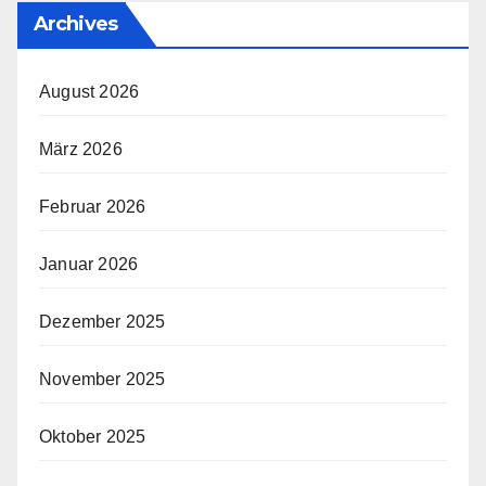
Archives
August 2026
März 2026
Februar 2026
Januar 2026
Dezember 2025
November 2025
Oktober 2025