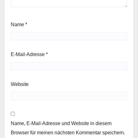
Name
*
E-Mail-Adresse
*
Website
Name, E-Mail-Adresse und Website in diesem
Browser für meinen nächsten Kommentar speichern.