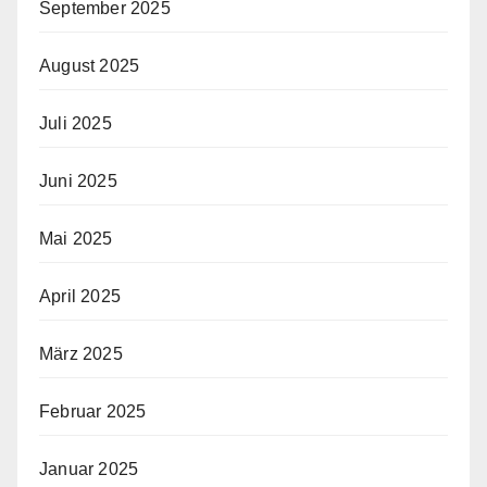
September 2025
August 2025
Juli 2025
Juni 2025
Mai 2025
April 2025
März 2025
Februar 2025
Januar 2025