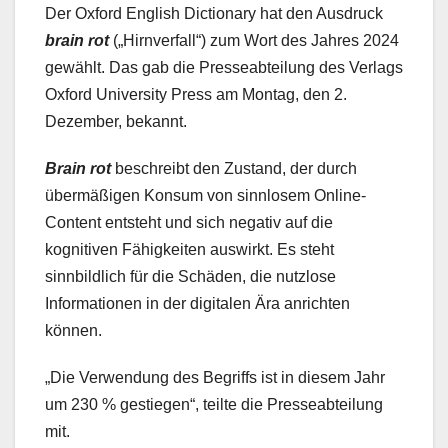
Der Oxford English Dictionary hat den Ausdruck
brain rot
(„Hirnverfall“) zum Wort des Jahres 2024
gewählt. Das gab die Presseabteilung des Verlags
Oxford University Press am Montag, den 2.
Dezember, bekannt.
Brain rot
beschreibt den Zustand, der durch
übermäßigen Konsum von sinnlosem Online-
Content entsteht und sich negativ auf die
kognitiven Fähigkeiten auswirkt. Es steht
sinnbildlich für die Schäden, die nutzlose
Informationen in der digitalen Ära anrichten
können.
„Die Verwendung des Begriffs ist in diesem Jahr
um 230 % gestiegen“, teilte die Presseabteilung
mit.