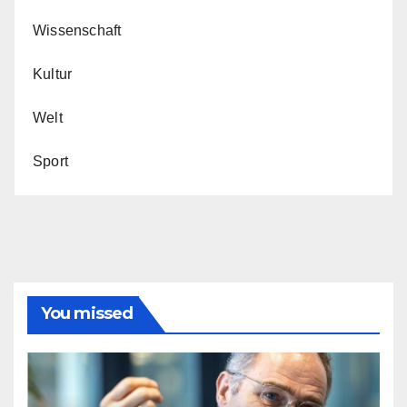
Wissenschaft
Kultur
Welt
Sport
You missed