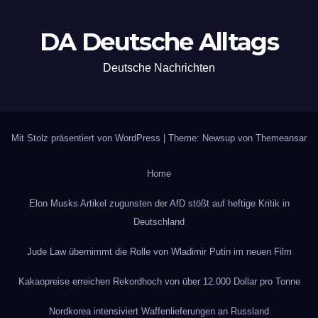
DA Deutsche Alltags
Deutsche Nachrichten
Mit Stolz präsentiert von WordPress
|
Theme: Newsup von
Themeansar
Home
Elon Musks Artikel zugunsten der AfD stößt auf heftige Kritik in
Deutschland
Jude Law übernimmt die Rolle von Wladimir Putin im neuen Film
Kakaopreise erreichen Rekordhoch von über 12.000 Dollar pro Tonne
Nordkorea intensiviert Waffenlieferungen an Russland