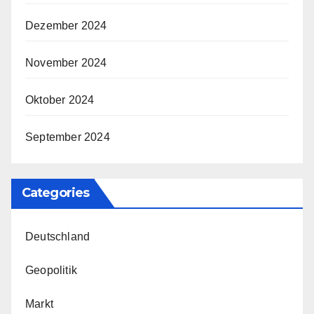
Dezember 2024
November 2024
Oktober 2024
September 2024
Categories
Deutschland
Geopolitik
Markt