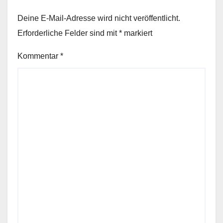
Deine E-Mail-Adresse wird nicht veröffentlicht.
Erforderliche Felder sind mit
*
markiert
Kommentar
*