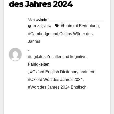
des Jahres 2024
Von
admin
#brain rot Bedeutung
,
DEZ. 2, 2024
#Cambridge und Collins Wörter des
Jahres
,
#digitales Zeitalter und kognitive
Fähigkeiten
,
#Oxford English Dictionary brain rot
,
#Oxford Wort des Jahres 2024
,
#Wort des Jahres 2024 Englisch