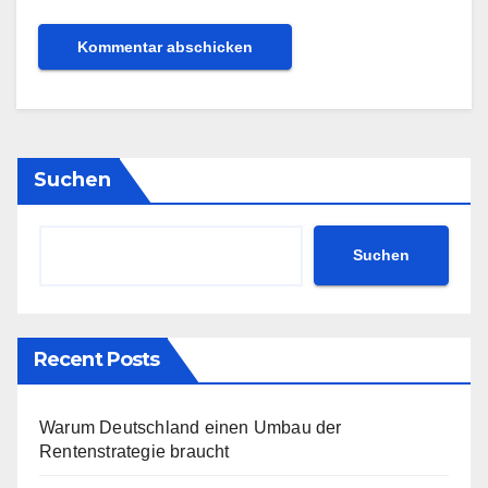
Suchen
Suchen
Recent Posts
Warum Deutschland einen Umbau der
Rentenstrategie braucht