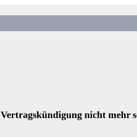
 Vertragskündigung nicht mehr