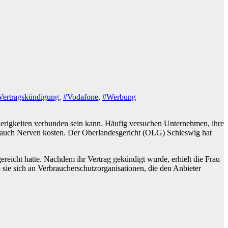
Vertragskündigung
,
#Vodafone
,
#Werbung
wierigkeiten verbunden sein kann. Häufig versuchen Unternehmen, ihre
 auch Nerven kosten. Der Oberlandesgericht (OLG) Schleswig hat
eicht hatte. Nachdem ihr Vertrag gekündigt wurde, erhielt die Frau
sie sich an Verbraucherschutzorganisationen, die den Anbieter