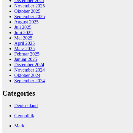
Dezember 2025
November 2025
Oktober 2025
September 2025
August 2025
Juli 2025
Juni 2025
Mai 2025
April 2025
März 2025
Februar 2025
Januar 2025
Dezember 2024
November 2024
Oktober 2024
September 2024
Categories
Deutschland
Geopolitik
Markt