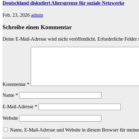
Deutschland diskutiert Altersgrenze für soziale Netzwerke
Feb. 23, 2026
admin
Schreibe einen Kommentar
Deine E-Mail-Adresse wird nicht veröffentlicht.
Erforderliche Felder 
Kommentar
*
Name
*
E-Mail-Adresse
*
Website
Name, E-Mail-Adresse und Website in diesem Browser für meine