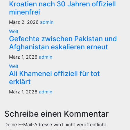
Kroatien nach 30 Jahren offiziell
minenfrei
März 2, 2026
admin
Welt
Gefechte zwischen Pakistan und
Afghanistan eskalieren erneut
März 1, 2026
admin
Welt
Ali Khamenei offiziell für tot
erklärt
März 1, 2026
admin
Schreibe einen Kommentar
Deine E-Mail-Adresse wird nicht veröffentlicht.