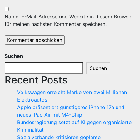
Name, E-Mail-Adresse und Website in diesem Browser
für meinen nächsten Kommentar speichern.
Suchen
Suchen
Recent Posts
Volkswagen erreicht Marke von zwei Millionen
Elektroautos
Apple präsentiert günstigeres iPhone 17e und
neues iPad Air mit M4-Chip
Bundesregierung setzt auf KI gegen organisierte
Kriminalität
Sozialverbände kritisieren geplante