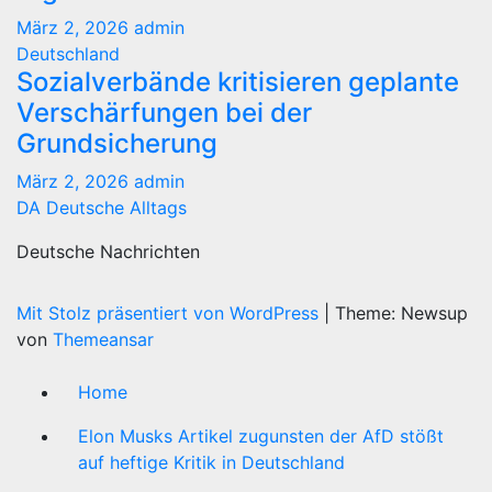
März 2, 2026
admin
Deutschland
Sozialverbände kritisieren geplante
Verschärfungen bei der
Grundsicherung
März 2, 2026
admin
DA Deutsche Alltags
Deutsche Nachrichten
Mit Stolz präsentiert von WordPress
|
Theme: Newsup
von
Themeansar
Home
Elon Musks Artikel zugunsten der AfD stößt
auf heftige Kritik in Deutschland