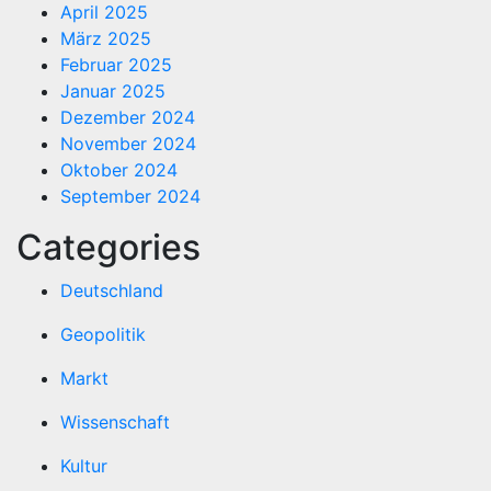
April 2025
März 2025
Februar 2025
Januar 2025
Dezember 2024
November 2024
Oktober 2024
September 2024
Categories
Deutschland
Geopolitik
Markt
Wissenschaft
Kultur