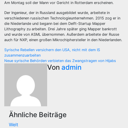
Am Montag soll der Mann vor Gericht in Rotterdam erscheinen.
Der Ingenieur, der in Russland ausgebildet wurde, arbeitete in
verschiedenen russischen Technologieunternehmen. 2015 zog er in
die Niederlande und begann bei dem Delft-Startup Mapper
Lithography zu arbeiten. Drei Jahre später ging Mapper bankrott
und wurde von ASML übernommen. Außerdem arbeitete der Russe
auch für NXP, einen großen Mikrochiphersteller in den Niederlanden.
Beitragsnavigation
Syrische Rebellen versichern den USA, nicht mit dem IS
zusammenzuarbeiten
Neue syrische Behörden verbieten das Zwangstragen von Hijabs
Von
admin
Ähnliche Beiträge
Welt