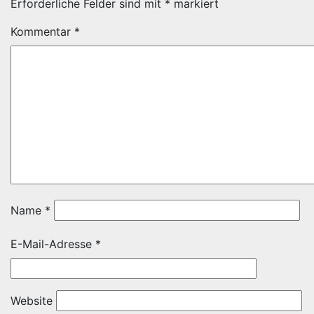
Erforderliche Felder sind mit
*
markiert
Kommentar
*
Name
*
E-Mail-Adresse
*
Website