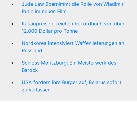
Jude Law übernimmt die Rolle von Wladimir
Putin im neuen Film
Kakaopreise erreichen Rekordhoch von über
12.000 Dollar pro Tonne
Nordkorea intensiviert Waffenlieferungen an
Russland
Schloss Moritzburg: Ein Meisterwerk des
Barock
USA fordern ihre Bürger auf, Belarus sofort
zu verlassen