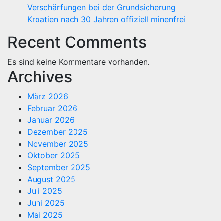
Verschärfungen bei der Grundsicherung
Kroatien nach 30 Jahren offiziell minenfrei
Recent Comments
Es sind keine Kommentare vorhanden.
Archives
März 2026
Februar 2026
Januar 2026
Dezember 2025
November 2025
Oktober 2025
September 2025
August 2025
Juli 2025
Juni 2025
Mai 2025