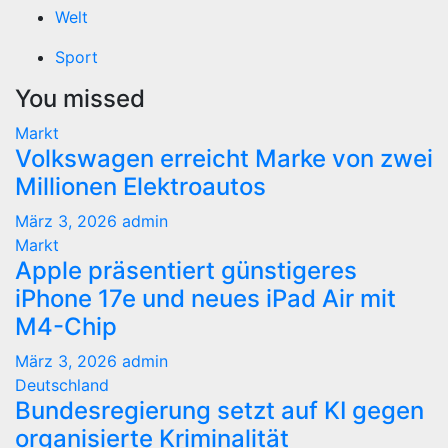
Welt
Sport
You missed
Markt
Volkswagen erreicht Marke von zwei
Millionen Elektroautos
März 3, 2026
admin
Markt
Apple präsentiert günstigeres
iPhone 17e und neues iPad Air mit
M4-Chip
März 3, 2026
admin
Deutschland
Bundesregierung setzt auf KI gegen
organisierte Kriminalität