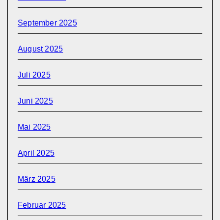
September 2025
August 2025
Juli 2025
Juni 2025
Mai 2025
April 2025
März 2025
Februar 2025