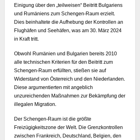
Einigung über den „teilweisen“ Beitritt Bulgariens
und Rumäniens zum Schengen-Raum erzielt.
Dies beinhaltete die Aufhebung der Kontrollen an
Flughäfen und Seehäfen, was am 30. März 2024
in Kraft tritt.
Obwohl Rumänien und Bulgarien bereits 2010
alle technischen Kriterien für den Beitritt zum
Schengen-Raum erfüllten, stießen sie auf
Widerstand von Österreich und den Niederlanden.
Diese argumentierten mit angeblich
unzureichenden Maßnahmen zur Bekämpfung der
illegalen Migration.
Der Schengen-Raum ist die größte
Freizügigkeitszone der Welt. Die Grenzkontrollen
zwischen Frankreich, Deutschland, Belgien, den