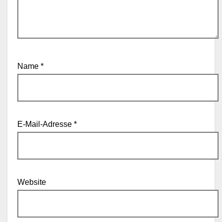
Name
*
E-Mail-Adresse
*
Website