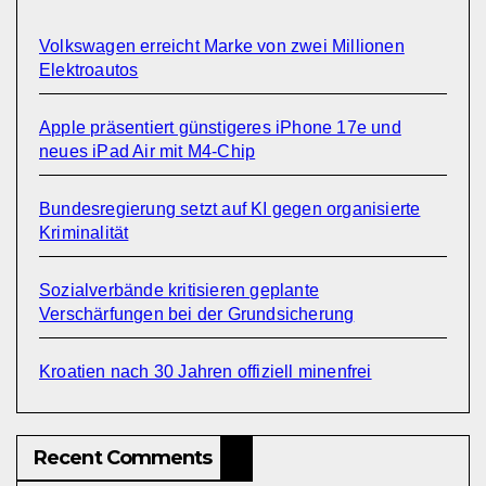
Volkswagen erreicht Marke von zwei Millionen
Elektroautos
Apple präsentiert günstigeres iPhone 17e und
neues iPad Air mit M4-Chip
Bundesregierung setzt auf KI gegen organisierte
Kriminalität
Sozialverbände kritisieren geplante
Verschärfungen bei der Grundsicherung
Kroatien nach 30 Jahren offiziell minenfrei
Recent Comments