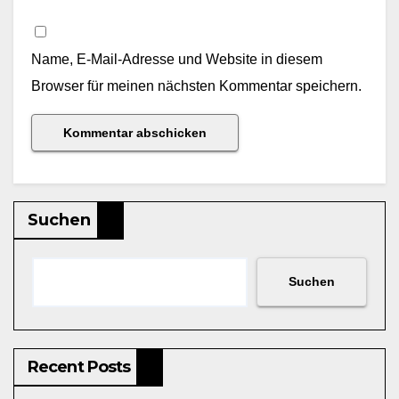
Name, E-Mail-Adresse und Website in diesem
Browser für meinen nächsten Kommentar speichern.
Suchen
Suchen
Recent Posts