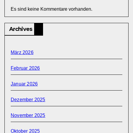
Es sind keine Kommentare vorhanden.
Archives
März 2026
Februar 2026
Januar 2026
Dezember 2025
November 2025
Oktober 2025