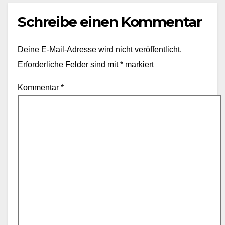
Schreibe einen Kommentar
Deine E-Mail-Adresse wird nicht veröffentlicht.
Erforderliche Felder sind mit
*
markiert
Kommentar
*