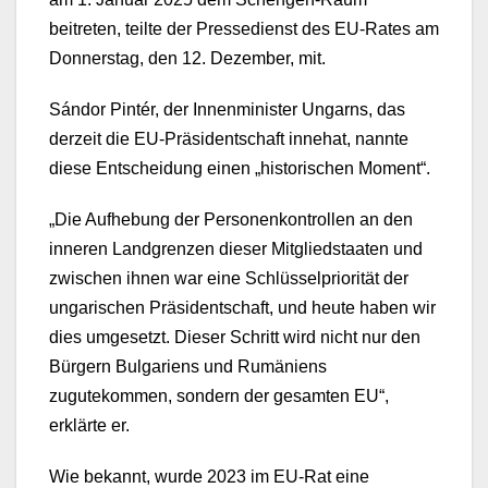
beitreten, teilte der Pressedienst des EU-Rates am
Donnerstag, den 12. Dezember, mit.
Sándor Pintér, der Innenminister Ungarns, das
derzeit die EU-Präsidentschaft innehat, nannte
diese Entscheidung einen „historischen Moment“.
„Die Aufhebung der Personenkontrollen an den
inneren Landgrenzen dieser Mitgliedstaaten und
zwischen ihnen war eine Schlüsselpriorität der
ungarischen Präsidentschaft, und heute haben wir
dies umgesetzt. Dieser Schritt wird nicht nur den
Bürgern Bulgariens und Rumäniens
zugutekommen, sondern der gesamten EU“,
erklärte er.
Wie bekannt, wurde 2023 im EU-Rat eine