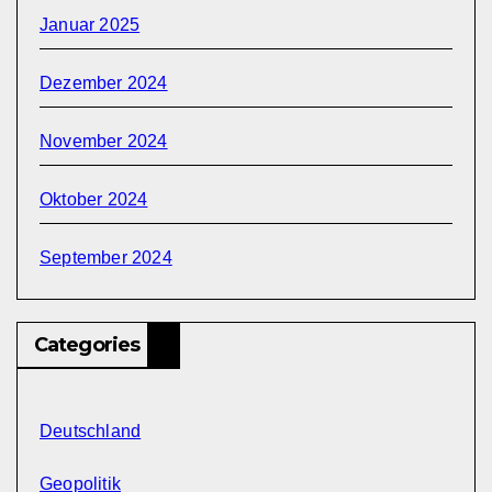
Januar 2025
Dezember 2024
November 2024
Oktober 2024
September 2024
Categories
Deutschland
Geopolitik