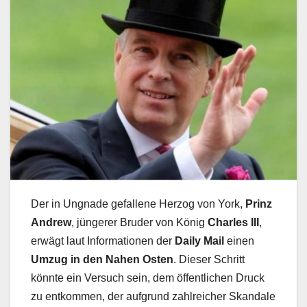
Der in Ungnade gefallene Herzog von York,
Prinz
Andrew
, jüngerer Bruder von König
Charles III
,
erwägt laut Informationen der
Daily Mail
einen
Umzug in den Nahen Osten
. Dieser Schritt
könnte ein Versuch sein, dem öffentlichen Druck
zu entkommen, der aufgrund zahlreicher Skandale