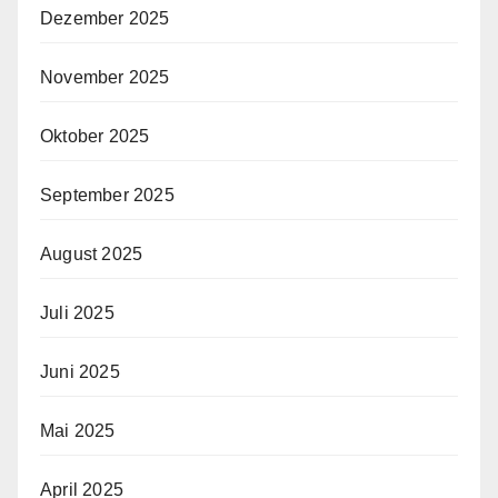
Dezember 2025
November 2025
Oktober 2025
September 2025
August 2025
Juli 2025
Juni 2025
Mai 2025
April 2025