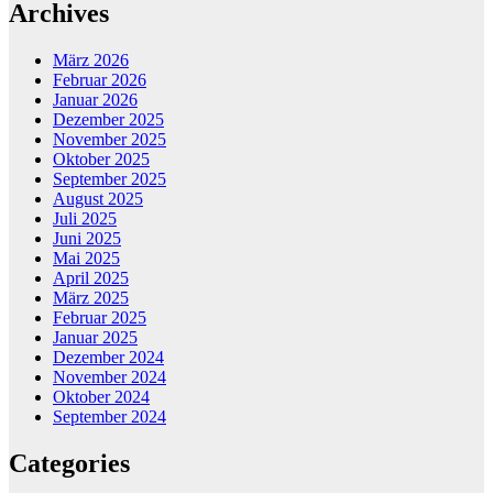
Archives
März 2026
Februar 2026
Januar 2026
Dezember 2025
November 2025
Oktober 2025
September 2025
August 2025
Juli 2025
Juni 2025
Mai 2025
April 2025
März 2025
Februar 2025
Januar 2025
Dezember 2024
November 2024
Oktober 2024
September 2024
Categories