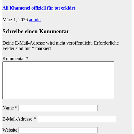
Ali Khamenei offiziell für tot erklärt
März 1, 2026
admin
Schreibe einen Kommentar
Deine E-Mail-Adresse wird nicht veröffentlicht.
Erforderliche
Felder sind mit
*
markiert
Kommentar
*
Name
*
E-Mail-Adresse
*
Website