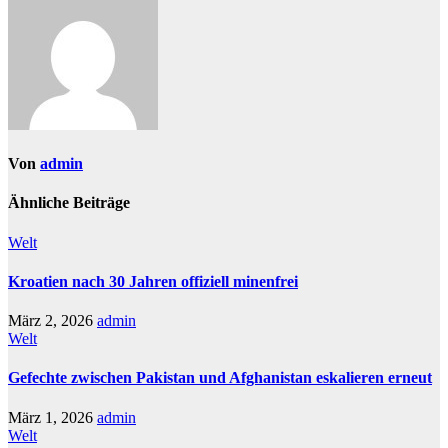
Von
admin
Ähnliche Beiträge
Welt
Kroatien nach 30 Jahren offiziell minenfrei
März 2, 2026
admin
Welt
Gefechte zwischen Pakistan und Afghanistan eskalieren erneut
März 1, 2026
admin
Welt