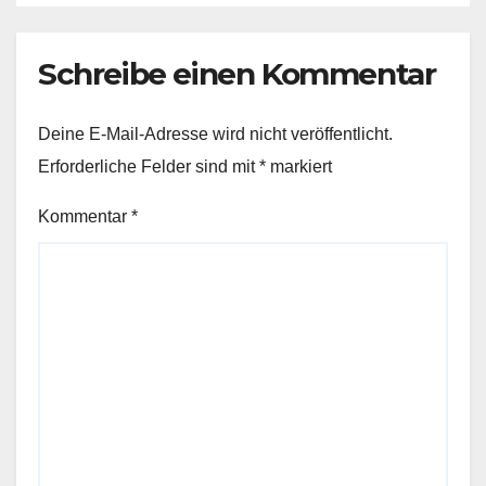
Schreibe einen Kommentar
Deine E-Mail-Adresse wird nicht veröffentlicht.
Erforderliche Felder sind mit
*
markiert
Kommentar
*