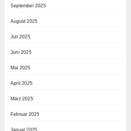
September 2025
August 2025
Juli 2025
Juni 2025
Mai 2025
April 2025
März 2025
Februar 2025
Januar 2025