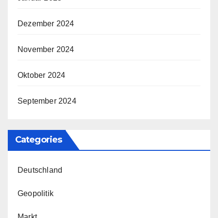
Dezember 2024
November 2024
Oktober 2024
September 2024
Categories
Deutschland
Geopolitik
Markt