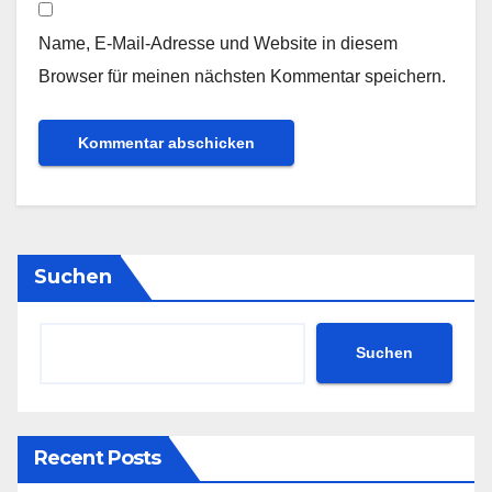
Name, E-Mail-Adresse und Website in diesem
Browser für meinen nächsten Kommentar speichern.
Suchen
Suchen
Recent Posts