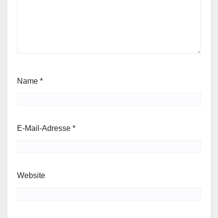
Name
*
E-Mail-Adresse
*
Website