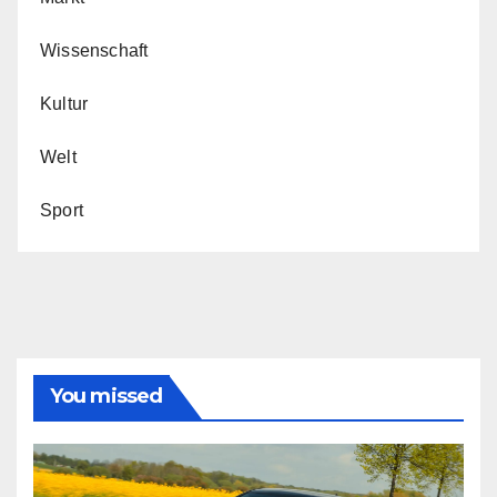
Wissenschaft
Kultur
Welt
Sport
You missed