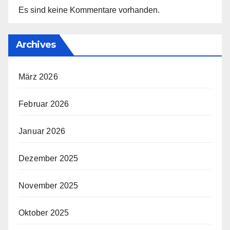
Es sind keine Kommentare vorhanden.
Archives
März 2026
Februar 2026
Januar 2026
Dezember 2025
November 2025
Oktober 2025