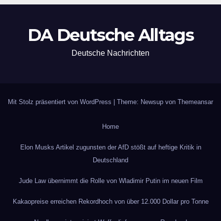
DA Deutsche Alltags
Deutsche Nachrichten
Mit Stolz präsentiert von WordPress
|
Theme: Newsup von
Themeansar
Home
Elon Musks Artikel zugunsten der AfD stößt auf heftige Kritik in
Deutschland
Jude Law übernimmt die Rolle von Wladimir Putin im neuen Film
Kakaopreise erreichen Rekordhoch von über 12.000 Dollar pro Tonne