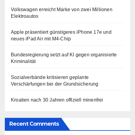
Volkswagen erreicht Marke von zwei Millionen
Elektroautos
Apple präsentiert günstigeres iPhone 17e und
neues iPad Air mit M4-Chip
Bundesregierung setzt auf KI gegen organisierte
Kriminalität
Sozialverbände kritisieren geplante
Verschärfungen bei der Grundsicherung
Kroatien nach 30 Jahren offiziell minenfrei
Recent Comments