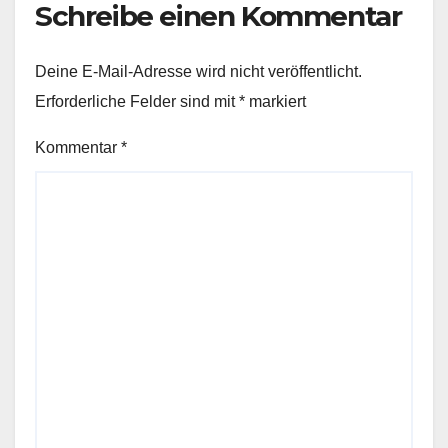
Schreibe einen Kommentar
Deine E-Mail-Adresse wird nicht veröffentlicht.
Erforderliche Felder sind mit
*
markiert
Kommentar
*