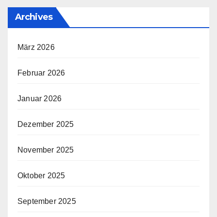
Archives
März 2026
Februar 2026
Januar 2026
Dezember 2025
November 2025
Oktober 2025
September 2025