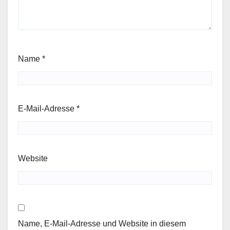
Name
*
E-Mail-Adresse
*
Website
Name, E-Mail-Adresse und Website in diesem