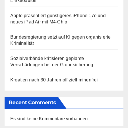
Elektroautos
Apple präsentiert günstigeres iPhone 17e und
neues iPad Air mit M4-Chip
Bundesregierung setzt auf KI gegen organisierte
Kriminalität
Sozialverbände kritisieren geplante
Verschärfungen bei der Grundsicherung
Kroatien nach 30 Jahren offiziell minenfrei
Recent Comments
Es sind keine Kommentare vorhanden.