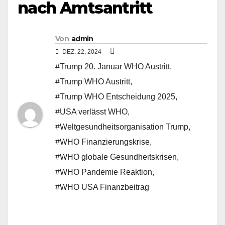
nach Amtsantritt
Von
admin
DEZ. 22, 2024
#Trump 20. Januar WHO Austritt
,
#Trump WHO Austritt
,
#Trump WHO Entscheidung 2025
,
#USA verlässt WHO
,
#Weltgesundheitsorganisation Trump
,
#WHO Finanzierungskrise
,
#WHO globale Gesundheitskrisen
,
#WHO Pandemie Reaktion
,
#WHO USA Finanzbeitrag