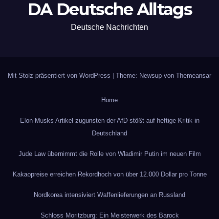
DA Deutsche Alltags
Deutsche Nachrichten
Mit Stolz präsentiert von WordPress
|
Theme: Newsup von
Themeansar
Home
Elon Musks Artikel zugunsten der AfD stößt auf heftige Kritik in
Deutschland
Jude Law übernimmt die Rolle von Wladimir Putin im neuen Film
Kakaopreise erreichen Rekordhoch von über 12.000 Dollar pro Tonne
Nordkorea intensiviert Waffenlieferungen an Russland
Schloss Moritzburg: Ein Meisterwerk des Barock