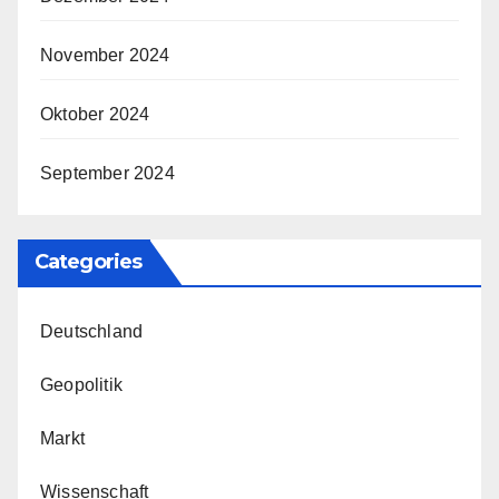
November 2024
Oktober 2024
September 2024
Categories
Deutschland
Geopolitik
Markt
Wissenschaft