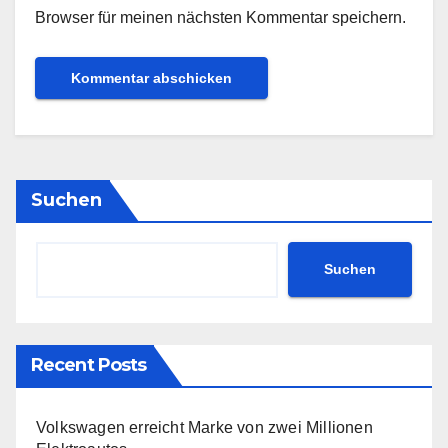
Browser für meinen nächsten Kommentar speichern.
Suchen
Suchen
Recent Posts
Volkswagen erreicht Marke von zwei Millionen