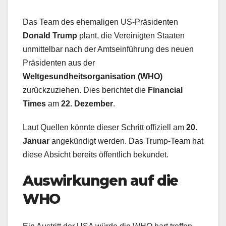
Das Team des ehemaligen US-Präsidenten
Donald Trump
plant, die Vereinigten Staaten
unmittelbar nach der Amtseinführung des neuen
Präsidenten aus der
Weltgesundheitsorganisation (WHO)
zurückzuziehen. Dies berichtet die
Financial
Times
am
22. Dezember
.
Laut Quellen könnte dieser Schritt offiziell am
20.
Januar
angekündigt werden. Das Trump-Team hat
diese Absicht bereits öffentlich bekundet.
Auswirkungen auf die
WHO