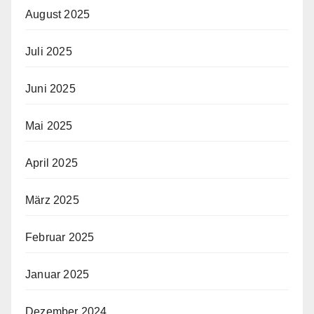
August 2025
Juli 2025
Juni 2025
Mai 2025
April 2025
März 2025
Februar 2025
Januar 2025
Dezember 2024