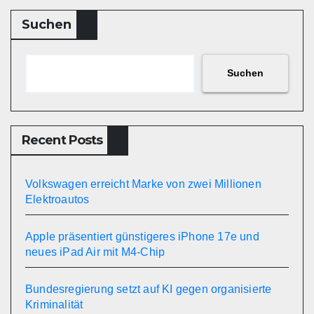
Suchen
Suchen
Recent Posts
Volkswagen erreicht Marke von zwei Millionen
Elektroautos
Apple präsentiert günstigeres iPhone 17e und
neues iPad Air mit M4-Chip
Bundesregierung setzt auf KI gegen organisierte
Kriminalität