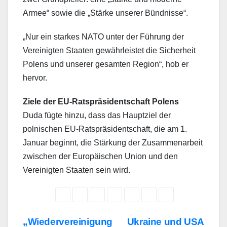
Armee“ sowie die „Stärke unserer Bündnisse“.
„Nur ein starkes NATO unter der Führung der
Vereinigten Staaten gewährleistet die Sicherheit
Polens und unserer gesamten Region“, hob er
hervor.
Ziele der EU-Ratspräsidentschaft Polens
Duda fügte hinzu, dass das Hauptziel der
polnischen EU-Ratspräsidentschaft, die am 1.
Januar beginnt, die Stärkung der Zusammenarbeit
zwischen der Europäischen Union und den
Vereinigten Staaten sein wird.
Beitragsnavigation
„Wiedervereinigung
Ukraine und USA