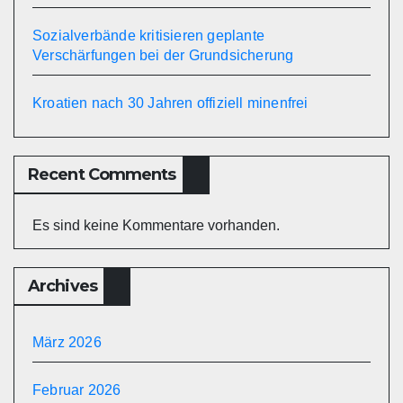
Sozialverbände kritisieren geplante
Verschärfungen bei der Grundsicherung
Kroatien nach 30 Jahren offiziell minenfrei
Recent Comments
Es sind keine Kommentare vorhanden.
Archives
März 2026
Februar 2026