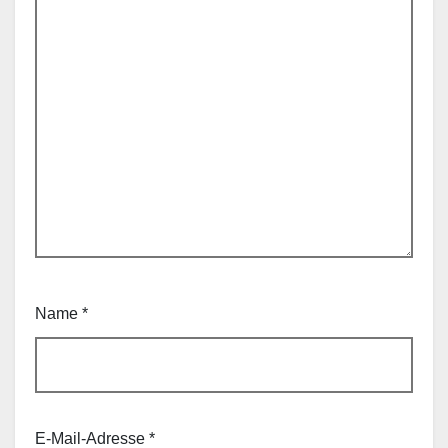
Name
*
E-Mail-Adresse
*