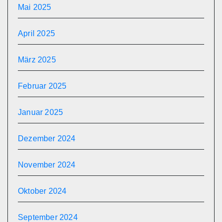
Mai 2025
April 2025
März 2025
Februar 2025
Januar 2025
Dezember 2024
November 2024
Oktober 2024
September 2024