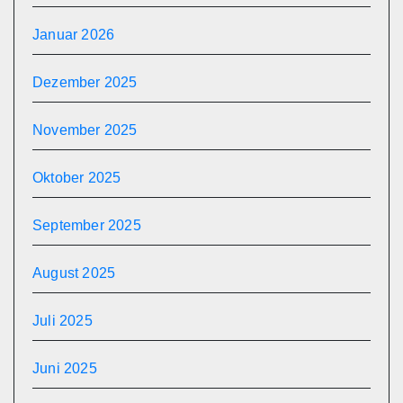
Januar 2026
Dezember 2025
November 2025
Oktober 2025
September 2025
August 2025
Juli 2025
Juni 2025