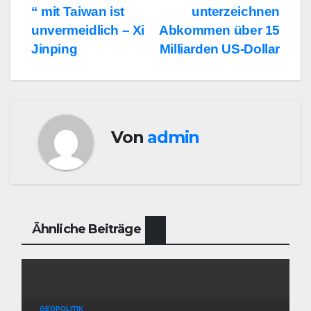
“ mit Taiwan ist
unterzeichnen
unvermeidlich – Xi
Abkommen über 15
Jinping
Milliarden US-Dollar
Von
admin
Ähnliche Beiträge
GEOPOLITIK