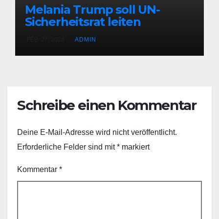
Melania Trump soll UN-
Sicherheitsrat leiten
FEB. 27, 2026
ADMIN
Schreibe einen Kommentar
Deine E-Mail-Adresse wird nicht veröffentlicht.
Erforderliche Felder sind mit
*
markiert
Kommentar
*