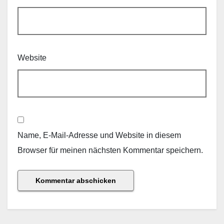
Website
Name, E-Mail-Adresse und Website in diesem
Browser für meinen nächsten Kommentar speichern.