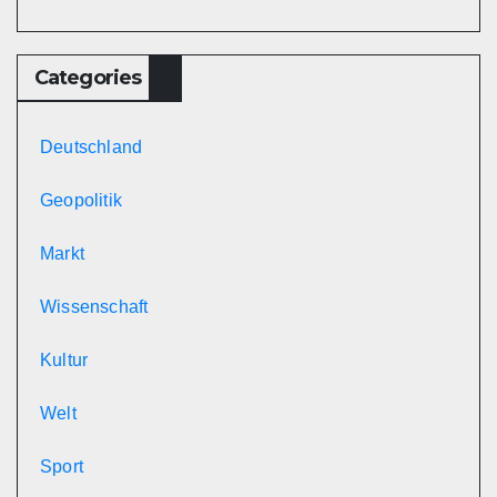
Categories
Deutschland
Geopolitik
Markt
Wissenschaft
Kultur
Welt
Sport