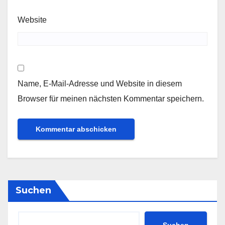
Website
Name, E-Mail-Adresse und Website in diesem
Browser für meinen nächsten Kommentar speichern.
Suchen