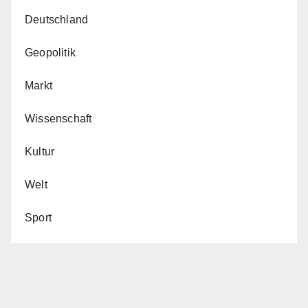
Deutschland
Geopolitik
Markt
Wissenschaft
Kultur
Welt
Sport