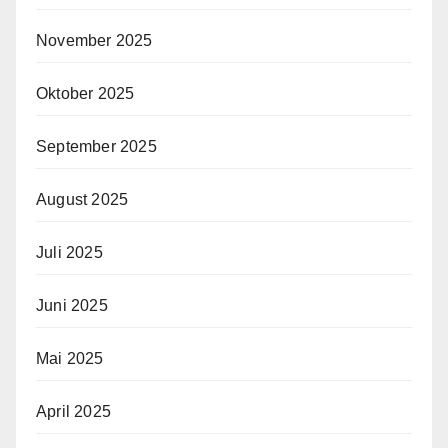
November 2025
Oktober 2025
September 2025
August 2025
Juli 2025
Juni 2025
Mai 2025
April 2025