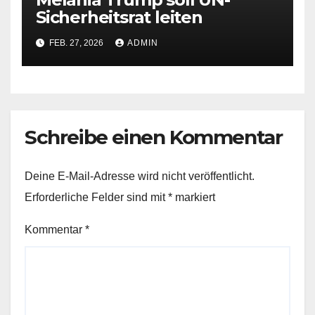
Sicherheitsrat leiten
FEB. 27, 2026
ADMIN
Schreibe einen Kommentar
Deine E-Mail-Adresse wird nicht veröffentlicht.
Erforderliche Felder sind mit
*
markiert
Kommentar
*