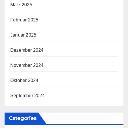
März 2025
Februar 2025
Januar 2025
Dezember 2024
November 2024
Oktober 2024
September 2024
Categories