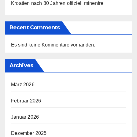
Kroatien nach 30 Jahren offiziell minenfrei
Recent Comments
Es sind keine Kommentare vorhanden.
Archives
März 2026
Februar 2026
Januar 2026
Dezember 2025