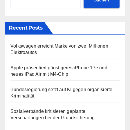
Suchen
Recent Posts
Volkswagen erreicht Marke von zwei Millionen
Elektroautos
Apple präsentiert günstigeres iPhone 17e und
neues iPad Air mit M4-Chip
Bundesregierung setzt auf KI gegen organisierte
Kriminalität
Sozialverbände kritisieren geplante
Verschärfungen bei der Grundsicherung