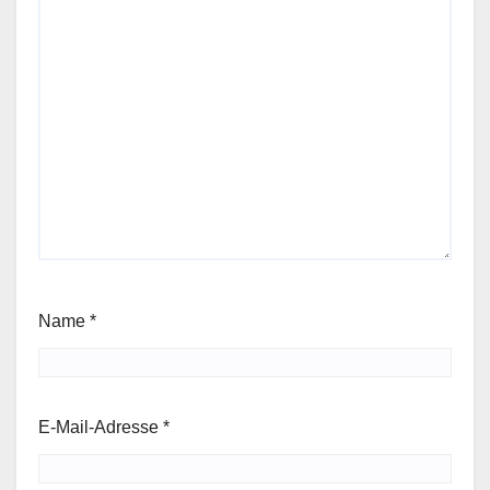
Name
*
E-Mail-Adresse
*