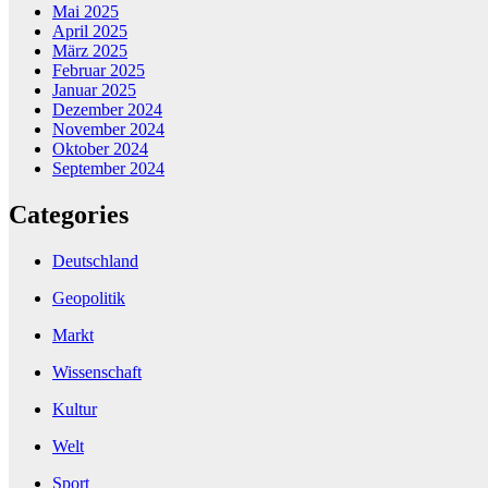
Mai 2025
April 2025
März 2025
Februar 2025
Januar 2025
Dezember 2024
November 2024
Oktober 2024
September 2024
Categories
Deutschland
Geopolitik
Markt
Wissenschaft
Kultur
Welt
Sport