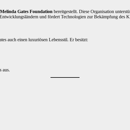
 Melinda Gates Foundation
bereitgestellt. Diese Organisation unters
 Entwicklungsländern und fördert Technologien zur Bekämpfung des K
es auch einen luxuriösen Lebensstil. Er besitzt:
s aus.