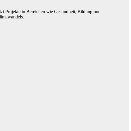
tützt Projekte in Bereichen wie Gesundheit, Bildung und
limawandels.