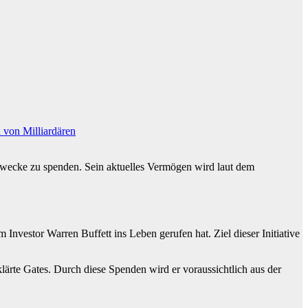
von Milliardären
 Zwecke zu spenden. Sein aktuelles Vermögen wird laut dem
nvestor Warren Buffett ins Leben gerufen hat. Ziel dieser Initiative
ärte Gates. Durch diese Spenden wird er voraussichtlich aus der