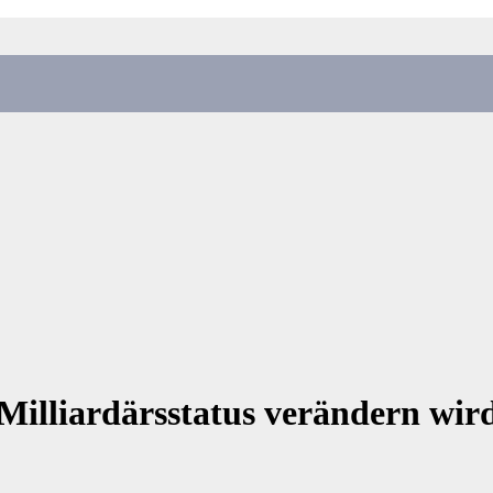
n Milliardärsstatus verändern wir