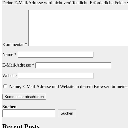
Deine E-Mail-Adresse wird nicht veröffentlicht.
Erforderliche Felder 
Kommentar
*
Name
*
E-Mail-Adresse
*
Website
Name, E-Mail-Adresse und Website in diesem Browser für meine
Suchen
Suchen
Recent Posts