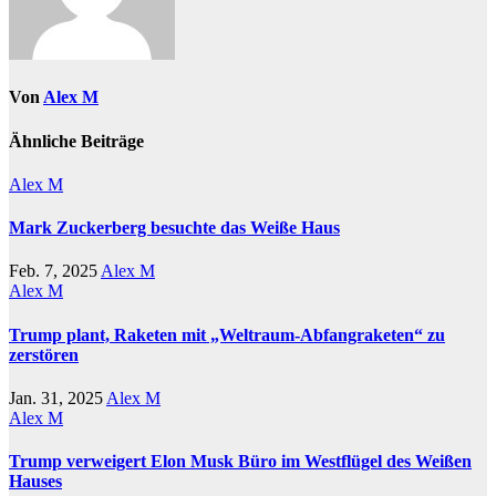
Von
Alex M
Ähnliche Beiträge
Alex M
Mark Zuckerberg besuchte das Weiße Haus
Feb. 7, 2025
Alex M
Alex M
Trump plant, Raketen mit „Weltraum-Abfangraketen“ zu
zerstören
Jan. 31, 2025
Alex M
Alex M
Trump verweigert Elon Musk Büro im Westflügel des Weißen
Hauses