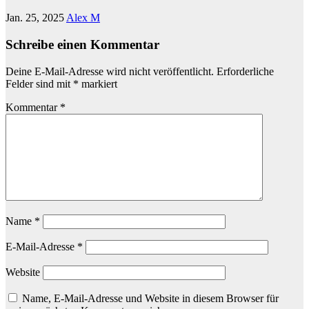
Jan. 25, 2025
Alex M
Schreibe einen Kommentar
Deine E-Mail-Adresse wird nicht veröffentlicht.
Erforderliche
Felder sind mit
*
markiert
Kommentar
*
Name
*
E-Mail-Adresse
*
Website
Name, E-Mail-Adresse und Website in diesem Browser für