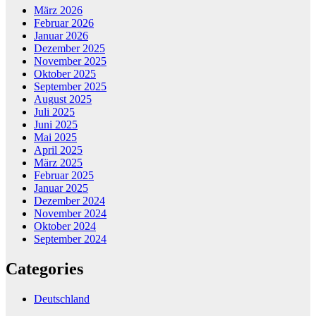
März 2026
Februar 2026
Januar 2026
Dezember 2025
November 2025
Oktober 2025
September 2025
August 2025
Juli 2025
Juni 2025
Mai 2025
April 2025
März 2025
Februar 2025
Januar 2025
Dezember 2024
November 2024
Oktober 2024
September 2024
Categories
Deutschland