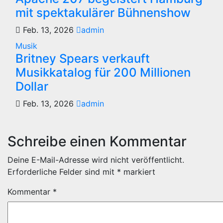
mit spektakulärer Bühnenshow
Feb. 13, 2026
admin
Musik
Britney Spears verkauft
Musikkatalog für 200 Millionen
Dollar
Feb. 13, 2026
admin
Schreibe einen Kommentar
Deine E-Mail-Adresse wird nicht veröffentlicht.
Erforderliche Felder sind mit
*
markiert
Kommentar
*