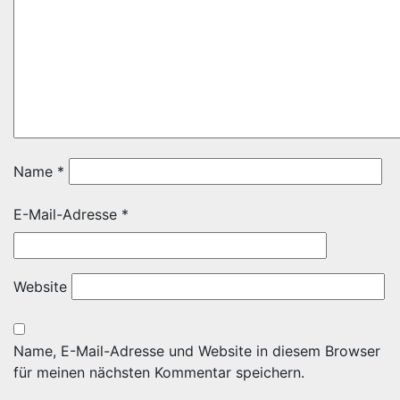
Name
*
E-Mail-Adresse
*
Website
Name, E-Mail-Adresse und Website in diesem Browser
für meinen nächsten Kommentar speichern.