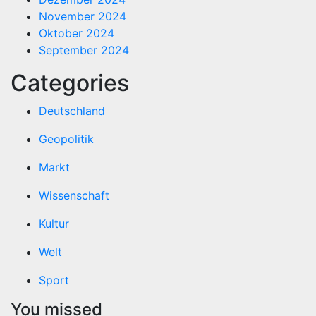
November 2024
Oktober 2024
September 2024
Categories
Deutschland
Geopolitik
Markt
Wissenschaft
Kultur
Welt
Sport
You missed