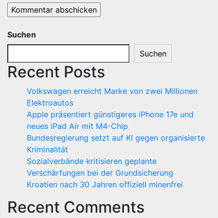
Suchen
Suchen
Recent Posts
Volkswagen erreicht Marke von zwei Millionen
Elektroautos
Apple präsentiert günstigeres iPhone 17e und
neues iPad Air mit M4-Chip
Bundesregierung setzt auf KI gegen organisierte
Kriminalität
Sozialverbände kritisieren geplante
Verschärfungen bei der Grundsicherung
Kroatien nach 30 Jahren offiziell minenfrei
Recent Comments