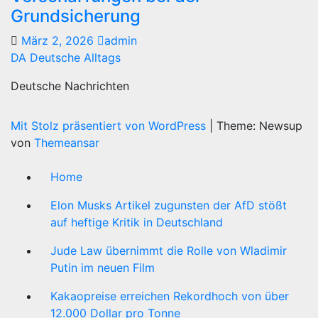
Grundsicherung
März 2, 2026
admin
DA Deutsche Alltags
Deutsche Nachrichten
Mit Stolz präsentiert von WordPress
|
Theme: Newsup
von
Themeansar
Home
Elon Musks Artikel zugunsten der AfD stößt
auf heftige Kritik in Deutschland
Jude Law übernimmt die Rolle von Wladimir
Putin im neuen Film
Kakaopreise erreichen Rekordhoch von über
12.000 Dollar pro Tonne