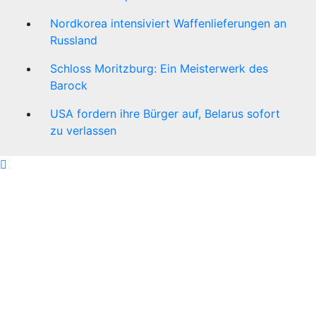
Nordkorea intensiviert Waffenlieferungen an
Russland
Schloss Moritzburg: Ein Meisterwerk des
Barock
USA fordern ihre Bürger auf, Belarus sofort
zu verlassen