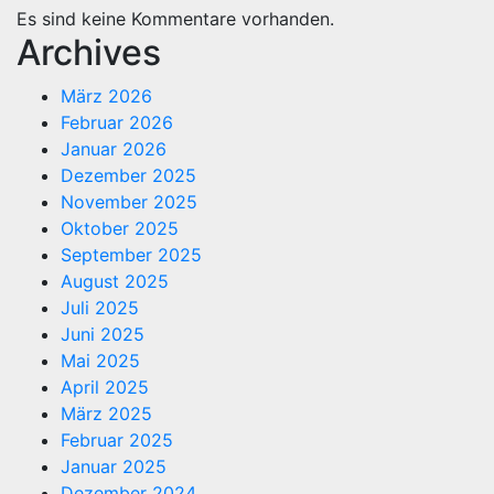
Es sind keine Kommentare vorhanden.
Archives
März 2026
Februar 2026
Januar 2026
Dezember 2025
November 2025
Oktober 2025
September 2025
August 2025
Juli 2025
Juni 2025
Mai 2025
April 2025
März 2025
Februar 2025
Januar 2025
Dezember 2024