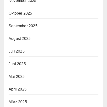
November 2025
Oktober 2025
September 2025
August 2025
Juli 2025
Juni 2025
Mai 2025
April 2025
März 2025