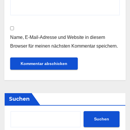
Name, E-Mail-Adresse und Website in diesem
Browser für meinen nächsten Kommentar speichern.
Suchen
Suchen