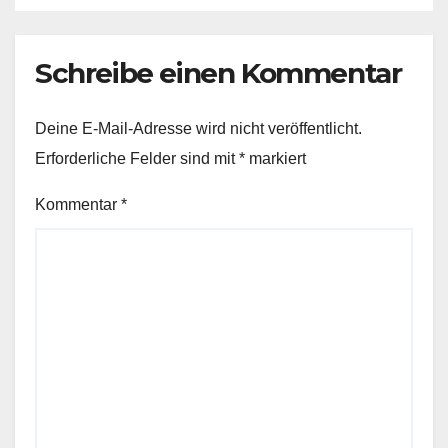
Schreibe einen Kommentar
Deine E-Mail-Adresse wird nicht veröffentlicht.
Erforderliche Felder sind mit
*
markiert
Kommentar
*