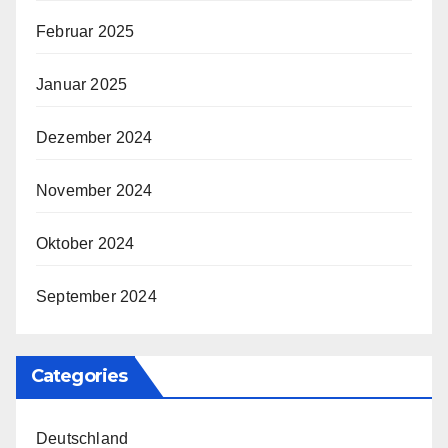
Februar 2025
Januar 2025
Dezember 2024
November 2024
Oktober 2024
September 2024
Categories
Deutschland