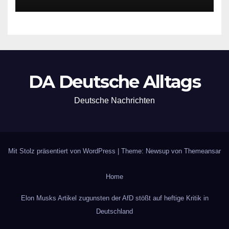
DA Deutsche Alltags
Deutsche Nachrichten
Mit Stolz präsentiert von WordPress
|
Theme: Newsup von
Themeansar
Home
Elon Musks Artikel zugunsten der AfD stößt auf heftige Kritik in
Deutschland