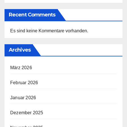
Recent Comments
Es sind keine Kommentare vorhanden.
Archives
März 2026
Februar 2026
Januar 2026
Dezember 2025