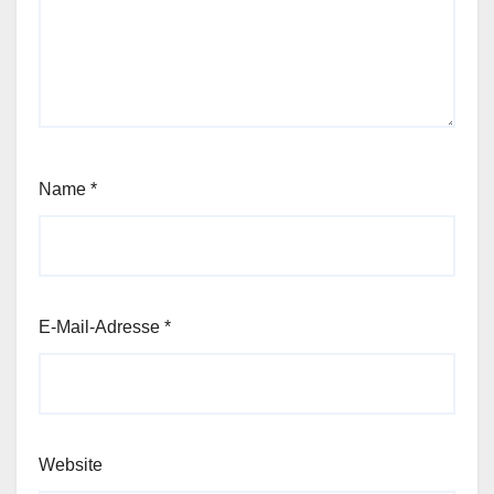
Name
*
E-Mail-Adresse
*
Website