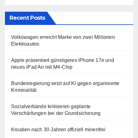
Recent Posts
Volkswagen erreicht Marke von zwei Millionen
Elektroautos
Apple präsentiert günstigeres iPhone 17e und
neues iPad Air mit M4-Chip
Bundesregierung setzt auf KI gegen organisierte
Kriminalität
Sozialverbände kritisieren geplante
Verschärfungen bei der Grundsicherung
Kroatien nach 30 Jahren offiziell minenfrei