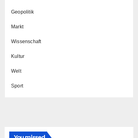
Geopolitik
Markt
Wissenschaft
Kultur
Welt
Sport
You missed