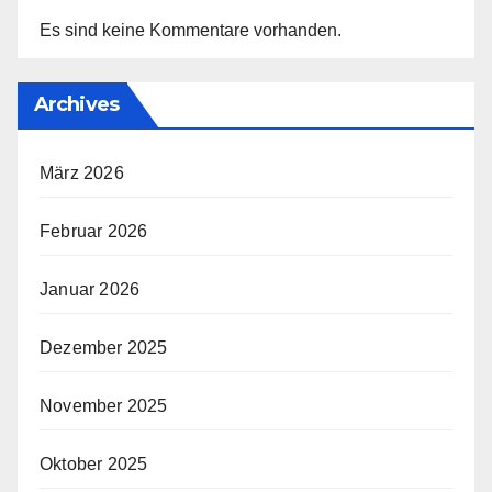
Es sind keine Kommentare vorhanden.
Archives
März 2026
Februar 2026
Januar 2026
Dezember 2025
November 2025
Oktober 2025