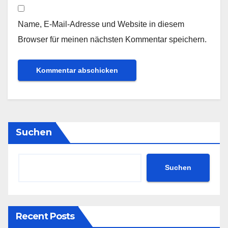
Name, E-Mail-Adresse und Website in diesem
Browser für meinen nächsten Kommentar speichern.
Suchen
Suchen
Recent Posts