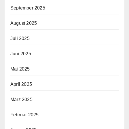
September 2025
August 2025
Juli 2025
Juni 2025
Mai 2025
April 2025
März 2025
Februar 2025