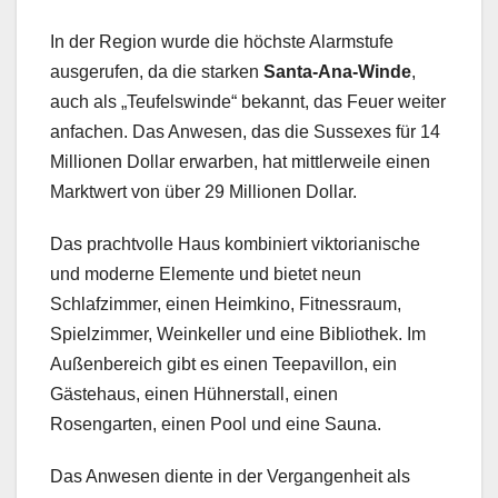
In der Region wurde die höchste Alarmstufe
ausgerufen, da die starken
Santa-Ana-Winde
,
auch als „Teufelswinde“ bekannt, das Feuer weiter
anfachen. Das Anwesen, das die Sussexes für 14
Millionen Dollar erwarben, hat mittlerweile einen
Marktwert von über 29 Millionen Dollar.
Das prachtvolle Haus kombiniert viktorianische
und moderne Elemente und bietet neun
Schlafzimmer, einen Heimkino, Fitnessraum,
Spielzimmer, Weinkeller und eine Bibliothek. Im
Außenbereich gibt es einen Teepavillon, ein
Gästehaus, einen Hühnerstall, einen
Rosengarten, einen Pool und eine Sauna.
Das Anwesen diente in der Vergangenheit als