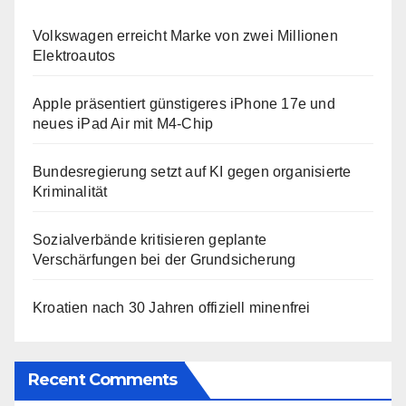
Volkswagen erreicht Marke von zwei Millionen
Elektroautos
Apple präsentiert günstigeres iPhone 17e und
neues iPad Air mit M4-Chip
Bundesregierung setzt auf KI gegen organisierte
Kriminalität
Sozialverbände kritisieren geplante
Verschärfungen bei der Grundsicherung
Kroatien nach 30 Jahren offiziell minenfrei
Recent Comments