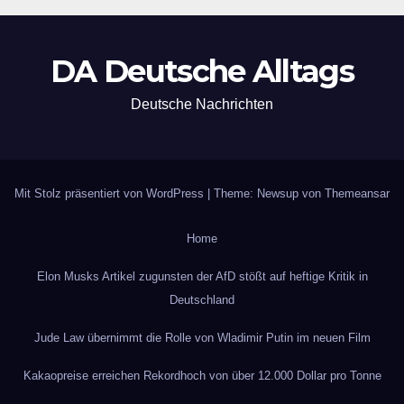
DA Deutsche Alltags
Deutsche Nachrichten
Mit Stolz präsentiert von WordPress
|
Theme: Newsup von
Themeansar
Home
Elon Musks Artikel zugunsten der AfD stößt auf heftige Kritik in
Deutschland
Jude Law übernimmt die Rolle von Wladimir Putin im neuen Film
Kakaopreise erreichen Rekordhoch von über 12.000 Dollar pro Tonne