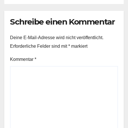
Schreibe einen Kommentar
Deine E-Mail-Adresse wird nicht veröffentlicht.
Erforderliche Felder sind mit
*
markiert
Kommentar
*