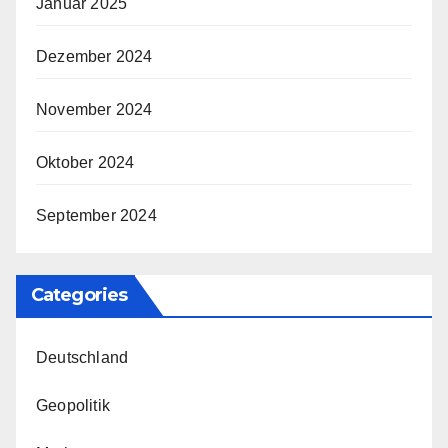
Januar 2025
Dezember 2024
November 2024
Oktober 2024
September 2024
Categories
Deutschland
Geopolitik