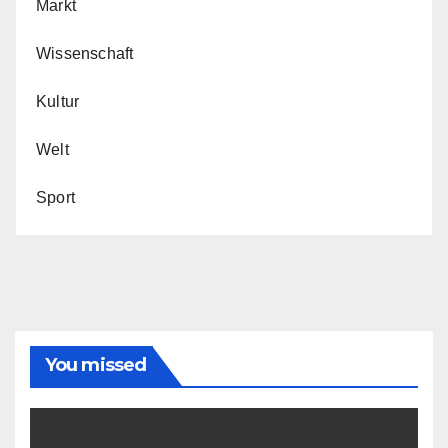
Markt
Wissenschaft
Kultur
Welt
Sport
You missed