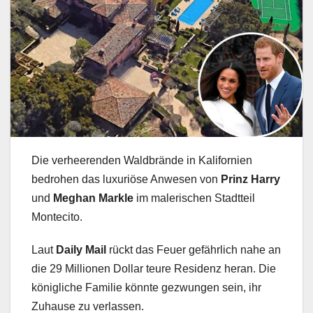
Die verheerenden Waldbrände in Kalifornien
bedrohen das luxuriöse Anwesen von
Prinz Harry
und
Meghan Markle
im malerischen Stadtteil
Montecito.
Laut
Daily Mail
rückt das Feuer gefährlich nahe an
die 29 Millionen Dollar teure Residenz heran. Die
königliche Familie könnte gezwungen sein, ihr
Zuhause zu verlassen.