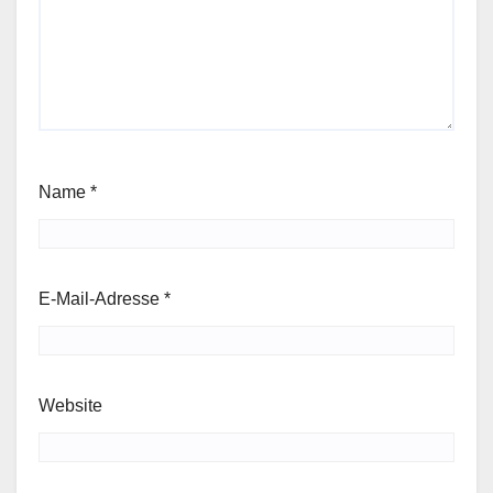
Name
*
E-Mail-Adresse
*
Website