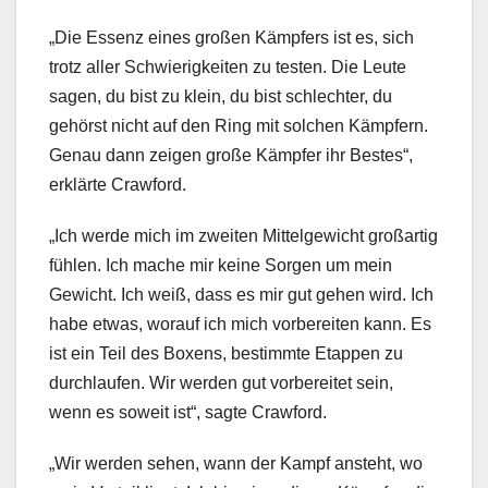
„Die Essenz eines großen Kämpfers ist es, sich
trotz aller Schwierigkeiten zu testen. Die Leute
sagen, du bist zu klein, du bist schlechter, du
gehörst nicht auf den Ring mit solchen Kämpfern.
Genau dann zeigen große Kämpfer ihr Bestes“,
erklärte Crawford.
„Ich werde mich im zweiten Mittelgewicht großartig
fühlen. Ich mache mir keine Sorgen um mein
Gewicht. Ich weiß, dass es mir gut gehen wird. Ich
habe etwas, worauf ich mich vorbereiten kann. Es
ist ein Teil des Boxens, bestimmte Etappen zu
durchlaufen. Wir werden gut vorbereitet sein,
wenn es soweit ist“, sagte Crawford.
„Wir werden sehen, wann der Kampf ansteht, wo