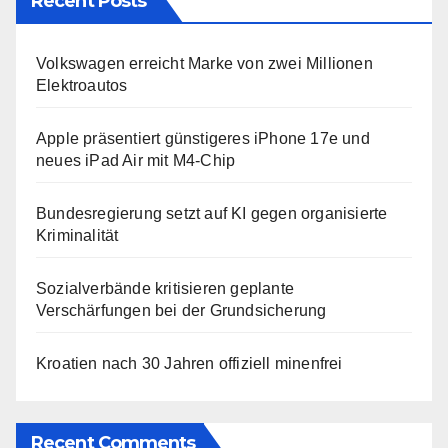
Recent Posts
Volkswagen erreicht Marke von zwei Millionen
Elektroautos
Apple präsentiert günstigeres iPhone 17e und
neues iPad Air mit M4-Chip
Bundesregierung setzt auf KI gegen organisierte
Kriminalität
Sozialverbände kritisieren geplante
Verschärfungen bei der Grundsicherung
Kroatien nach 30 Jahren offiziell minenfrei
Recent Comments