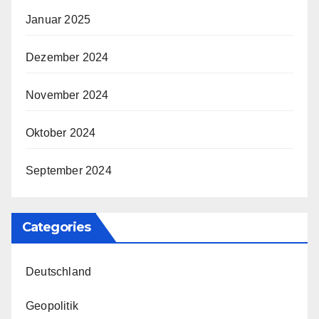
Januar 2025
Dezember 2024
November 2024
Oktober 2024
September 2024
Categories
Deutschland
Geopolitik