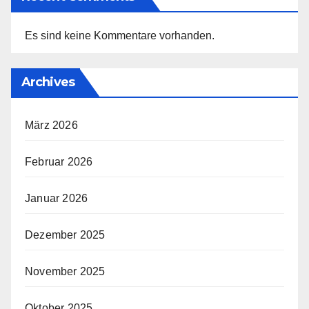
Es sind keine Kommentare vorhanden.
Archives
März 2026
Februar 2026
Januar 2026
Dezember 2025
November 2025
Oktober 2025