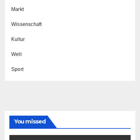
Markt
Wissenschaft
Kultur
Welt
Sport
You missed