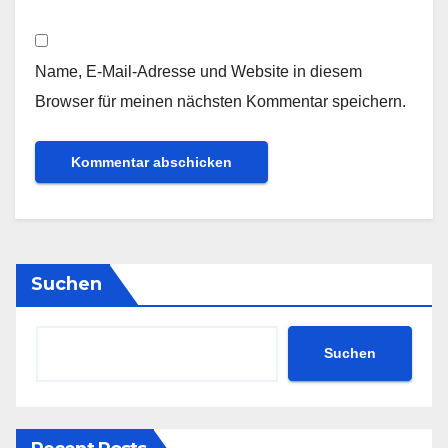
Name, E-Mail-Adresse und Website in diesem
Browser für meinen nächsten Kommentar speichern.
Suchen
Suchen