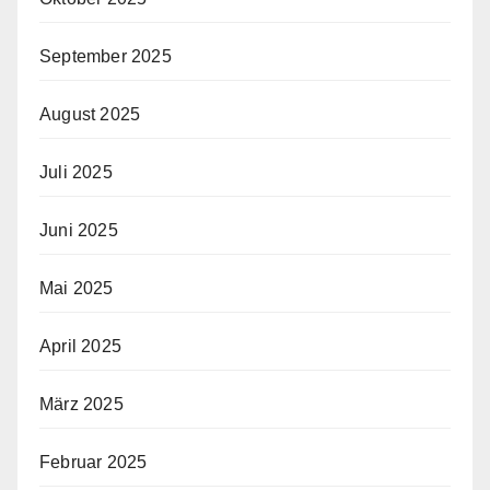
September 2025
August 2025
Juli 2025
Juni 2025
Mai 2025
April 2025
März 2025
Februar 2025