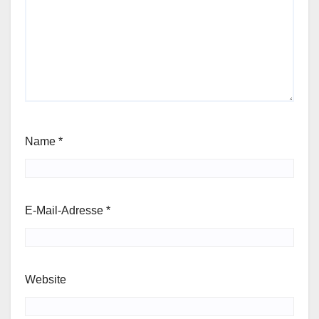
Name
*
E-Mail-Adresse
*
Website