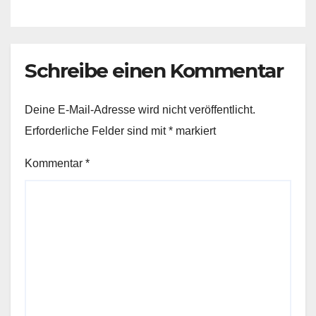
Schreibe einen Kommentar
Deine E-Mail-Adresse wird nicht veröffentlicht.
Erforderliche Felder sind mit
*
markiert
Kommentar
*