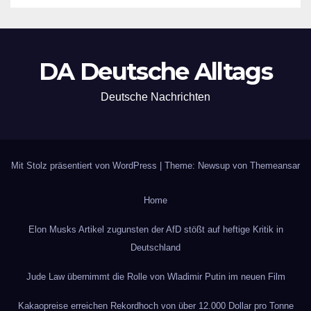
DA Deutsche Alltags
Deutsche Nachrichten
Mit Stolz präsentiert von WordPress
|
Theme: Newsup von
Themeansar
Home
Elon Musks Artikel zugunsten der AfD stößt auf heftige Kritik in
Deutschland
Jude Law übernimmt die Rolle von Wladimir Putin im neuen Film
Kakaopreise erreichen Rekordhoch von über 12.000 Dollar pro Tonne