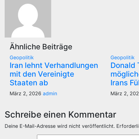
Ähnliche Beiträge
Geopolitik
Geopolitik
Iran lehnt Verhandlungen
Donald 
mit den Vereinigte
möglich
Staaten ab
Irans F
März 2, 2026
admin
März 2, 20
Schreibe einen Kommentar
Deine E-Mail-Adresse wird nicht veröffentlicht.
Erforderl