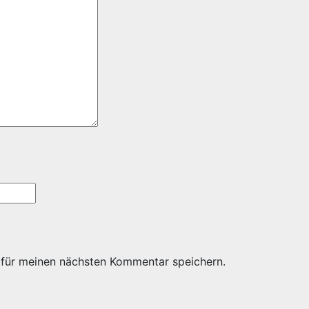
 für meinen nächsten Kommentar speichern.