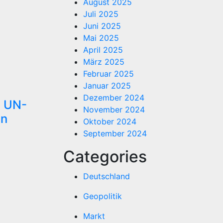
August 2025
Juli 2025
Juni 2025
Mai 2025
April 2025
März 2025
Februar 2025
Januar 2025
Dezember 2024
l UN-
November 2024
en
Oktober 2024
September 2024
Categories
Deutschland
Geopolitik
Markt