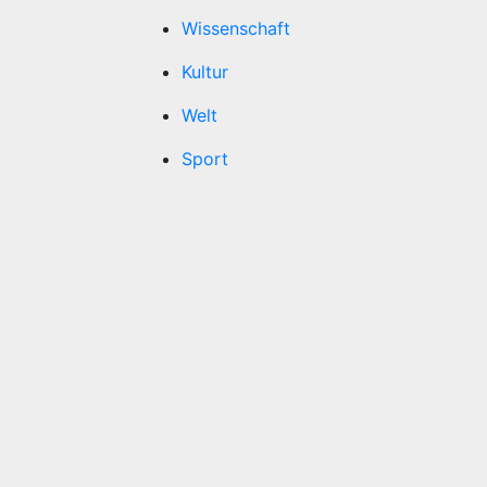
Wissenschaft
Kultur
Welt
Sport