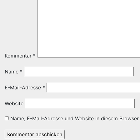
Kommentar
*
Name
*
E-Mail-Adresse
*
Website
Name, E-Mail-Adresse und Website in diesem Browser