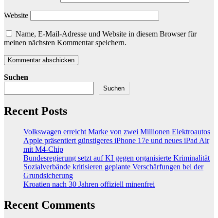
Website
Name, E-Mail-Adresse und Website in diesem Browser für
meinen nächsten Kommentar speichern.
Suchen
Suchen
Recent Posts
Volkswagen erreicht Marke von zwei Millionen Elektroautos
Apple präsentiert günstigeres iPhone 17e und neues iPad Air
mit M4-Chip
Bundesregierung setzt auf KI gegen organisierte Kriminalität
Sozialverbände kritisieren geplante Verschärfungen bei der
Grundsicherung
Kroatien nach 30 Jahren offiziell minenfrei
Recent Comments