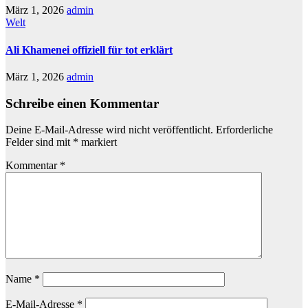
März 1, 2026
admin
Welt
Ali Khamenei offiziell für tot erklärt
März 1, 2026
admin
Schreibe einen Kommentar
Deine E-Mail-Adresse wird nicht veröffentlicht.
Erforderliche
Felder sind mit
*
markiert
Kommentar
*
Name
*
E-Mail-Adresse
*