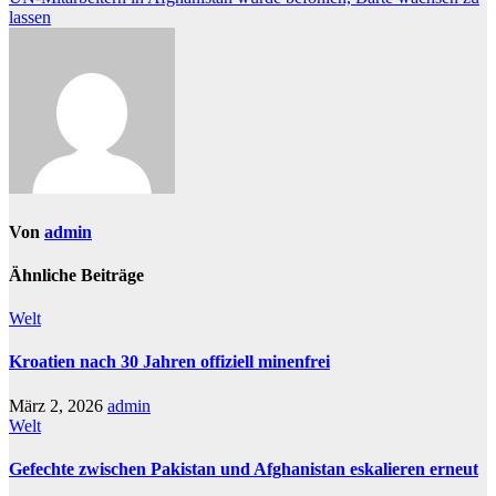
lassen
Von
admin
Ähnliche Beiträge
Welt
Kroatien nach 30 Jahren offiziell minenfrei
März 2, 2026
admin
Welt
Gefechte zwischen Pakistan und Afghanistan eskalieren erneut