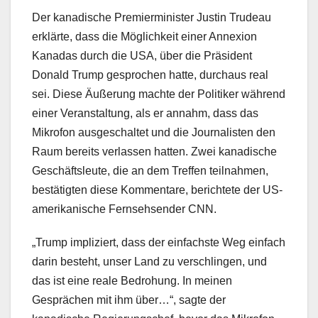
Der kanadische Premierminister Justin Trudeau
erklärte, dass die Möglichkeit einer Annexion
Kanadas durch die USA, über die Präsident
Donald Trump gesprochen hatte, durchaus real
sei. Diese Äußerung machte der Politiker während
einer Veranstaltung, als er annahm, dass das
Mikrofon ausgeschaltet und die Journalisten den
Raum bereits verlassen hatten. Zwei kanadische
Geschäftsleute, die an dem Treffen teilnahmen,
bestätigten diese Kommentare, berichtete der US-
amerikanische Fernsehsender CNN.
„Trump impliziert, dass der einfachste Weg einfach
darin besteht, unser Land zu verschlingen, und
das ist eine reale Bedrohung. In meinen
Gesprächen mit ihm über…“, sagte der