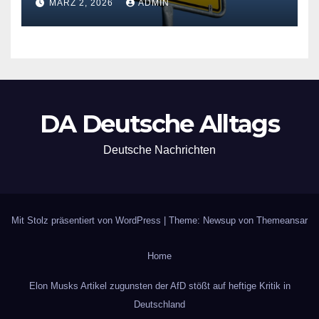
MÄRZ 2, 2026
ADMIN
DA Deutsche Alltags
Deutsche Nachrichten
Mit Stolz präsentiert von WordPress
|
Theme: Newsup von
Themeansar
Home
Elon Musks Artikel zugunsten der AfD stößt auf heftige Kritik in
Deutschland