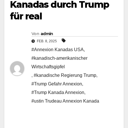
Kanadas durch Trump
für real
Von
admin
FEB. 8, 2025
#Annexion Kanadas USA
,
#kanadisch-amerikanischer
Wirtschaftsgipfel
,
#kanadische Regierung Trump
,
#Trump Gefahr Annexion
,
#Trump Kanada Annexion
,
#ustin Trudeau Annexion Kanada