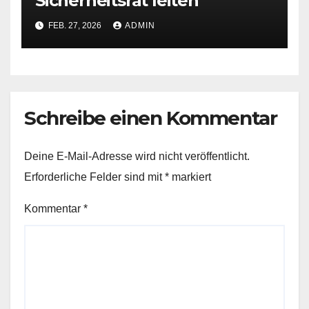
Sicherheitsrat leiten
FEB. 27, 2026
ADMIN
Schreibe einen Kommentar
Deine E-Mail-Adresse wird nicht veröffentlicht.
Erforderliche Felder sind mit
*
markiert
Kommentar
*