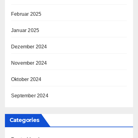
Februar 2025
Januar 2025
Dezember 2024
November 2024
Oktober 2024
September 2024
Categories