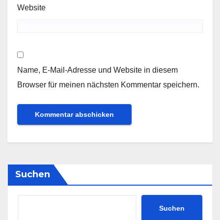
Website
Name, E-Mail-Adresse und Website in diesem
Browser für meinen nächsten Kommentar speichern.
Suchen
Suchen