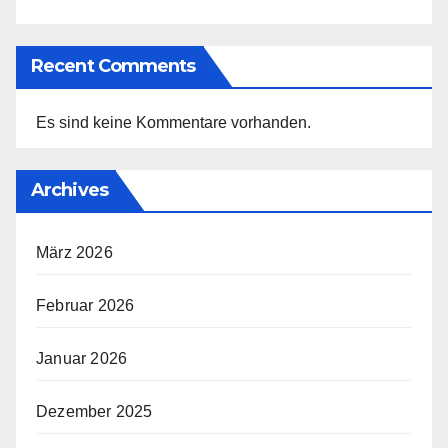
Recent Comments
Es sind keine Kommentare vorhanden.
Archives
März 2026
Februar 2026
Januar 2026
Dezember 2025