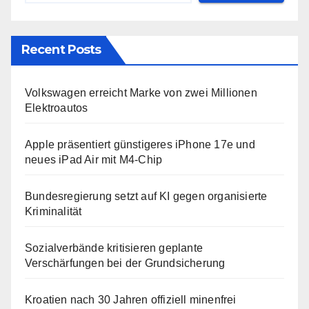
Recent Posts
Volkswagen erreicht Marke von zwei Millionen
Elektroautos
Apple präsentiert günstigeres iPhone 17e und
neues iPad Air mit M4-Chip
Bundesregierung setzt auf KI gegen organisierte
Kriminalität
Sozialverbände kritisieren geplante
Verschärfungen bei der Grundsicherung
Kroatien nach 30 Jahren offiziell minenfrei