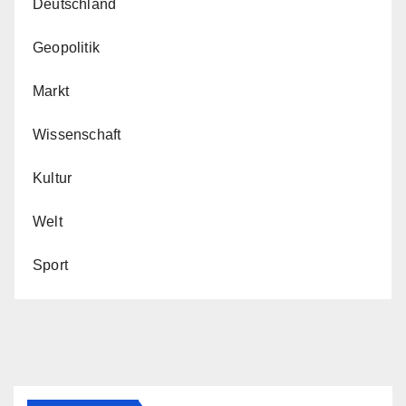
Deutschland
Geopolitik
Markt
Wissenschaft
Kultur
Welt
Sport