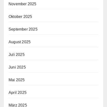
November 2025
Oktober 2025
September 2025
August 2025
Juli 2025
Juni 2025
Mai 2025
April 2025
März 2025