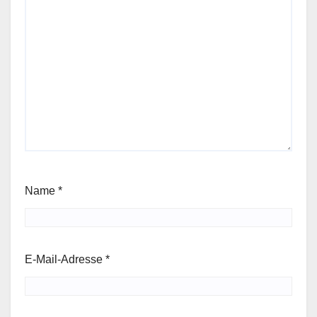
Name
*
E-Mail-Adresse
*