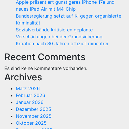
Apple präsentiert günstigeres iPhone 17e und
neues iPad Air mit M4-Chip
Bundesregierung setzt auf KI gegen organisierte
Kriminalität
Sozialverbände kritisieren geplante
Verschärfungen bei der Grundsicherung
Kroatien nach 30 Jahren offiziell minenfrei
Recent Comments
Es sind keine Kommentare vorhanden.
Archives
März 2026
Februar 2026
Januar 2026
Dezember 2025
November 2025
Oktober 2025