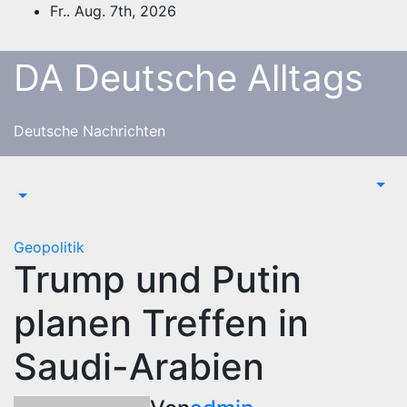
Zum
Fr.. Aug. 7th, 2026
Inhalt
springen
DA Deutsche Alltags
Deutsche Nachrichten
Geopolitik
Trump und Putin
planen Treffen in
Saudi-Arabien