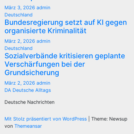
März 3, 2026
admin
Deutschland
Bundesregierung setzt auf KI gegen
organisierte Kriminalität
März 2, 2026
admin
Deutschland
Sozialverbände kritisieren geplante
Verschärfungen bei der
Grundsicherung
März 2, 2026
admin
DA Deutsche Alltags
Deutsche Nachrichten
Mit Stolz präsentiert von WordPress
|
Theme: Newsup
von
Themeansar