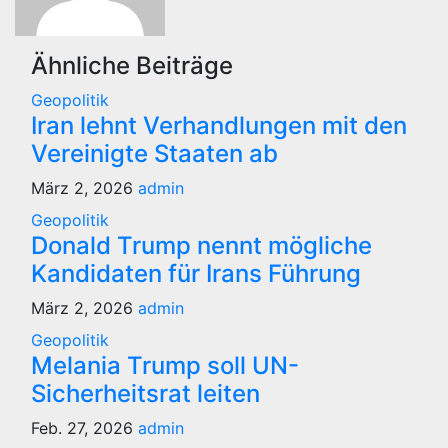
Ähnliche Beiträge
Geopolitik
Iran lehnt Verhandlungen mit den
Vereinigte Staaten ab
März 2, 2026
admin
Geopolitik
Donald Trump nennt mögliche
Kandidaten für Irans Führung
März 2, 2026
admin
Geopolitik
Melania Trump soll UN-
Sicherheitsrat leiten
Feb. 27, 2026
admin