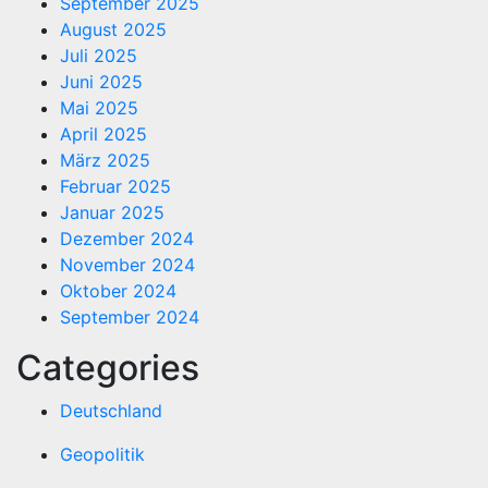
September 2025
August 2025
Juli 2025
Juni 2025
Mai 2025
April 2025
März 2025
Februar 2025
Januar 2025
Dezember 2024
November 2024
Oktober 2024
September 2024
Categories
Deutschland
Geopolitik