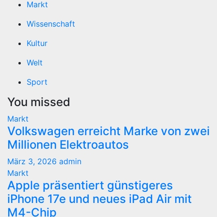
Markt
Wissenschaft
Kultur
Welt
Sport
You missed
Markt
Volkswagen erreicht Marke von zwei
Millionen Elektroautos
März 3, 2026
admin
Markt
Apple präsentiert günstigeres
iPhone 17e und neues iPad Air mit
M4-Chip