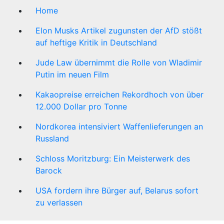
Home
Elon Musks Artikel zugunsten der AfD stößt
auf heftige Kritik in Deutschland
Jude Law übernimmt die Rolle von Wladimir
Putin im neuen Film
Kakaopreise erreichen Rekordhoch von über
12.000 Dollar pro Tonne
Nordkorea intensiviert Waffenlieferungen an
Russland
Schloss Moritzburg: Ein Meisterwerk des
Barock
USA fordern ihre Bürger auf, Belarus sofort
zu verlassen