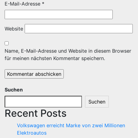
E-Mail-Adresse
*
Website
Name, E-Mail-Adresse und Website in diesem Browser
für meinen nächsten Kommentar speichern.
Suchen
Suchen
Recent Posts
Volkswagen erreicht Marke von zwei Millionen
Elektroautos