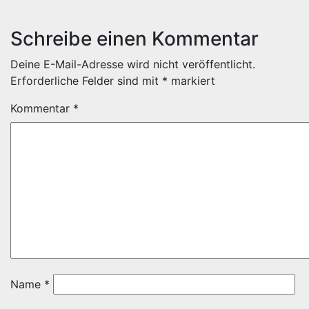
Schreibe einen Kommentar
Deine E-Mail-Adresse wird nicht veröffentlicht.
Erforderliche Felder sind mit
*
markiert
Kommentar
*
Name
*