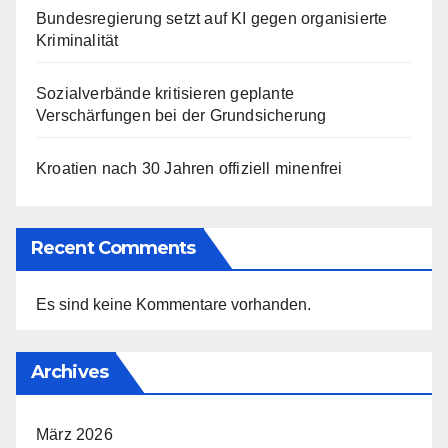
Bundesregierung setzt auf KI gegen organisierte
Kriminalität
Sozialverbände kritisieren geplante
Verschärfungen bei der Grundsicherung
Kroatien nach 30 Jahren offiziell minenfrei
Recent Comments
Es sind keine Kommentare vorhanden.
Archives
März 2026