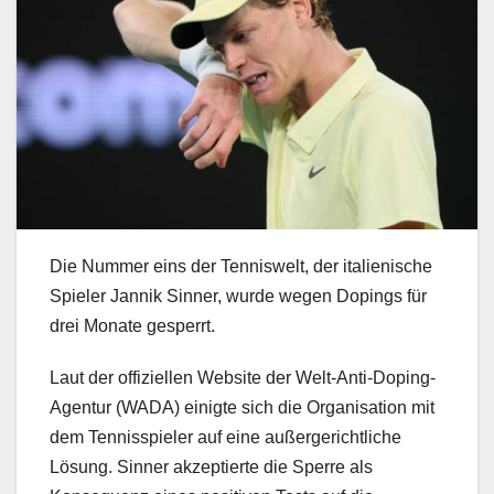
Die Nummer eins der Tenniswelt, der italienische
Spieler Jannik Sinner, wurde wegen Dopings für
drei Monate gesperrt.
Laut der offiziellen Website der Welt-Anti-Doping-
Agentur (WADA) einigte sich die Organisation mit
dem Tennisspieler auf eine außergerichtliche
Lösung. Sinner akzeptierte die Sperre als