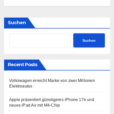
Suchen
Suchen
Recent Posts
Volkswagen erreicht Marke von zwei Millionen
Elektroautos
Apple präsentiert günstigeres iPhone 17e und
neues iPad Air mit M4-Chip