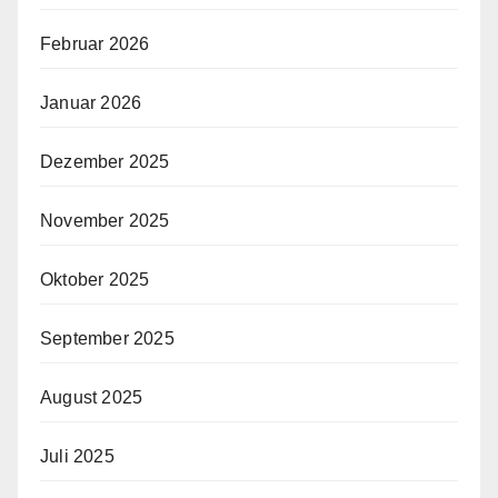
Februar 2026
Januar 2026
Dezember 2025
November 2025
Oktober 2025
September 2025
August 2025
Juli 2025