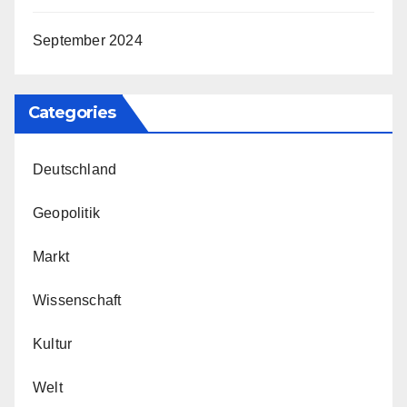
September 2024
Categories
Deutschland
Geopolitik
Markt
Wissenschaft
Kultur
Welt