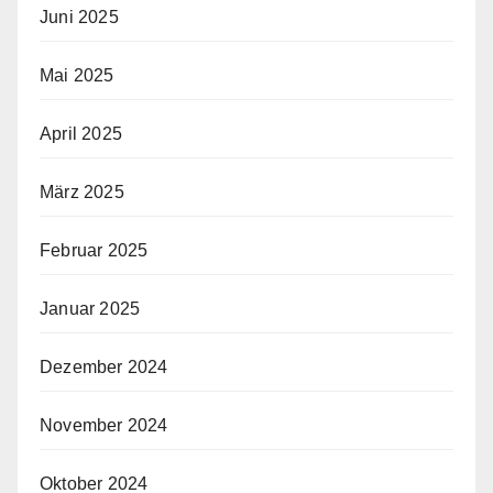
Juni 2025
Mai 2025
April 2025
März 2025
Februar 2025
Januar 2025
Dezember 2024
November 2024
Oktober 2024