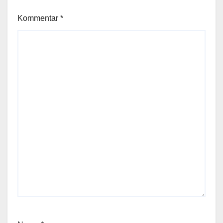
Kommentar
*