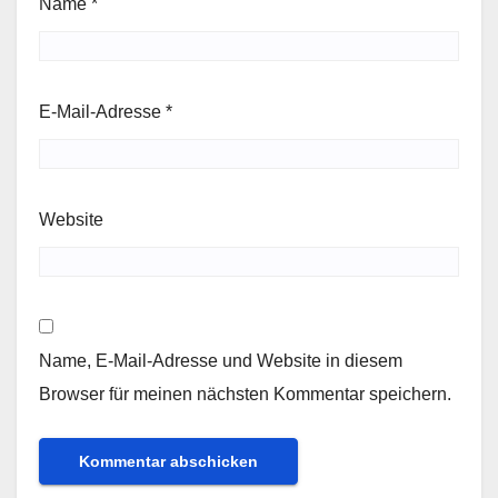
Name
*
E-Mail-Adresse
*
Website
Name, E-Mail-Adresse und Website in diesem
Browser für meinen nächsten Kommentar speichern.