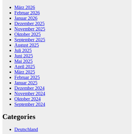
März 2026
Februar 2026
Januar 2026
Dezember 2025
November 2025
Oktober 2025
September 2025
August 2025
Juli 2025
Juni 2025
Mai 2025
April 2025
März 2025
Februar 2025
Januar 2025
Dezember 2024
November 2024
Oktober 2024
September 2024
Categories
Deutschland