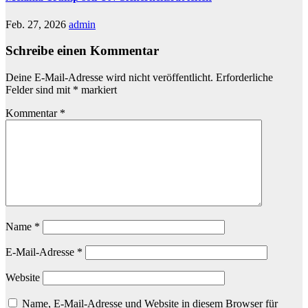
Feb. 27, 2026
admin
Schreibe einen Kommentar
Deine E-Mail-Adresse wird nicht veröffentlicht.
Erforderliche
Felder sind mit
*
markiert
Kommentar
*
Name
*
E-Mail-Adresse
*
Website
Name, E-Mail-Adresse und Website in diesem Browser für