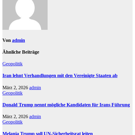
Von
admin
Ähnliche Beiträge
Geopolitik
Iran lehnt Verhandlungen mit den Vereinigte Staaten ab
März 2, 2026
admin
Geopolitik
Donald Trump nennt mögliche Kandidaten für Irans Führung
März 2, 2026
admin
Geopolitik
Melania Trump soll UN-Sicherheitsrat leiten