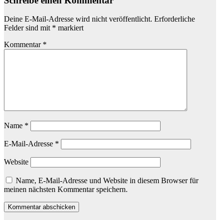
Schreibe einen Kommentar
Deine E-Mail-Adresse wird nicht veröffentlicht.
Erforderliche
Felder sind mit
*
markiert
Kommentar
*
Name
*
E-Mail-Adresse
*
Website
Name, E-Mail-Adresse und Website in diesem Browser für
meinen nächsten Kommentar speichern.