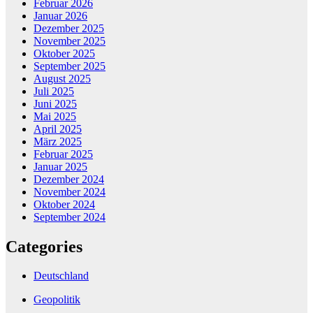
Februar 2026
Januar 2026
Dezember 2025
November 2025
Oktober 2025
September 2025
August 2025
Juli 2025
Juni 2025
Mai 2025
April 2025
März 2025
Februar 2025
Januar 2025
Dezember 2024
November 2024
Oktober 2024
September 2024
Categories
Deutschland
Geopolitik