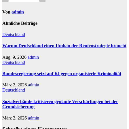
Von
admin
Ähnliche Beiträge
Deutschland
Warum Deutschland einen Umbau der Rentenstrategie braucht
Aug. 9, 2026
admin
Deutschland
Bundesregierung setzt auf KI gegen organisierte Kriminalität
März 2, 2026
admin
Deutschland
Sozialverbände kritisieren geplante Verschärfungen bei der
Grundsicherung
März 2, 2026
admin