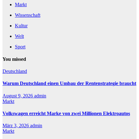
Markt
Wissenschaft
Kultur
Welt
Sport
You missed
Deutschland
Warum Deutschland einen Umbau der Rentenstrategie braucht
August 9, 2026
admin
Markt
Volkswagen erreicht Marke von zwei Millionen Elektroautos
März 3, 2026
admin
Markt