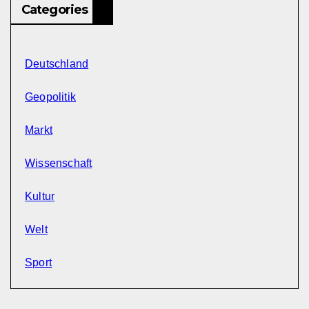
Categories
Deutschland
Geopolitik
Markt
Wissenschaft
Kultur
Welt
Sport