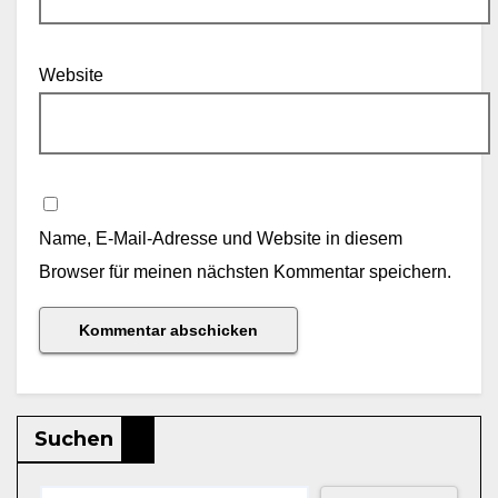
Website
Name, E-Mail-Adresse und Website in diesem
Browser für meinen nächsten Kommentar speichern.
Suchen