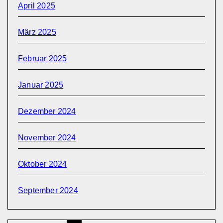
April 2025
März 2025
Februar 2025
Januar 2025
Dezember 2024
November 2024
Oktober 2024
September 2024