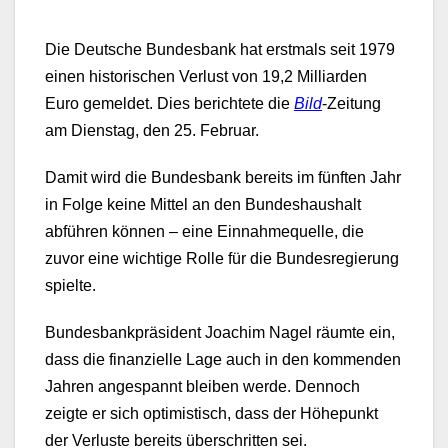
Die Deutsche Bundesbank hat erstmals seit 1979
einen historischen Verlust von 19,2 Milliarden
Euro gemeldet. Dies berichtete die
Bild
-Zeitung
am Dienstag, den 25. Februar.
Damit wird die Bundesbank bereits im fünften Jahr
in Folge keine Mittel an den Bundeshaushalt
abführen können – eine Einnahmequelle, die
zuvor eine wichtige Rolle für die Bundesregierung
spielte.
Bundesbankpräsident Joachim Nagel räumte ein,
dass die finanzielle Lage auch in den kommenden
Jahren angespannt bleiben werde. Dennoch
zeigte er sich optimistisch, dass der Höhepunkt
der Verluste bereits überschritten sei.