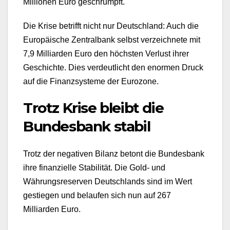
Millionen Euro geschrumpft.
Die Krise betrifft nicht nur Deutschland: Auch die
Europäische Zentralbank selbst verzeichnete mit
7,9 Milliarden Euro den höchsten Verlust ihrer
Geschichte. Dies verdeutlicht den enormen Druck
auf die Finanzsysteme der Eurozone.
Trotz Krise bleibt die
Bundesbank stabil
Trotz der negativen Bilanz betont die Bundesbank
ihre finanzielle Stabilität. Die Gold- und
Währungsreserven Deutschlands sind im Wert
gestiegen und belaufen sich nun auf 267
Milliarden Euro.