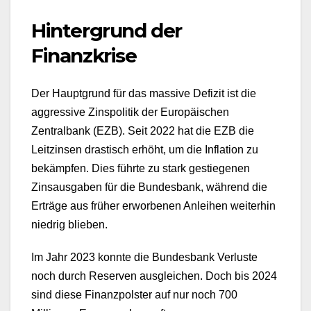
Hintergrund der
Finanzkrise
Der Hauptgrund für das massive Defizit ist die
aggressive Zinspolitik der Europäischen
Zentralbank (EZB). Seit 2022 hat die EZB die
Leitzinsen drastisch erhöht, um die Inflation zu
bekämpfen. Dies führte zu stark gestiegenen
Zinsausgaben für die Bundesbank, während die
Erträge aus früher erworbenen Anleihen weiterhin
niedrig blieben.
Im Jahr 2023 konnte die Bundesbank Verluste
noch durch Reserven ausgleichen. Doch bis 2024
sind diese Finanzpolster auf nur noch 700