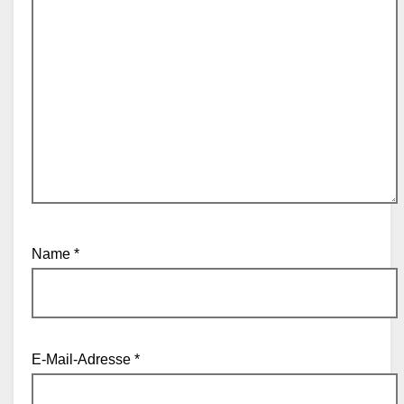
Name
*
E-Mail-Adresse
*