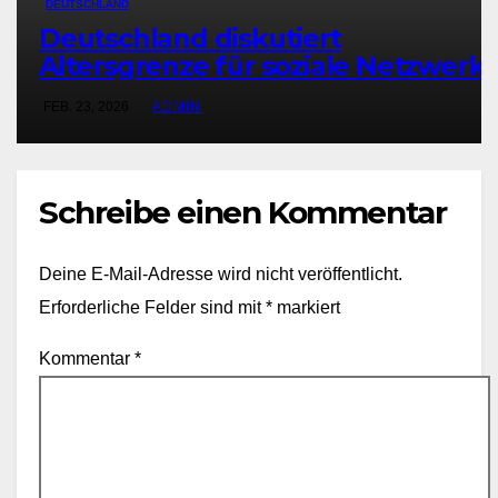
DEUTSCHLAND
Deutschland diskutiert
Altersgrenze für soziale Netzwerk
FEB. 23, 2026
ADMIN
Schreibe einen Kommentar
Deine E-Mail-Adresse wird nicht veröffentlicht.
Erforderliche Felder sind mit
*
markiert
Kommentar
*