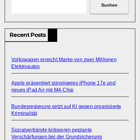
Suchen
Recent Posts
Volkswagen erreicht Marke von zwei Millionen
Elektroautos
Apple präsentiert günstigeres iPhone 17e und
neues iPad Air mit M4-Chip
Bundesregierung setzt auf KI gegen organisierte
Kriminalität
Sozialverbände kritisieren geplante
Verschärfungen bei der Grundsicherung