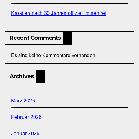
Kroatien nach 30 Jahren offiziell minenfrei
Recent Comments
Es sind keine Kommentare vorhanden.
Archives
März 2026
Februar 2026
Januar 2026