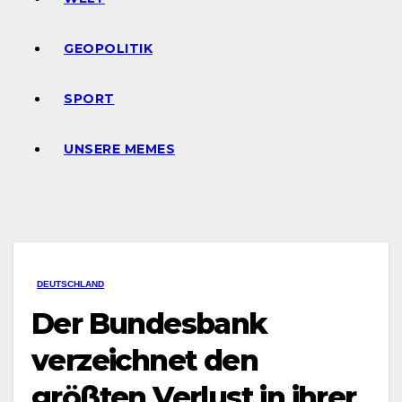
GEOPOLITIK
SPORT
UNSERE MEMES
DEUTSCHLAND
Der Bundesbank
verzeichnet den
größten Verlust in ihrer