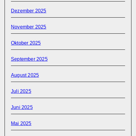
Dezember 2025
November 2025
Oktober 2025
September 2025
August 2025
Juli 2025
Juni 2025
Mai 2025