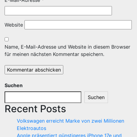
E-Mail-Adresse
*
Website
Name, E-Mail-Adresse und Website in diesem Browser
für meinen nächsten Kommentar speichern.
Suchen
Suchen
Recent Posts
Volkswagen erreicht Marke von zwei Millionen
Elektroautos
Apple präsentiert günstigeres iPhone 17e und