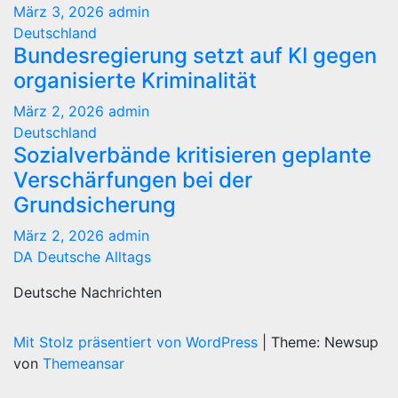
März 3, 2026
admin
Deutschland
Bundesregierung setzt auf KI gegen
organisierte Kriminalität
März 2, 2026
admin
Deutschland
Sozialverbände kritisieren geplante
Verschärfungen bei der
Grundsicherung
März 2, 2026
admin
DA Deutsche Alltags
Deutsche Nachrichten
Mit Stolz präsentiert von WordPress
|
Theme: Newsup
von
Themeansar