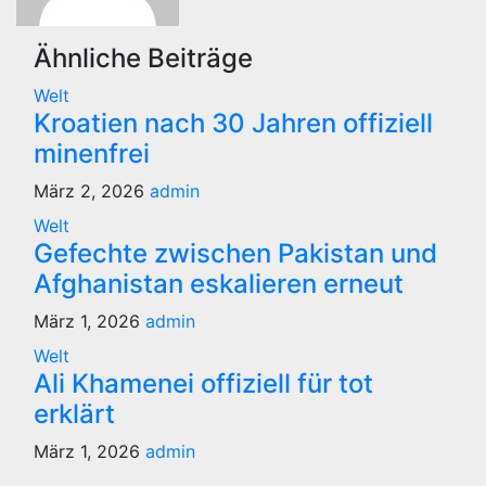
Ähnliche Beiträge
Welt
Kroatien nach 30 Jahren offiziell
minenfrei
März 2, 2026
admin
Welt
Gefechte zwischen Pakistan und
Afghanistan eskalieren erneut
März 1, 2026
admin
Welt
Ali Khamenei offiziell für tot
erklärt
März 1, 2026
admin