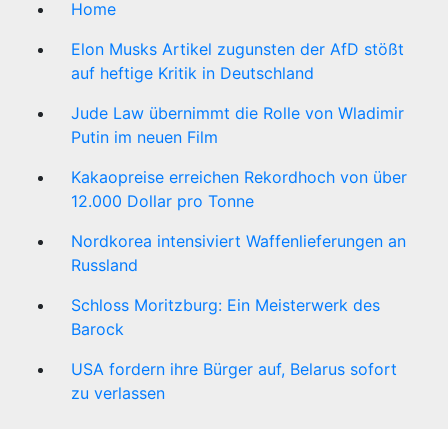
Home
Elon Musks Artikel zugunsten der AfD stößt
auf heftige Kritik in Deutschland
Jude Law übernimmt die Rolle von Wladimir
Putin im neuen Film
Kakaopreise erreichen Rekordhoch von über
12.000 Dollar pro Tonne
Nordkorea intensiviert Waffenlieferungen an
Russland
Schloss Moritzburg: Ein Meisterwerk des
Barock
USA fordern ihre Bürger auf, Belarus sofort
zu verlassen