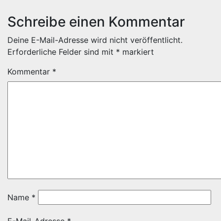
Schreibe einen Kommentar
Deine E-Mail-Adresse wird nicht veröffentlicht.
Erforderliche Felder sind mit
*
markiert
Kommentar
*
Name
*