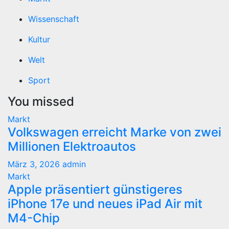
Wissenschaft
Kultur
Welt
Sport
You missed
Markt
Volkswagen erreicht Marke von zwei
Millionen Elektroautos
März 3, 2026
admin
Markt
Apple präsentiert günstigeres
iPhone 17e und neues iPad Air mit
M4-Chip