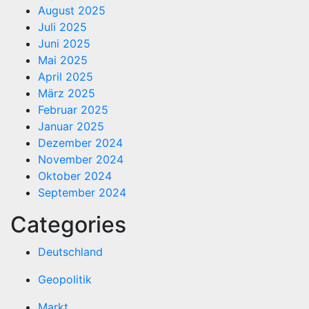
August 2025
Juli 2025
Juni 2025
Mai 2025
April 2025
März 2025
Februar 2025
Januar 2025
Dezember 2024
November 2024
Oktober 2024
September 2024
Categories
Deutschland
Geopolitik
Markt