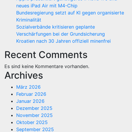
neues iPad Air mit M4-Chip
Bundesregierung setzt auf KI gegen organisierte
Kriminalität
Sozialverbände kritisieren geplante
Verschärfungen bei der Grundsicherung
Kroatien nach 30 Jahren offiziell minenfrei
Recent Comments
Es sind keine Kommentare vorhanden.
Archives
März 2026
Februar 2026
Januar 2026
Dezember 2025
November 2025
Oktober 2025
September 2025