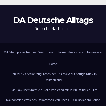
DA Deutsche Alltags
Deutsche Nachrichten
Mit Stolz präsentiert von WordPress
|
Theme: Newsup von
Themeansar
Home
Elon Musks Artikel zugunsten der AfD stößt auf heftige Kritik in
Deutschland
Jude Law übernimmt die Rolle von Wladimir Putin im neuen Film
Kakaopreise erreichen Rekordhoch von über 12.000 Dollar pro Tonne