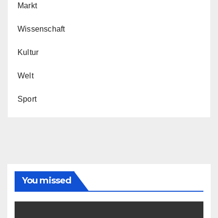
Markt
Wissenschaft
Kultur
Welt
Sport
You missed