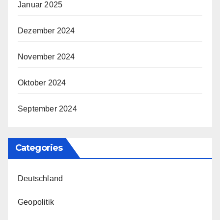
Januar 2025
Dezember 2024
November 2024
Oktober 2024
September 2024
Categories
Deutschland
Geopolitik