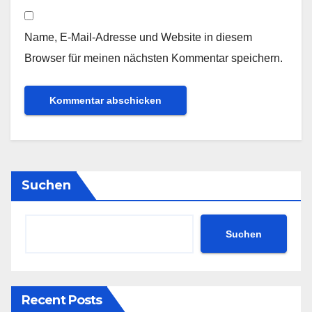
Name, E-Mail-Adresse und Website in diesem
Browser für meinen nächsten Kommentar speichern.
Suchen
Suchen
Recent Posts