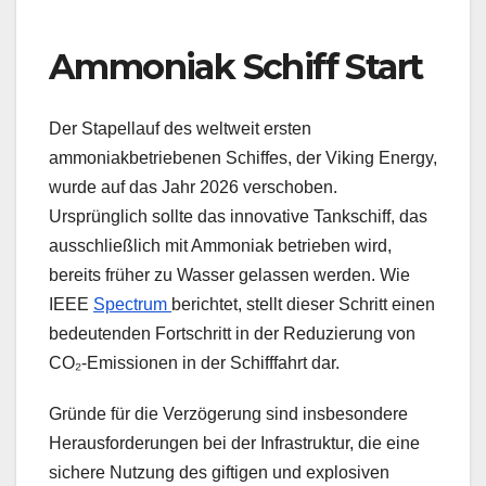
Ammoniak Schiff Start
Der Stapellauf des weltweit ersten
ammoniakbetriebenen Schiffes, der Viking Energy,
wurde auf das Jahr 2026 verschoben.
Ursprünglich sollte das innovative Tankschiff, das
ausschließlich mit Ammoniak betrieben wird,
bereits früher zu Wasser gelassen werden. Wie
IEEE
Spectrum
berichtet, stellt dieser Schritt einen
bedeutenden Fortschritt in der Reduzierung von
CO₂-Emissionen in der Schifffahrt dar.
Gründe für die Verzögerung sind insbesondere
Herausforderungen bei der Infrastruktur, die eine
sichere Nutzung des giftigen und explosiven