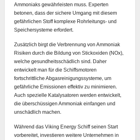
Ammoniaks gewährleisten muss. Experten
betonen, dass der sichere Umgang mit diesem
gefährlichen Stoff komplexe Rohrleitungs- und
Speichersysteme erfordert.
Zusätzlich birgt die Verbrennung von Ammoniak
Risiken durch die Bildung von Stickoxiden (NOx),
welche gesundheitsschädlich sind. Daher
entwickelt man für die Schiffsmotoren
fortschrittliche Abgasreinigungssysteme, um
gefährliche Emissionen effektiv zu minimieren.
Auch spezielle Katalysatoren werden entwickelt,
die überschüssigen Ammoniak einfangen und
unschädlich machen.
Während das Viking Energy Schiff seinen Start
vorbereitet, investieren weitere Unternehmen in