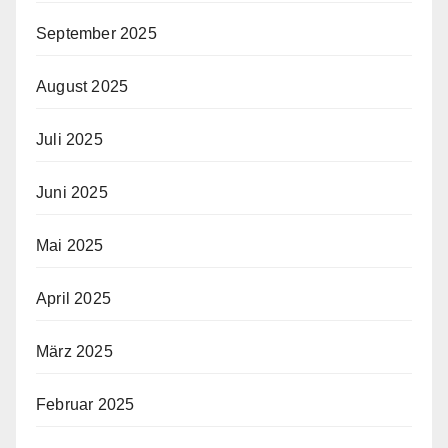
September 2025
August 2025
Juli 2025
Juni 2025
Mai 2025
April 2025
März 2025
Februar 2025