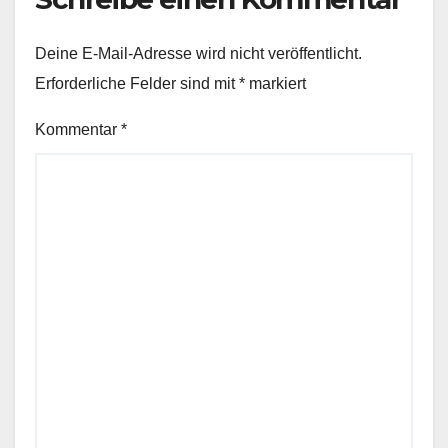
Deine E-Mail-Adresse wird nicht veröffentlicht.
Erforderliche Felder sind mit
*
markiert
Kommentar
*