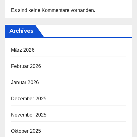
Es sind keine Kommentare vorhanden.
Archives
März 2026
Februar 2026
Januar 2026
Dezember 2025
November 2025
Oktober 2025