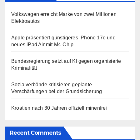
Volkswagen erreicht Marke von zwei Millionen
Elektroautos
Apple präsentiert günstigeres iPhone 17e und
neues iPad Air mit M4-Chip
Bundesregierung setzt auf KI gegen organisierte
Kriminalität
Sozialverbände kritisieren geplante
Verschärfungen bei der Grundsicherung
Kroatien nach 30 Jahren offiziell minenfrei
Recent Comments