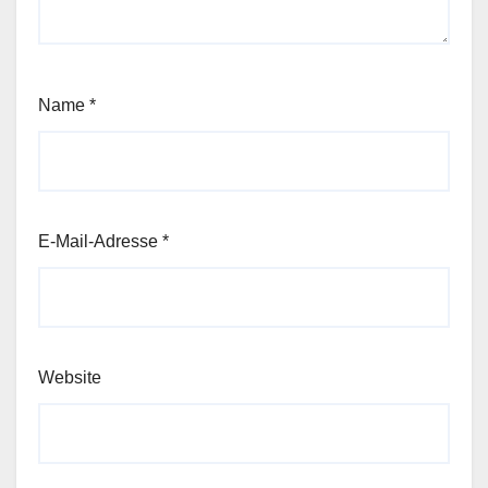
Name
*
E-Mail-Adresse
*
Website