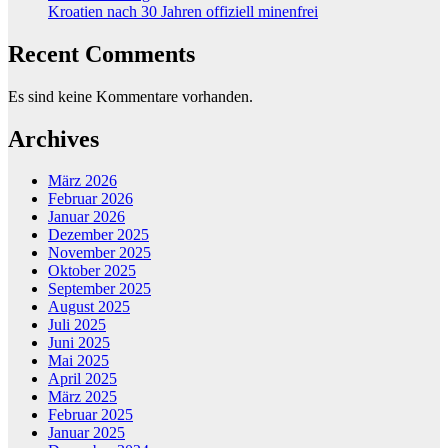
Kroatien nach 30 Jahren offiziell minenfrei
Recent Comments
Es sind keine Kommentare vorhanden.
Archives
März 2026
Februar 2026
Januar 2026
Dezember 2025
November 2025
Oktober 2025
September 2025
August 2025
Juli 2025
Juni 2025
Mai 2025
April 2025
März 2025
Februar 2025
Januar 2025