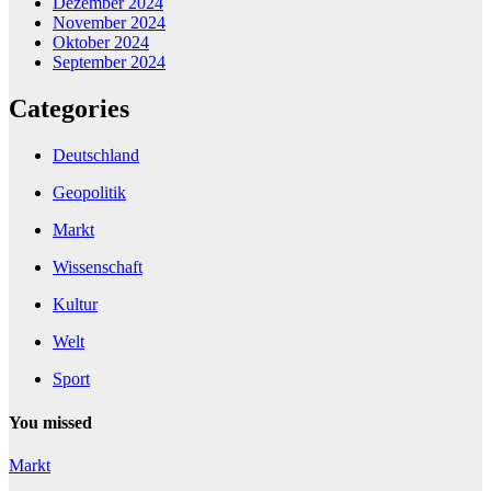
Dezember 2024
November 2024
Oktober 2024
September 2024
Categories
Deutschland
Geopolitik
Markt
Wissenschaft
Kultur
Welt
Sport
You missed
Markt