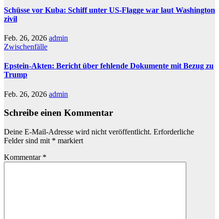
Schüsse vor Kuba: Schiff unter US-Flagge war laut Washington
zivil
Feb. 26, 2026
admin
Zwischenfälle
Epstein-Akten: Bericht über fehlende Dokumente mit Bezug zu
Trump
Feb. 26, 2026
admin
Schreibe einen Kommentar
Deine E-Mail-Adresse wird nicht veröffentlicht.
Erforderliche
Felder sind mit
*
markiert
Kommentar
*