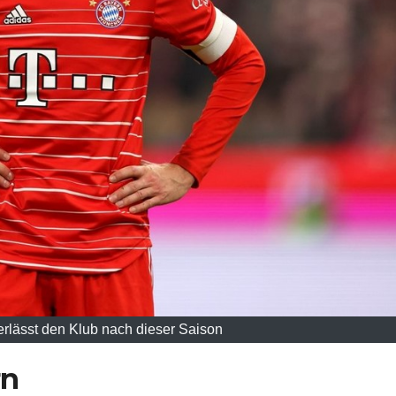
rlässt den Klub nach dieser Saison
rn