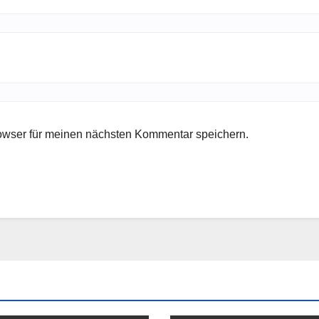
owser für meinen nächsten Kommentar speichern.