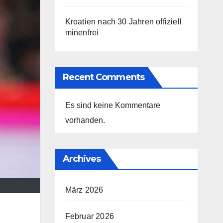
Kroatien nach 30 Jahren offiziell
minenfrei
Recent Comments
Es sind keine Kommentare
vorhanden.
Archives
März 2026
Februar 2026