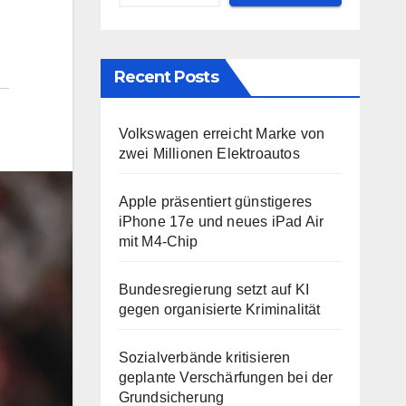
Recent Posts
Volkswagen erreicht Marke von
zwei Millionen Elektroautos
Apple präsentiert günstigeres
iPhone 17e und neues iPad Air
mit M4-Chip
Bundesregierung setzt auf KI
gegen organisierte Kriminalität
Sozialverbände kritisieren
geplante Verschärfungen bei der
Grundsicherung