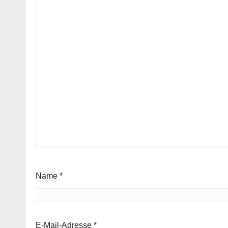
Name
*
E-Mail-Adresse
*