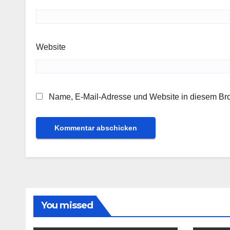
Website
Name, E-Mail-Adresse und Website in diesem Br
You missed