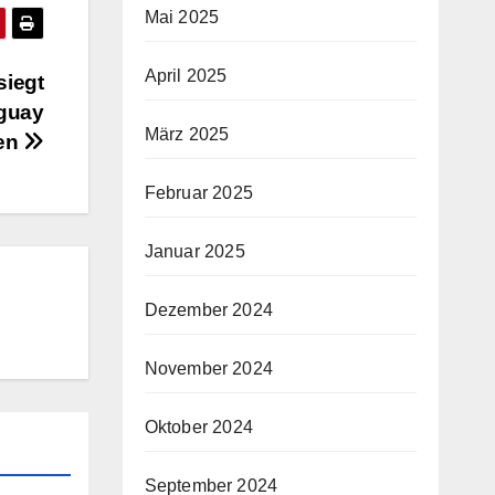
Mai 2025
April 2025
siegt
aguay
März 2025
den
Februar 2025
Januar 2025
Dezember 2024
November 2024
Oktober 2024
September 2024