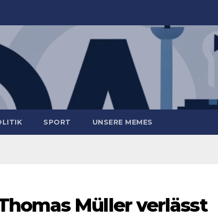
LITIK
SPORT
UNSERE MEMES
homas Müller verlässt