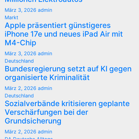
März 3, 2026
admin
Markt
Apple präsentiert günstigeres
iPhone 17e und neues iPad Air mit
M4-Chip
März 3, 2026
admin
Deutschland
Bundesregierung setzt auf KI gegen
organisierte Kriminalität
März 2, 2026
admin
Deutschland
Sozialverbände kritisieren geplante
Verschärfungen bei der
Grundsicherung
März 2, 2026
admin