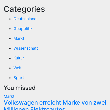
Categories
Deutschland
Geopolitik
Markt
Wissenschaft
Kultur
Welt
Sport
You missed
Markt
Volkswagen erreicht Marke von zwei
Millionen Elektroautos