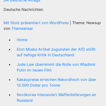
DA Deutsche Alltags
Deutsche Nachrichten
Mit Stolz präsentiert von WordPress
|
Theme: Newsup
von
Themeansar
Home
Elon Musks Artikel zugunsten der AfD stößt
auf heftige Kritik in Deutschland
Jude Law übernimmt die Rolle von Wladimir
Putin im neuen Film
Kakaopreise erreichen Rekordhoch von über
12.000 Dollar pro Tonne
Nordkorea intensiviert Waffenlieferungen an
Russland