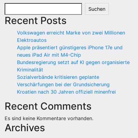
Suchen
Recent Posts
Volkswagen erreicht Marke von zwei Millionen
Elektroautos
Apple präsentiert günstigeres iPhone 17e und
neues iPad Air mit M4-Chip
Bundesregierung setzt auf KI gegen organisierte
Kriminalität
Sozialverbände kritisieren geplante
Verschärfungen bei der Grundsicherung
Kroatien nach 30 Jahren offiziell minenfrei
Recent Comments
Es sind keine Kommentare vorhanden.
Archives