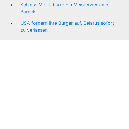
Schloss Moritzburg: Ein Meisterwerk des
Barock
USA fordern ihre Bürger auf, Belarus sofort
zu verlassen