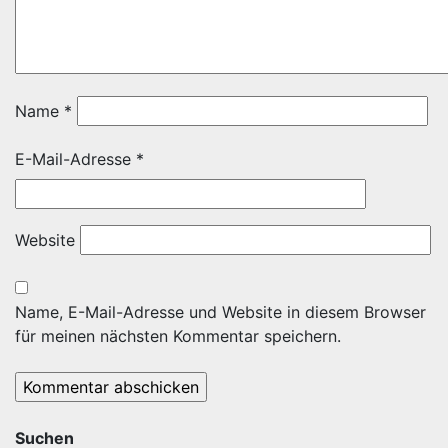
Name
*
E-Mail-Adresse
*
Website
Name, E-Mail-Adresse und Website in diesem Browser
für meinen nächsten Kommentar speichern.
Suchen