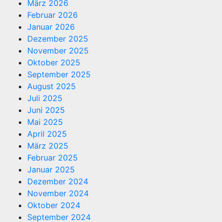
März 2026
Februar 2026
Januar 2026
Dezember 2025
November 2025
Oktober 2025
September 2025
August 2025
Juli 2025
Juni 2025
Mai 2025
April 2025
März 2025
Februar 2025
Januar 2025
Dezember 2024
November 2024
Oktober 2024
September 2024