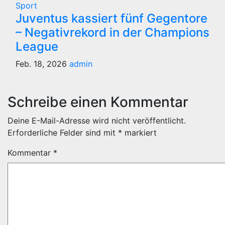
Sport
Juventus kassiert fünf Gegentore
– Negativrekord in der Champions
League
Feb. 18, 2026
admin
Schreibe einen Kommentar
Deine E-Mail-Adresse wird nicht veröffentlicht.
Erforderliche Felder sind mit
*
markiert
Kommentar
*