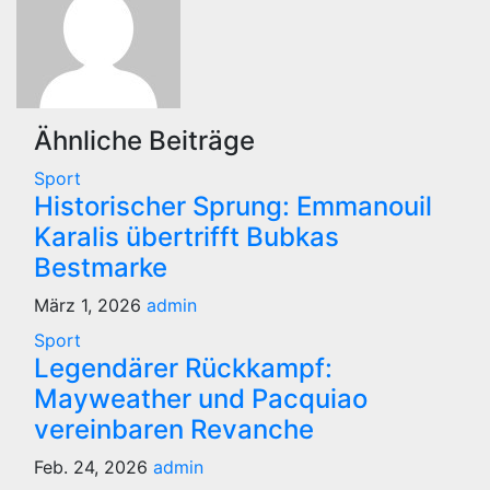
Ähnliche Beiträge
Sport
Historischer Sprung: Emmanouil
Karalis übertrifft Bubkas
Bestmarke
März 1, 2026
admin
Sport
Legendärer Rückkampf:
Mayweather und Pacquiao
vereinbaren Revanche
Feb. 24, 2026
admin