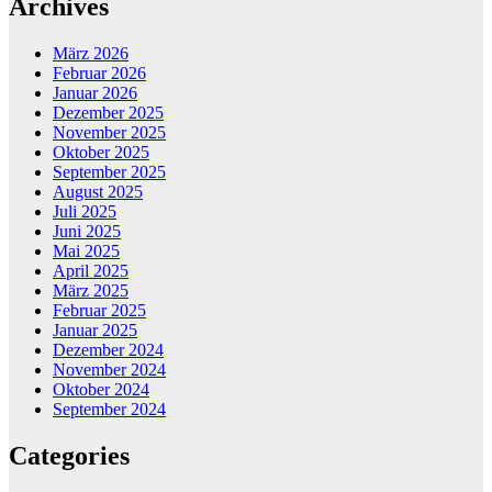
Archives
März 2026
Februar 2026
Januar 2026
Dezember 2025
November 2025
Oktober 2025
September 2025
August 2025
Juli 2025
Juni 2025
Mai 2025
April 2025
März 2025
Februar 2025
Januar 2025
Dezember 2024
November 2024
Oktober 2024
September 2024
Categories