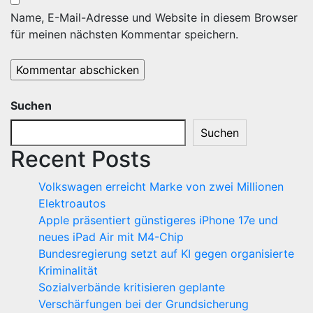
Name, E-Mail-Adresse und Website in diesem Browser
für meinen nächsten Kommentar speichern.
Suchen
Suchen
Recent Posts
Volkswagen erreicht Marke von zwei Millionen
Elektroautos
Apple präsentiert günstigeres iPhone 17e und
neues iPad Air mit M4-Chip
Bundesregierung setzt auf KI gegen organisierte
Kriminalität
Sozialverbände kritisieren geplante
Verschärfungen bei der Grundsicherung