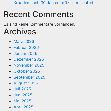
Kroatien nach 30 Jahren offiziell minenfrei
Recent Comments
Es sind keine Kommentare vorhanden.
Archives
März 2026
Februar 2026
Januar 2026
Dezember 2025
November 2025
Oktober 2025
September 2025
August 2025
Juli 2025
Juni 2025
Mai 2025
April 2025