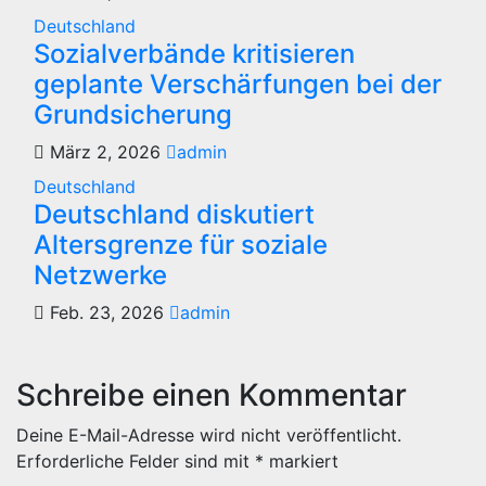
Deutschland
Sozialverbände kritisieren
geplante Verschärfungen bei der
Grundsicherung
März 2, 2026
admin
Deutschland
Deutschland diskutiert
Altersgrenze für soziale
Netzwerke
Feb. 23, 2026
admin
Schreibe einen Kommentar
Deine E-Mail-Adresse wird nicht veröffentlicht.
Erforderliche Felder sind mit
*
markiert