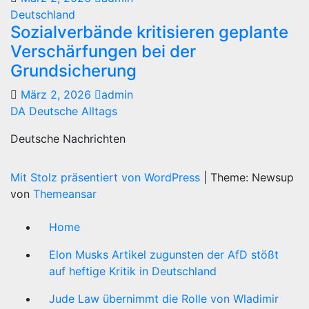
Deutschland
Sozialverbände kritisieren geplante
Verschärfungen bei der
Grundsicherung
März 2, 2026
admin
DA Deutsche Alltags
Deutsche Nachrichten
Mit Stolz präsentiert von WordPress
|
Theme: Newsup
von
Themeansar
Home
Elon Musks Artikel zugunsten der AfD stößt
auf heftige Kritik in Deutschland
Jude Law übernimmt die Rolle von Wladimir