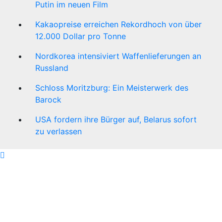
Putin im neuen Film
Kakaopreise erreichen Rekordhoch von über
12.000 Dollar pro Tonne
Nordkorea intensiviert Waffenlieferungen an
Russland
Schloss Moritzburg: Ein Meisterwerk des
Barock
USA fordern ihre Bürger auf, Belarus sofort
zu verlassen