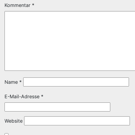
Kommentar
*
Name
*
E-Mail-Adresse
*
Website