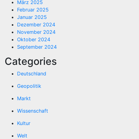
März 2025
Februar 2025
Januar 2025
Dezember 2024
November 2024
Oktober 2024
September 2024
Categories
Deutschland
Geopolitik
Markt
Wissenschaft
Kultur
Welt