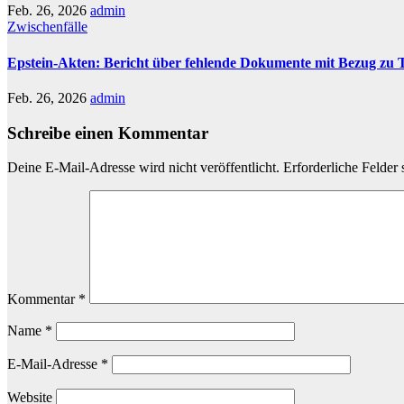
Feb. 26, 2026
admin
Zwischenfälle
Epstein-Akten: Bericht über fehlende Dokumente mit Bezug zu
Feb. 26, 2026
admin
Schreibe einen Kommentar
Deine E-Mail-Adresse wird nicht veröffentlicht.
Erforderliche Felder 
Kommentar
*
Name
*
E-Mail-Adresse
*
Website