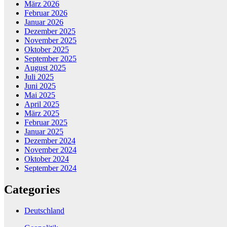
März 2026
Februar 2026
Januar 2026
Dezember 2025
November 2025
Oktober 2025
September 2025
August 2025
Juli 2025
Juni 2025
Mai 2025
April 2025
März 2025
Februar 2025
Januar 2025
Dezember 2024
November 2024
Oktober 2024
September 2024
Categories
Deutschland