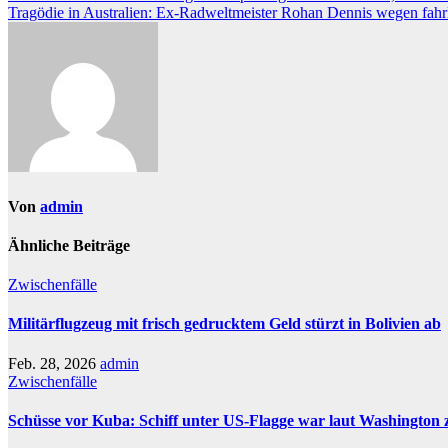
Tragödie in Australien: Ex-Radweltmeister Rohan Dennis wegen fahrlä
Von
admin
Ähnliche Beiträge
Zwischenfälle
Militärflugzeug mit frisch gedrucktem Geld stürzt in Bolivien ab
Feb. 28, 2026
admin
Zwischenfälle
Schüsse vor Kuba: Schiff unter US-Flagge war laut Washington z