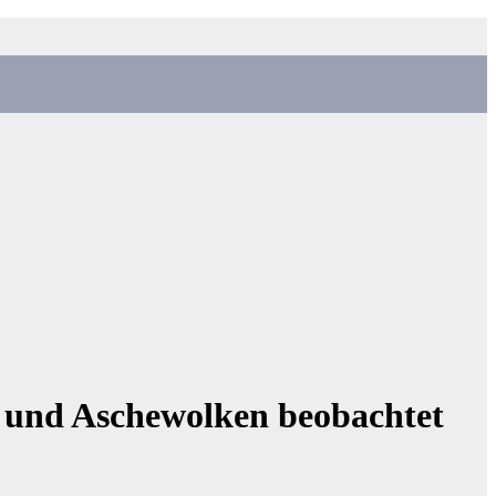
e und Aschewolken beobachtet