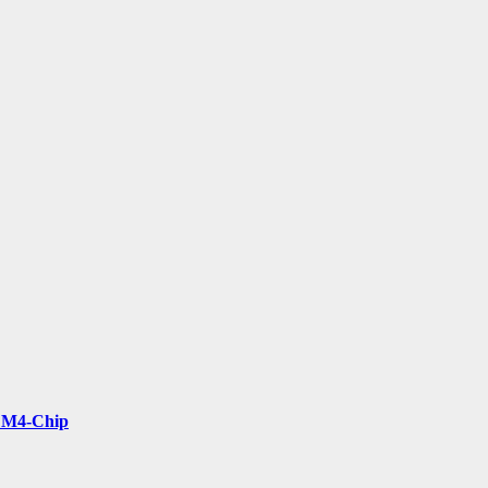
t M4-Chip