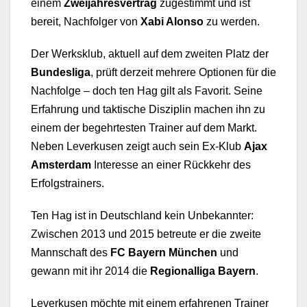
einem
Zweijahresvertrag
zugestimmt und ist
bereit, Nachfolger von
Xabi Alonso
zu werden.
Der Werksklub, aktuell auf dem zweiten Platz der
Bundesliga
, prüft derzeit mehrere Optionen für die
Nachfolge – doch ten Hag gilt als Favorit. Seine
Erfahrung und taktische Disziplin machen ihn zu
einem der begehrtesten Trainer auf dem Markt.
Neben Leverkusen zeigt auch sein Ex-Klub
Ajax
Amsterdam
Interesse an einer Rückkehr des
Erfolgstrainers.
Ten Hag ist in Deutschland kein Unbekannter:
Zwischen 2013 und 2015 betreute er die zweite
Mannschaft des
FC Bayern München
und
gewann mit ihr 2014 die
Regionalliga Bayern
.
Leverkusen möchte mit einem erfahrenen Trainer