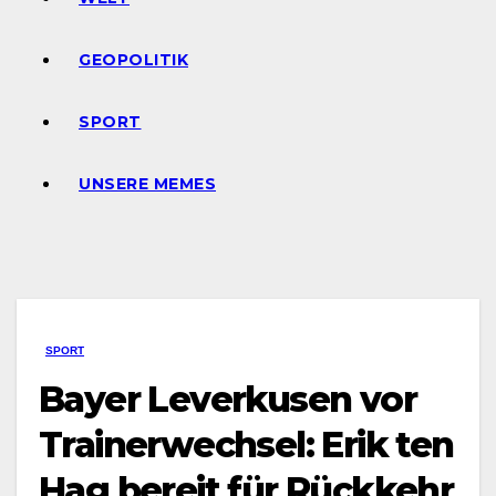
GEOPOLITIK
SPORT
UNSERE MEMES
SPORT
Bayer Leverkusen vor
Trainerwechsel: Erik ten
Hag bereit für Rückkehr