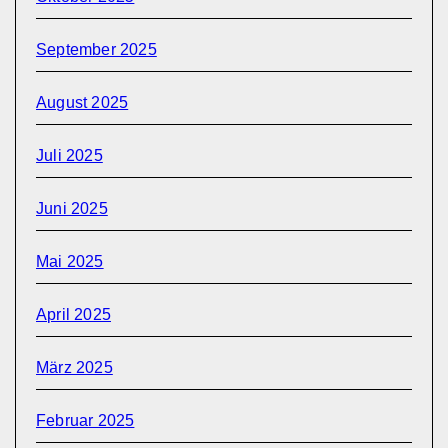
September 2025
August 2025
Juli 2025
Juni 2025
Mai 2025
April 2025
März 2025
Februar 2025