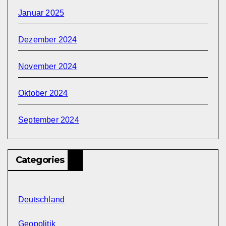
Januar 2025
Dezember 2024
November 2024
Oktober 2024
September 2024
Categories
Deutschland
Geopolitik