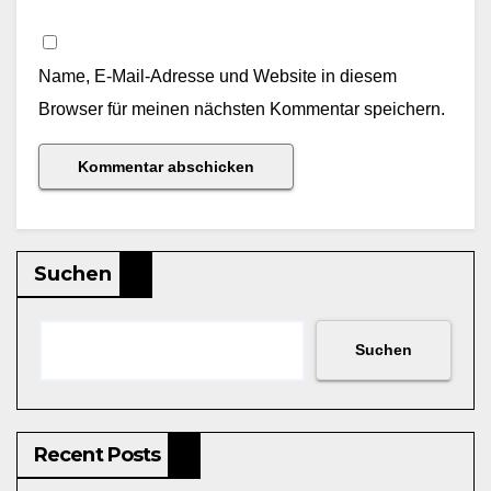
Name, E-Mail-Adresse und Website in diesem
Browser für meinen nächsten Kommentar speichern.
Suchen
Suchen
Recent Posts