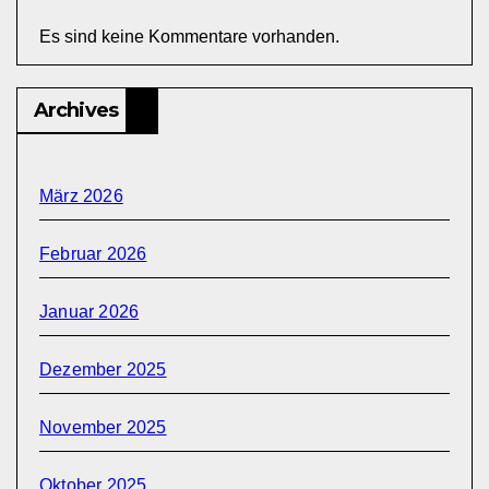
Es sind keine Kommentare vorhanden.
Archives
März 2026
Februar 2026
Januar 2026
Dezember 2025
November 2025
Oktober 2025