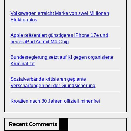
Volkswagen erreicht Marke von zwei Millionen
Elektroautos
Apple präsentiert günstigeres iPhone 17e und
neues iPad Air mit M4-Chip
Bundesregierung setzt auf KI gegen organisierte
Kriminalität
Sozialverbände kritisieren geplante
Verschärfungen bei der Grundsicherung
Kroatien nach 30 Jahren offiziell minenfrei
Recent Comments