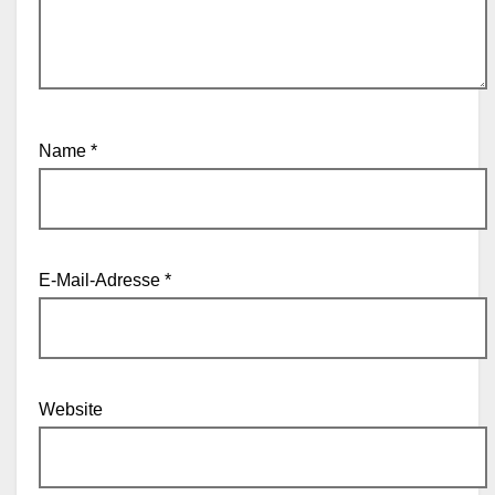
Name
*
E-Mail-Adresse
*
Website