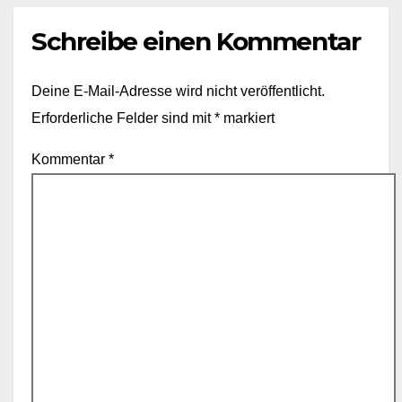
Schreibe einen Kommentar
Deine E-Mail-Adresse wird nicht veröffentlicht.
Erforderliche Felder sind mit
*
markiert
Kommentar
*