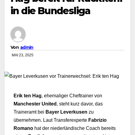
in die Bundesliga
Von
admin
MAI 23, 2025
Erik ten Hag
, ehemaliger Cheftrainer von
Manchester United
, steht kurz davor, das
Traineramt bei
Bayer Leverkusen
zu
übernehmen. Laut Transferexperte
Fabrizio
Romano
hat der niederländische Coach bereits