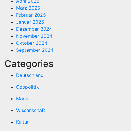
April 2025
März 2025
Februar 2025
Januar 2025
Dezember 2024
November 2024
Oktober 2024
September 2024
Categories
Deutschland
Geopolitik
Markt
Wissenschaft
Kultur