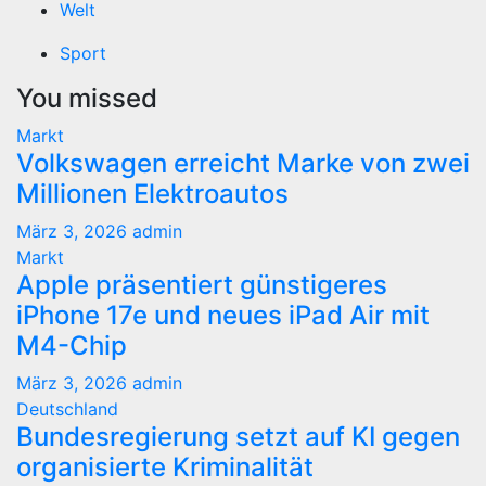
Welt
Sport
You missed
Markt
Volkswagen erreicht Marke von zwei
Millionen Elektroautos
März 3, 2026
admin
Markt
Apple präsentiert günstigeres
iPhone 17e und neues iPad Air mit
M4-Chip
März 3, 2026
admin
Deutschland
Bundesregierung setzt auf KI gegen
organisierte Kriminalität