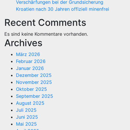
Verschärfungen bei der Grundsicherung
Kroatien nach 30 Jahren offiziell minenfrei
Recent Comments
Es sind keine Kommentare vorhanden.
Archives
März 2026
Februar 2026
Januar 2026
Dezember 2025
November 2025
Oktober 2025
September 2025
August 2025
Juli 2025
Juni 2025
Mai 2025