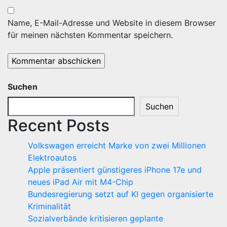
Name, E-Mail-Adresse und Website in diesem Browser
für meinen nächsten Kommentar speichern.
Suchen
Suchen
Recent Posts
Volkswagen erreicht Marke von zwei Millionen
Elektroautos
Apple präsentiert günstigeres iPhone 17e und
neues iPad Air mit M4-Chip
Bundesregierung setzt auf KI gegen organisierte
Kriminalität
Sozialverbände kritisieren geplante