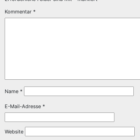
Kommentar
*
Name
*
E-Mail-Adresse
*
Website