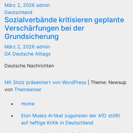
März 2, 2026
admin
Deutschland
Sozialverbände kritisieren geplante
Verschärfungen bei der
Grundsicherung
März 2, 2026
admin
DA Deutsche Alltags
Deutsche Nachrichten
Mit Stolz präsentiert von WordPress
|
Theme: Newsup
von
Themeansar
Home
Elon Musks Artikel zugunsten der AfD stößt
auf heftige Kritik in Deutschland