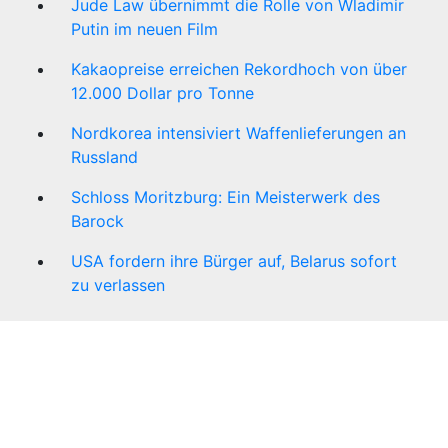
Jude Law übernimmt die Rolle von Wladimir
Putin im neuen Film
Kakaopreise erreichen Rekordhoch von über
12.000 Dollar pro Tonne
Nordkorea intensiviert Waffenlieferungen an
Russland
Schloss Moritzburg: Ein Meisterwerk des
Barock
USA fordern ihre Bürger auf, Belarus sofort
zu verlassen