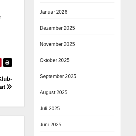
Januar 2026
n
Dezember 2025
November 2025
Oktober 2025
September 2025
Klub-
mat
August 2025
Juli 2025
Juni 2025