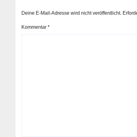
Deine E-Mail-Adresse wird nicht veröffentlicht.
Erford
Kommentar
*