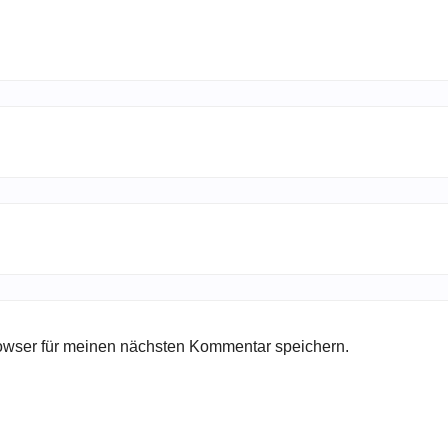
owser für meinen nächsten Kommentar speichern.