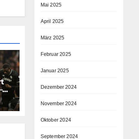
Mai 2025
April 2025
März 2025
Februar 2025
Januar 2025
rt
Dezember 2024
–
n
November 2024
Oktober 2024
September 2024