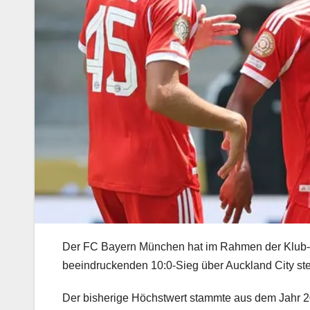
Der FC Bayern München hat im Rahmen der Klub-We
beeindruckenden 10:0-Sieg über Auckland City ste
Der bisherige Höchstwert stammte aus dem Jahr 202