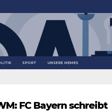
LITIK
SPORT
UNSERE MEMES
WM: FC Bayern schreibt