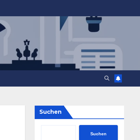
Suchen
Suchen