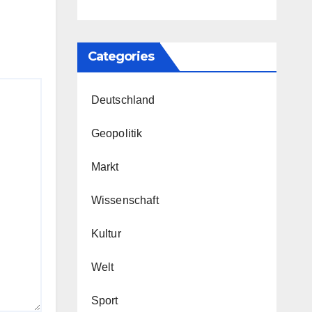
Categories
Deutschland
Geopolitik
Markt
Wissenschaft
Kultur
Welt
Sport