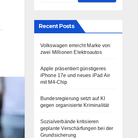
Recent Posts
Volkswagen erreicht Marke von
zwei Millionen Elektroautos
Apple präsentiert günstigeres
iPhone 17e und neues iPad Air
mit M4-Chip
Bundesregierung setzt auf KI
gegen organisierte Kriminalität
Sozialverbände kritisieren
geplante Verschärfungen bei der
Grundsicherung