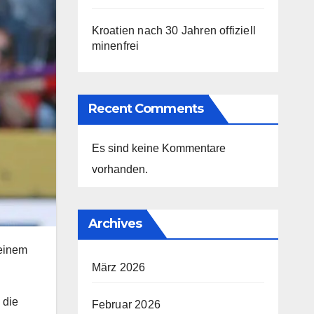
Kroatien nach 30 Jahren offiziell
minenfrei
Recent Comments
Es sind keine Kommentare
vorhanden.
Archives
 einem
März 2026
.
 die
Februar 2026