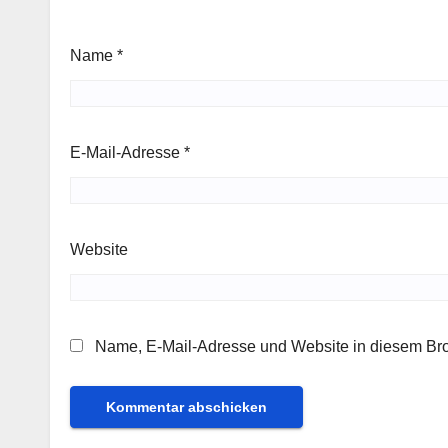
Name
*
E-Mail-Adresse
*
Website
Name, E-Mail-Adresse und Website in diesem Br