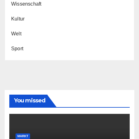
Wissenschaft
Kultur
Welt
Sport
You missed
MARKT