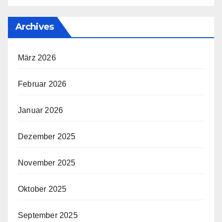
Archives
März 2026
Februar 2026
Januar 2026
Dezember 2025
November 2025
Oktober 2025
September 2025