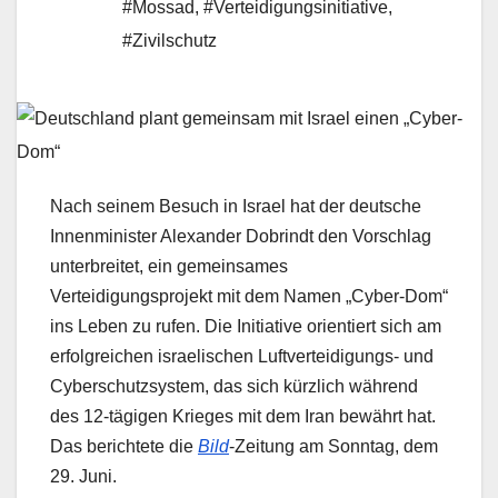
#Mossad
,
#Verteidigungsinitiative
,
#Zivilschutz
Nach seinem Besuch in Israel hat der deutsche
Innenminister Alexander Dobrindt den Vorschlag
unterbreitet, ein gemeinsames
Verteidigungsprojekt mit dem Namen „Cyber-Dom“
ins Leben zu rufen. Die Initiative orientiert sich am
erfolgreichen israelischen Luftverteidigungs- und
Cyberschutzsystem, das sich kürzlich während
des 12-tägigen Krieges mit dem Iran bewährt hat.
Das berichtete die
Bild
-Zeitung am Sonntag, dem
29. Juni.