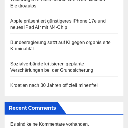
Elektroautos
Apple präsentiert günstigeres iPhone 17e und
neues iPad Air mit M4-Chip
Bundesregierung setzt auf KI gegen organisierte
Kriminalität
Sozialverbände kritisieren geplante
Verschärfungen bei der Grundsicherung
Kroatien nach 30 Jahren offiziell minenfrei
Recent Comments
Es sind keine Kommentare vorhanden.