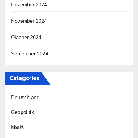
Dezember 2024
November 2024
Oktober 2024
September 2024
Categories
Deutschland
Geopolitik
Markt