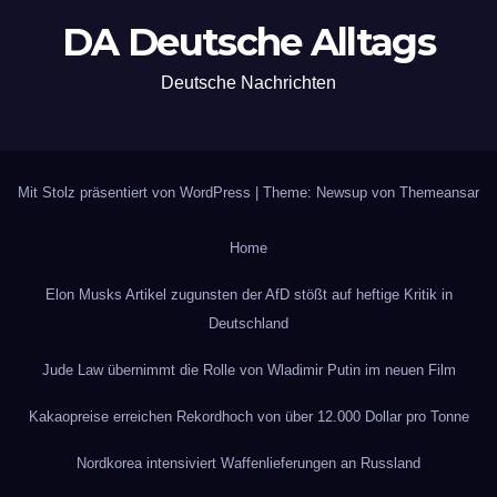
DA Deutsche Alltags
Deutsche Nachrichten
Mit Stolz präsentiert von WordPress
|
Theme: Newsup von
Themeansar
Home
Elon Musks Artikel zugunsten der AfD stößt auf heftige Kritik in
Deutschland
Jude Law übernimmt die Rolle von Wladimir Putin im neuen Film
Kakaopreise erreichen Rekordhoch von über 12.000 Dollar pro Tonne
Nordkorea intensiviert Waffenlieferungen an Russland