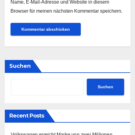
Name, E-Mail-Adresse und Website in diesem
Browser für meinen nächsten Kommentar speichern.
Suchen
Suchen
Recent Posts
Volkswagen erreicht Marke von zwei Millionen