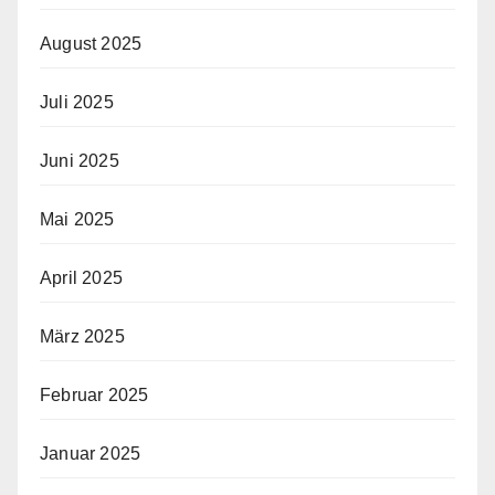
August 2025
Juli 2025
Juni 2025
Mai 2025
April 2025
März 2025
Februar 2025
Januar 2025