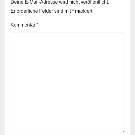
Deine E-Mail-Adresse wird nicht veröffentlicht.
Erforderliche Felder sind mit
*
markiert
Kommentar
*