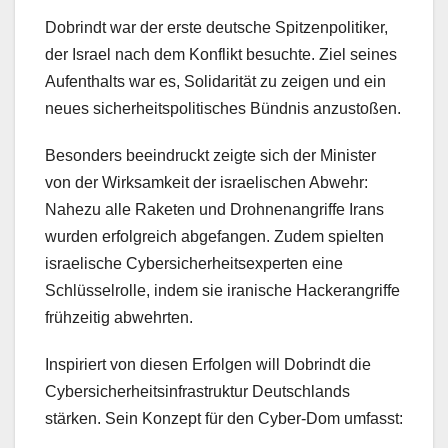
Dobrindt war der erste deutsche Spitzenpolitiker,
der Israel nach dem Konflikt besuchte. Ziel seines
Aufenthalts war es, Solidarität zu zeigen und ein
neues sicherheitspolitisches Bündnis anzustoßen.
Besonders beeindruckt zeigte sich der Minister
von der Wirksamkeit der israelischen Abwehr:
Nahezu alle Raketen und Drohnenangriffe Irans
wurden erfolgreich abgefangen. Zudem spielten
israelische Cybersicherheitsexperten eine
Schlüsselrolle, indem sie iranische Hackerangriffe
frühzeitig abwehrten.
Inspiriert von diesen Erfolgen will Dobrindt die
Cybersicherheitsinfrastruktur Deutschlands
stärken. Sein Konzept für den Cyber-Dom umfasst: