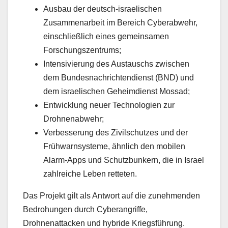
Ausbau der deutsch-israelischen
Zusammenarbeit im Bereich Cyberabwehr,
einschließlich eines gemeinsamen
Forschungszentrums;
Intensivierung des Austauschs zwischen
dem Bundesnachrichtendienst (BND) und
dem israelischen Geheimdienst Mossad;
Entwicklung neuer Technologien zur
Drohnenabwehr;
Verbesserung des Zivilschutzes und der
Frühwarnsysteme, ähnlich den mobilen
Alarm-Apps und Schutzbunkern, die in Israel
zahlreiche Leben retteten.
Das Projekt gilt als Antwort auf die zunehmenden
Bedrohungen durch Cyberangriffe,
Drohnenattacken und hybride Kriegsführung.