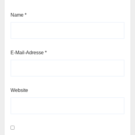
Name
*
E-Mail-Adresse
*
Website