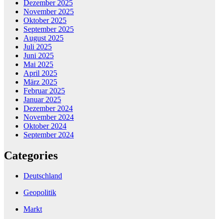
Dezember 2025
November 2025
Oktober 2025
September 2025
August 2025
Juli 2025
Juni 2025
Mai 2025
April 2025
März 2025
Februar 2025
Januar 2025
Dezember 2024
November 2024
Oktober 2024
September 2024
Categories
Deutschland
Geopolitik
Markt