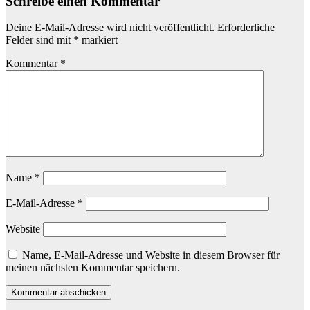
Schreibe einen Kommentar
Deine E-Mail-Adresse wird nicht veröffentlicht.
Erforderliche
Felder sind mit
*
markiert
Kommentar
*
Name
*
E-Mail-Adresse
*
Website
Name, E-Mail-Adresse und Website in diesem Browser für
meinen nächsten Kommentar speichern.