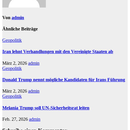
Von
admin
Ähnliche Beiträge
Geopolitik
Iran lehnt Verhandlungen mit den Vereinigte Staaten ab
März 2, 2026
admin
Geopolitik
Donald Trump nennt mögliche Kandidaten für Irans Führung
März 2, 2026
admin
Geopolitik
Melania Trump soll UN-Sicherheitsrat leiten
Feb. 27, 2026
admin