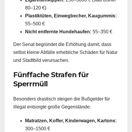
80–120 €)
Plastiktüten, Einwegbecher, Kaugummis:
55–500 €
Nicht entfernte Hundehaufen:
55–350 €
Der Senat begründet die Erhöhung damit, dass
selbst kleine Abfälle erhebliche Schäden für Natur
und Stadtbild verursachen.
Fünffache Strafen für
Sperrmüll
Besonders drastisch steigen die Bußgelder für
illegal entsorgte große Gegenstände:
Matratzen, Koffer, Kinderwagen, Kartons:
300–1500 €