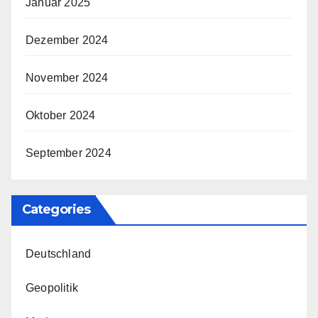
Januar 2025
Dezember 2024
November 2024
Oktober 2024
September 2024
Categories
Deutschland
Geopolitik