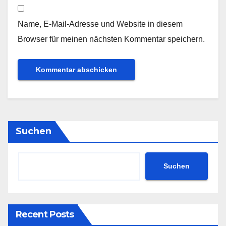
Name, E-Mail-Adresse und Website in diesem
Browser für meinen nächsten Kommentar speichern.
Suchen
Suchen
Recent Posts