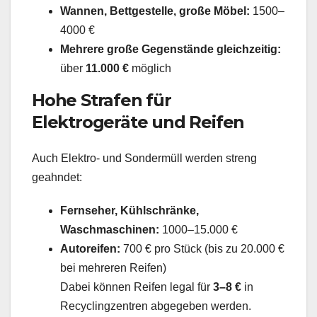
Wannen, Bettgestelle, große Möbel:
1500–
4000 €
Mehrere große Gegenstände gleichzeitig:
über
11.000 €
möglich
Hohe Strafen für
Elektrogeräte und Reifen
Auch Elektro- und Sondermüll werden streng
geahndet:
Fernseher, Kühlschränke,
Waschmaschinen:
1000–15.000 €
Autoreifen:
700 € pro Stück (bis zu 20.000 €
bei mehreren Reifen)
Dabei können Reifen legal für
3–8 €
in
Recyclingzentren abgegeben werden.