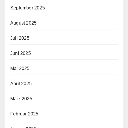
September 2025
August 2025
Juli 2025
Juni 2025
Mai 2025
April 2025
März 2025
Februar 2025