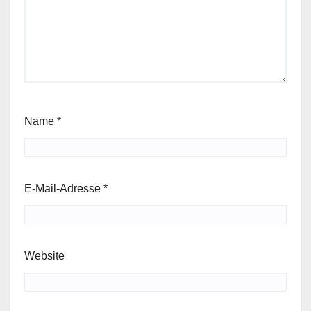
Name
*
E-Mail-Adresse
*
Website