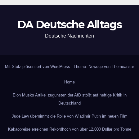
DA Deutsche Alltags
Deutsche Nachrichten
Mit Stolz präsentiert von WordPress
|
Theme: Newsup von
Themeansar
Home
Elon Musks Artikel zugunsten der AfD stößt auf heftige Kritik in
Deutschland
Jude Law übernimmt die Rolle von Wladimir Putin im neuen Film
Kakaopreise erreichen Rekordhoch von über 12.000 Dollar pro Tonne