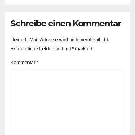
Schreibe einen Kommentar
Deine E-Mail-Adresse wird nicht veröffentlicht.
Erforderliche Felder sind mit
*
markiert
Kommentar
*