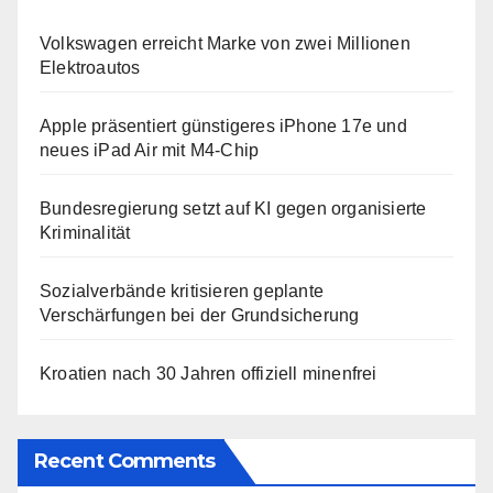
Volkswagen erreicht Marke von zwei Millionen
Elektroautos
Apple präsentiert günstigeres iPhone 17e und
neues iPad Air mit M4-Chip
Bundesregierung setzt auf KI gegen organisierte
Kriminalität
Sozialverbände kritisieren geplante
Verschärfungen bei der Grundsicherung
Kroatien nach 30 Jahren offiziell minenfrei
Recent Comments