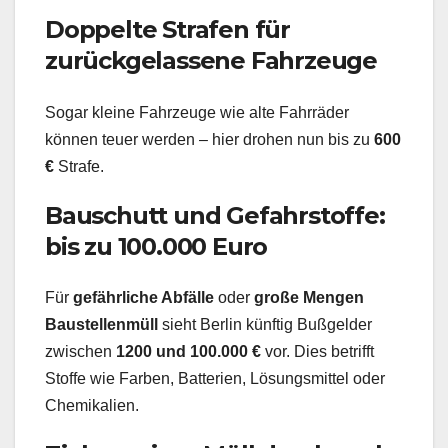
Doppelte Strafen für
zurückgelassene Fahrzeuge
Sogar kleine Fahrzeuge wie alte Fahrräder
können teuer werden – hier drohen nun bis zu
600
€
Strafe.
Bauschutt und Gefahrstoffe:
bis zu 100.000 Euro
Für
gefährliche Abfälle
oder
große Mengen
Baustellenmüll
sieht Berlin künftig Bußgelder
zwischen
1200 und 100.000 €
vor. Dies betrifft
Stoffe wie Farben, Batterien, Lösungsmittel oder
Chemikalien.