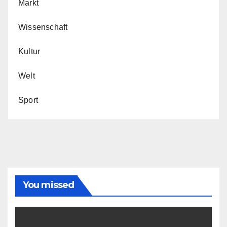
Markt
Wissenschaft
Kultur
Welt
Sport
You missed