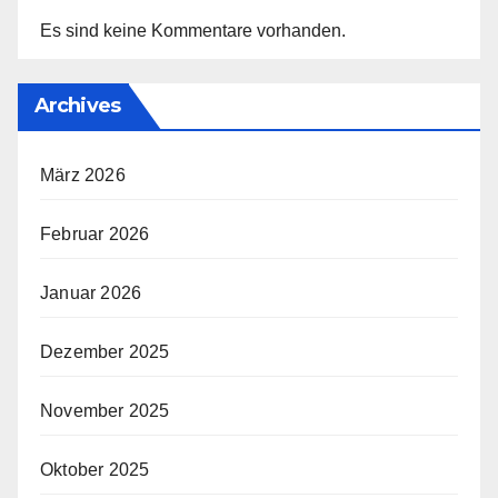
Es sind keine Kommentare vorhanden.
Archives
März 2026
Februar 2026
Januar 2026
Dezember 2025
November 2025
Oktober 2025