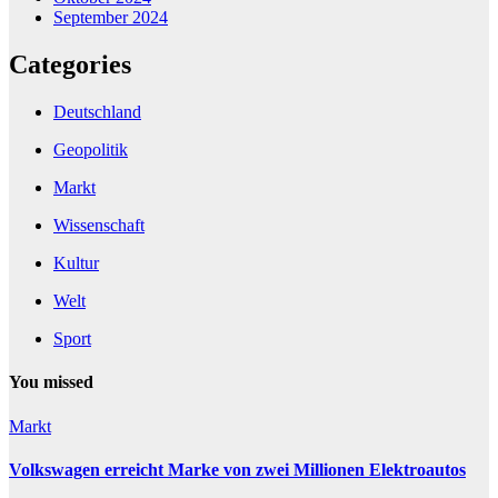
September 2024
Categories
Deutschland
Geopolitik
Markt
Wissenschaft
Kultur
Welt
Sport
You missed
Markt
Volkswagen erreicht Marke von zwei Millionen Elektroautos