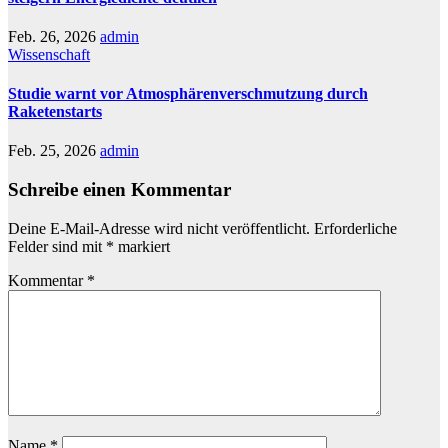
Feb. 26, 2026
admin
Wissenschaft
Studie warnt vor Atmosphärenverschmutzung durch
Raketenstarts
Feb. 25, 2026
admin
Schreibe einen Kommentar
Deine E-Mail-Adresse wird nicht veröffentlicht.
Erforderliche
Felder sind mit
*
markiert
Kommentar
*
Name
*