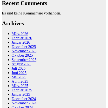
Recent Comments
Es sind keine Kommentare vorhanden.
Archives
März 2026
Februar 2026
Januar 2026
Dezember 2025
November 2025
Oktober 2025
September 2025
August 2025
Juli 2025
Juni 2025
Mai 2025
April 2025
März 2025
Februar 2025
Januar 2025
Dezember 2024
November 2024
Oktober 2024