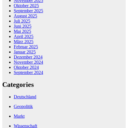
November 2025
Oktober 2025
September 2025
August 2025
Juli 2025
Juni 2025
Mai 2025
April 2025
März 2025
Februar 2025
Januar 2025
Dezember 2024
November 2024
Oktober 2024
September 2024
Categories
Deutschland
Geopolitik
Markt
Wissenschaft