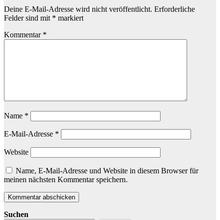
Deine E-Mail-Adresse wird nicht veröffentlicht.
Erforderliche
Felder sind mit
*
markiert
Kommentar
*
Name
*
E-Mail-Adresse
*
Website
Name, E-Mail-Adresse und Website in diesem Browser für
meinen nächsten Kommentar speichern.
Suchen