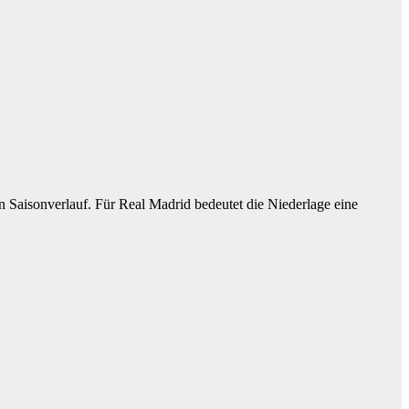
en Saisonverlauf. Für Real Madrid bedeutet die Niederlage eine