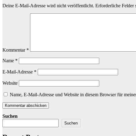
Deine E-Mail-Adresse wird nicht veröffentlicht.
Erforderliche Felder 
Kommentar
*
Name
*
E-Mail-Adresse
*
Website
Name, E-Mail-Adresse und Website in diesem Browser für meine
Suchen
Suchen