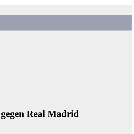
 gegen Real Madrid