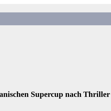
anischen Supercup nach Thriller