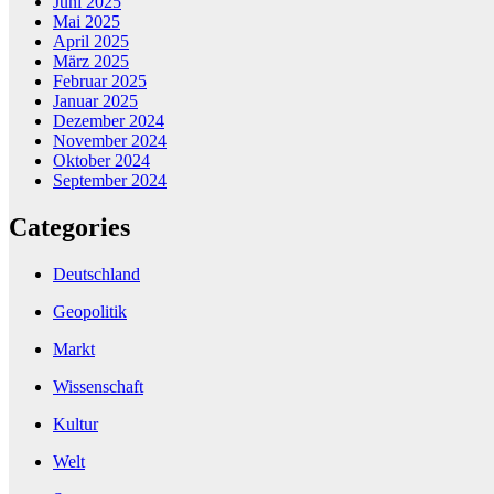
Juni 2025
Mai 2025
April 2025
März 2025
Februar 2025
Januar 2025
Dezember 2024
November 2024
Oktober 2024
September 2024
Categories
Deutschland
Geopolitik
Markt
Wissenschaft
Kultur
Welt